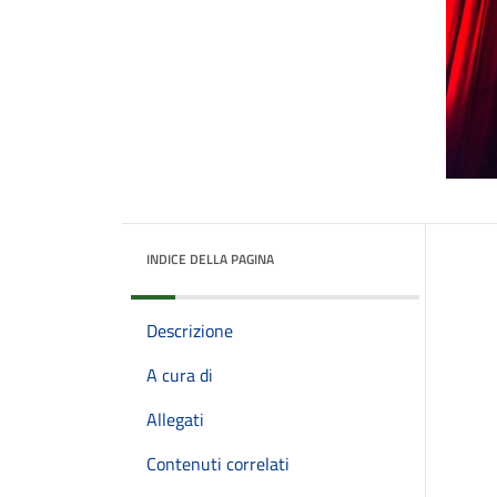
INDICE DELLA PAGINA
Descrizione
A cura di
Allegati
Contenuti correlati