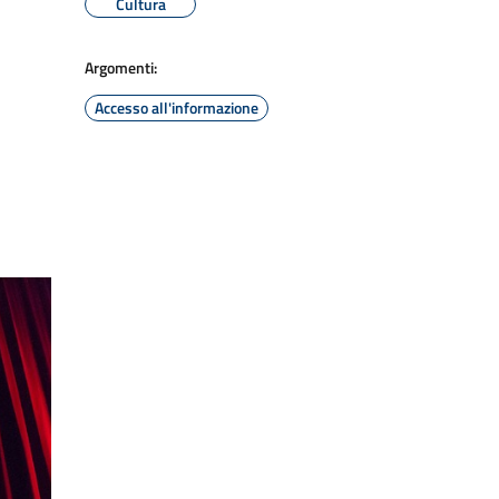
Cultura
Argomenti:
Accesso all'informazione