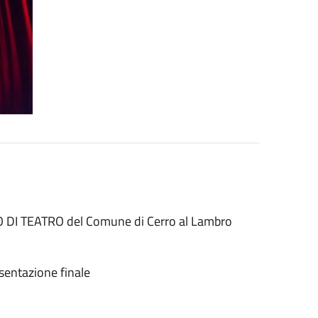
O DI TEATRO del Comune di Cerro al Lambro
sentazione finale