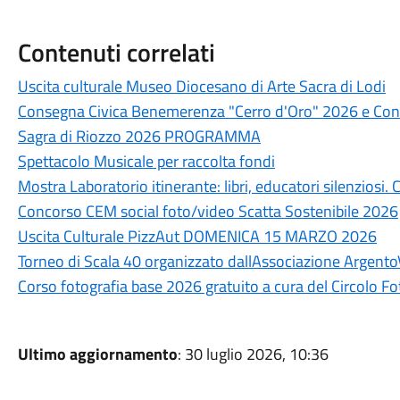
Contenuti correlati
Uscita culturale Museo Diocesano di Arte Sacra di Lodi
Consegna Civica Benemerenza "Cerro d'Oro" 2026 e Conc
Sagra di Riozzo 2026 PROGRAMMA
Spettacolo Musicale per raccolta fondi
Mostra Laboratorio itinerante: libri, educatori silenziosi
Concorso CEM social foto/video Scatta Sostenibile 2026
Uscita Culturale PizzAut DOMENICA 15 MARZO 2026
Torneo di Scala 40 organizzato dallAssociazione Argento
Corso fotografia base 2026 gratuito a cura del Circolo F
Ultimo aggiornamento
: 30 luglio 2026, 10:36