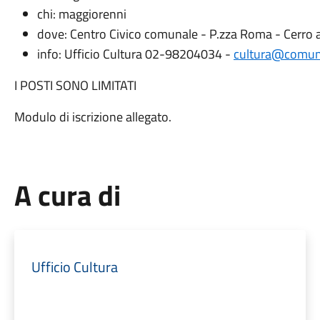
chi: maggiorenni
dove: Centro Civico comunale - P.zza Roma - Cerro 
info: Ufficio Cultura 02-98204034 -
cultura@comune
I POSTI SONO LIMITATI
Modulo di iscrizione allegato.
A cura di
Ufficio Cultura