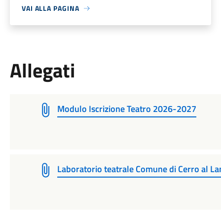
VAI ALLA PAGINA
Allegati
Modulo Iscrizione Teatro 2026-2027
Laboratorio teatrale Comune di Cerro al 