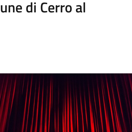
ne di Cerro al