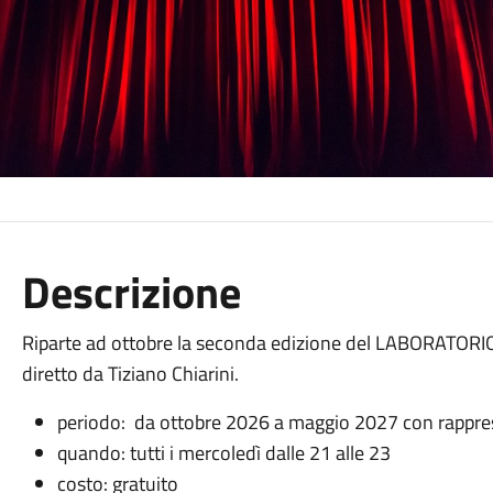
Descrizione
Riparte ad ottobre la seconda edizione del LABORATORI
diretto da Tiziano Chiarini.
periodo: da ottobre 2026 a maggio 2027 con rappre
quando: tutti i mercoledì dalle 21 alle 23
costo: gratuito