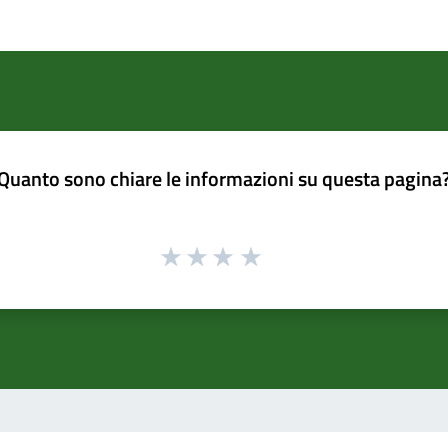
Quanto sono chiare le informazioni su questa pagina