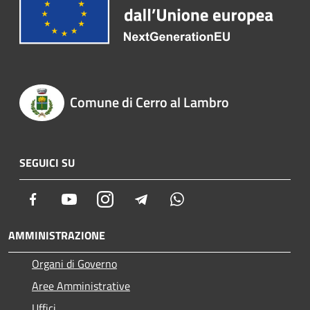
Comune di Cerro al Lambro
SEGUICI SU
Facebook
Youtube
Instagram
Telegram
Whatsapp
AMMINISTRAZIONE
Organi di Governo
Aree Amministrative
Uffici