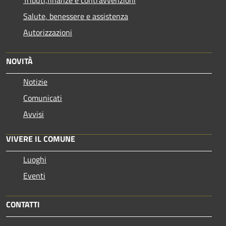
Tributi,finanze e contravvenzioni
Salute, benessere e assistenza
Autorizzazioni
NOVITÀ
Notizie
Comunicati
Avvisi
VIVERE IL COMUNE
Luoghi
Eventi
CONTATTI