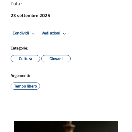
Data :
23 settembre 2025
Condividi
Vedi azioni
Categorie:
Cultura
Giovani
Argomenti:
Tempo libero