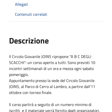
Allegati
Contenuti correlati
Descrizione
Il Circolo Giovanile JOINS ripropone "A B C DEGLI
SCACCHI": un corso aperto a tutti. Sono previsti 10
incontri settimanali di un ora e mezza ogni sabato
pomeriggio.
Appuntamento presso la sede del Circolo Giovanile
JOINS, al Parco di Cerro al Lambro, a partire dall'11
ottobre con torneo finale.
Il corso partirà a seguito di un numero minimo di
iscritti e il materiale verrà fornito dagli organizzatori.