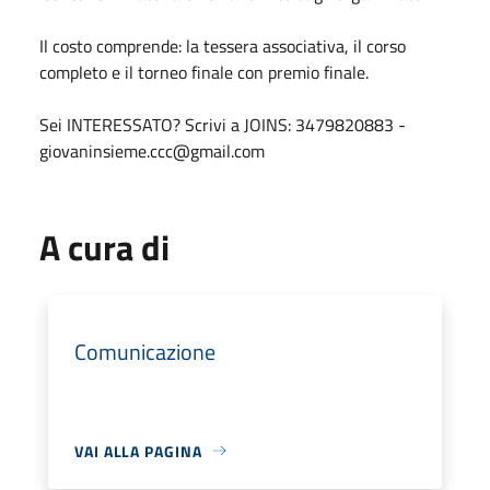
Il costo comprende: la tessera associativa, il corso
completo e il torneo finale con premio finale.
Sei INTERESSATO? Scrivi a JOINS: 3479820883 -
giovaninsieme.ccc@gmail.com
A cura di
Comunicazione
VAI ALLA PAGINA