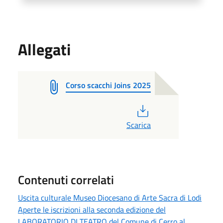
Allegati
Corso scacchi Joins 2025
PDF
Scarica
Contenuti correlati
Uscita culturale Museo Diocesano di Arte Sacra di Lodi
Aperte le iscrizioni alla seconda edizione del
LABORATORIO DI TEATRO del Comune di Cerro al