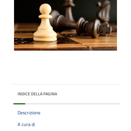
INDICE DELLA PAGINA
Descrizione
A cura di