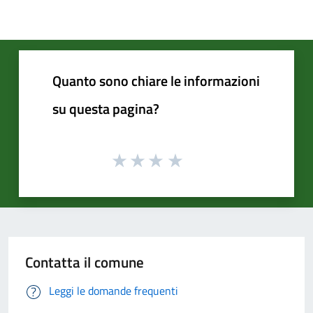
Quanto sono chiare le informazioni
su questa pagina?
Contatta il comune
Leggi le domande frequenti