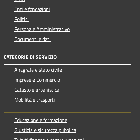
Enti e fondazioni
Politici
Personale Amministrativo
Documenti e dati
CATEGORIE DI SERVIZIO
Anagrafe e stato civile
Imprese e Commercio
Catasto e urbanistica
Mobilità e trasporti
Educazione e formazione
Giustizia e sicurezza pubblica