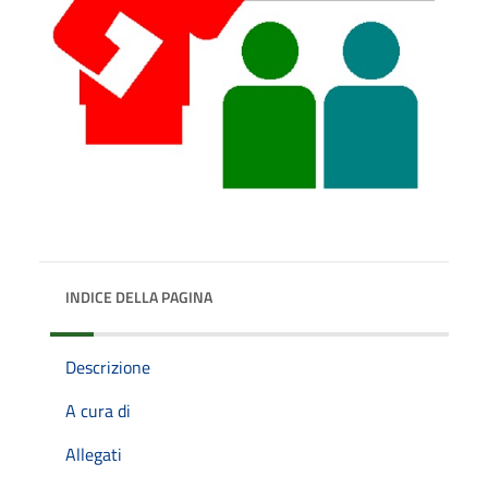
INDICE DELLA PAGINA
Descrizione
A cura di
Allegati