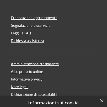
Prenotazione appuntamento
Segnalazione disservizio
Leggi le FAQ
Richiesta assistenza
Amministrazione trasparente
Albo pretorio online
Informativa privacy
Note legali
Dichiarazione di accessibilità
×
Informazioni sui cookie