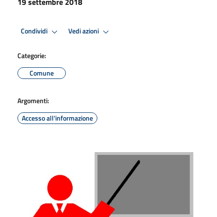
19 settembre 2018
Condividi
Vedi azioni
Categorie:
Comune
Argomenti:
Accesso all'informazione