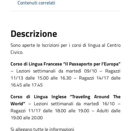
Contenuti correlati
Descrizione
Sono aperte le Iscrizioni per i corsi di lingua al Centro
Civico.
Corso di Lingua Francese “Il Passaporto per l’Europa”
– Lezioni settimanali da martedì 09/10 – Ragazzi
11/13 dalle 15.00 alle 16.30 – Ragazzi 14/17 dalle
16.45 alle 17.45
Corso di Lingua Inglese “Traveling Around The
World”
– Lezioni settimanali da martedì 16/10 –
Ragazzi 11/17 dalle 18.00 alle 19.00 – Adulti dalle
19.00 alle 20.00
Si allegano tutte le informazioni