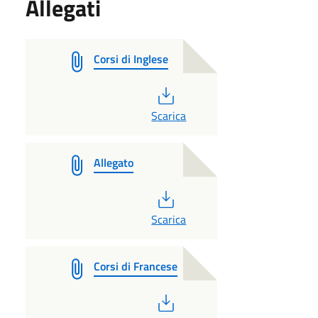
Allegati
Corsi di Inglese
PDF
Scarica
Allegato
PDF
Scarica
Corsi di Francese
PDF