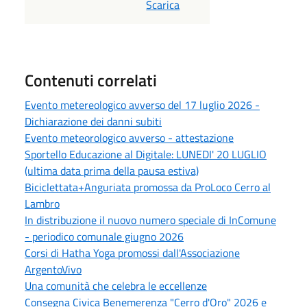
Scarica
Contenuti correlati
Evento metereologico avverso del 17 luglio 2026 -
Dichiarazione dei danni subiti
Evento meteorologico avverso - attestazione
Sportello Educazione al Digitale: LUNEDI' 20 LUGLIO
(ultima data prima della pausa estiva)
Biciclettata+Anguriata promossa da ProLoco Cerro al
Lambro
In distribuzione il nuovo numero speciale di InComune
- periodico comunale giugno 2026
Corsi di Hatha Yoga promossi dall'Associazione
ArgentoVivo
Una comunità che celebra le eccellenze
Consegna Civica Benemerenza "Cerro d'Oro" 2026 e