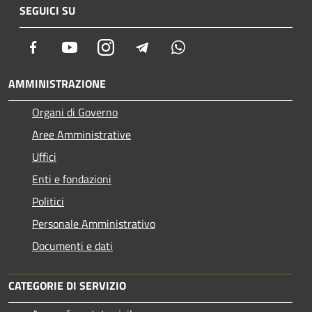
SEGUICI SU
Facebook
Youtube
Instagram
Telegram
Whatsapp
AMMINISTRAZIONE
Organi di Governo
Aree Amministrative
Uffici
Enti e fondazioni
Politici
Personale Amministrativo
Documenti e dati
CATEGORIE DI SERVIZIO