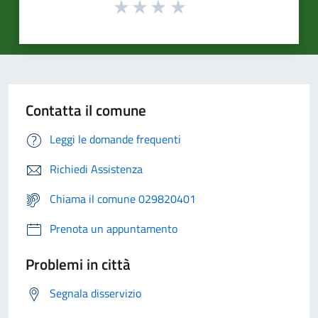
Contatta il comune
Leggi le domande frequenti
Richiedi Assistenza
Chiama il comune 029820401
Prenota un appuntamento
Problemi in città
Segnala disservizio