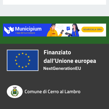
Comune di Cerro al Lambro