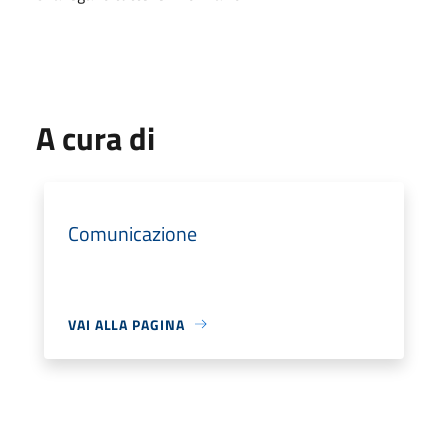
A cura di
Comunicazione
VAI ALLA PAGINA