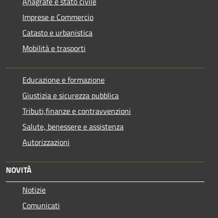
Anagrafe e stato civile
Imprese e Commercio
Catasto e urbanistica
Mobilità e trasporti
Educazione e formazione
Giustizia e sicurezza pubblica
Tributi,finanze e contravvenzioni
Salute, benessere e assistenza
Autorizzazioni
NOVITÀ
Notizie
Comunicati