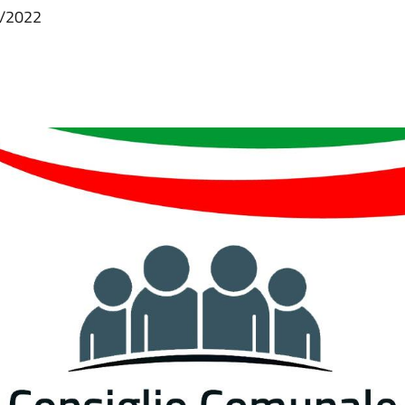
9/2022