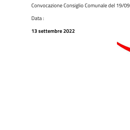
Convocazione Consiglio Comunale del 19/0
Data :
13 settembre 2022