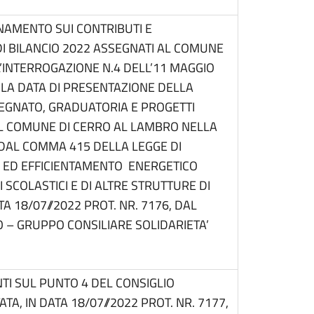
NAMENTO SUI CONTRIBUTI E
DI BILANCIO 2022 ASSEGNATI AL COMUNE
L’INTERROGAZIONE N.4 DELL’11 MAGGIO
 LA DATA DI PRESENTAZIONE DELLA
GNATO, GRADUATORIA E PROGETTI
DEL COMUNE DI CERRO AL LAMBRO NELLA
DAL COMMA 415 DELLA LEGGE DI
A ED EFFICIENTAMENTO ENERGETICO
I SCOLASTICI E DI ALTRE STRUTTURE DI
A 18/07//2022 PROT. NR. 7176, DAL
 – GRUPPO CONSILIARE SOLIDARIETA’
TI SUL PUNTO 4 DEL CONSIGLIO
, IN DATA 18/07//2022 PROT. NR. 7177,