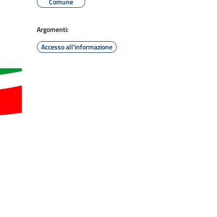
Comune
Argomenti:
Accesso all'informazione