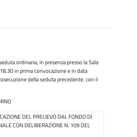
seduta ordinaria, in presenza presso la Sala
 18.30 in prima convocazione e in data
osecuzione della seduta precedente, con il
ORNO
ICAZIONE DEL PRELIEVO DAL FONDO DI
ALE CON DELIBERAZIONE N. 109 DEL