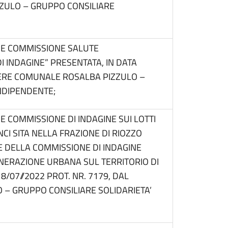
ZULO – GRUPPO CONSILIARE
NE COMMISSIONE SALUTE
 INDAGINE” PRESENTATA, IN DATA
LIERE COMUNALE ROSALBA PIZZULO –
INDIPENDENTE;
E COMMISSIONE DI INDAGINE SUI LOTTI
I SITA NELLA FRAZIONE DI RIOZZO
 DELLA COMMISSIONE DI INDAGINE
ENERAZIONE URBANA SUL TERRITORIO DI
/07//2022 PROT. NR. 7179, DAL
 – GRUPPO CONSILIARE SOLIDARIETA’