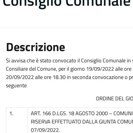
Descrizione
Si avvisa che è stato convocato il Consiglio Comunale in 
Consiliare del Comune, per il giorno 19/09/2022 alle ore
20/09/2022 alle ore 18.30 in seconda convocazione o pr
seguente
ORDINE DEL GI
1.
ART. 166 D.LGS. 18 AGOSTO 2000 – COMUN
RISERVA EFFETTUATO DALLA GIUNTA COMUN
07/09/2022.