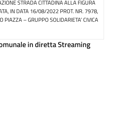
AZIONE STRADA CITTADINA ALLA FIGURA
A, IN DATA 16/08/2022 PROT. NR. 7978,
PIAZZA – GRUPPO SOLIDARIETA’ CIVICA
 Comunale in diretta Streaming