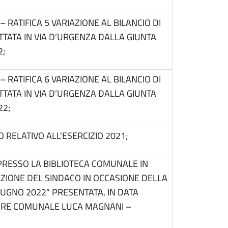
 RATIFICA 5 VARIAZIONE AL BILANCIO DI
TTATA IN VIA D’URGENZA DALLA GIUNTA
2;
 RATIFICA 6 VARIAZIONE AL BILANCIO DI
TTATA IN VIA D’URGENZA DALLA GIUNTA
22;
RELATIVO ALL'ESERCIZIO 2021;
PRESSO LA BIBLIOTECA COMUNALE IN
ZIONE DEL SINDACO IN OCCASIONE DELLA
IUGNO 2022” PRESENTATA, IN DATA
LIERE COMUNALE LUCA MAGNANI –