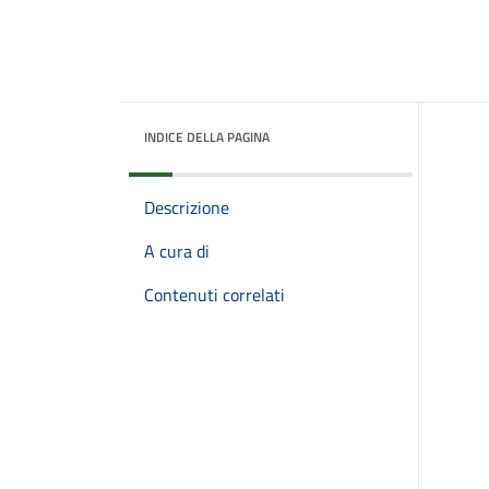
INDICE DELLA PAGINA
Descrizione
A cura di
Contenuti correlati