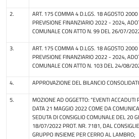
2.
ART. 175 COMMA 4 D.LGS. 18 AGOSTO 2000 –
PREVISIONE FINANZIARIO 2022 - 2024, ADO
COMUNALE CON ATTO N. 99 DEL 26/07/202
3.
ART. 175 COMMA 4 D.LGS. 18 AGOSTO 2000 –
PREVISIONE FINANZIARIO 2022 - 2024, ADO
COMUNALE CON ATTO N. 103 DEL 24/08/20
4.
APPROVAZIONE DEL BILANCIO CONSOLIDATO 
5.
MOZIONE AD OGGETTO: “EVENTI ACCADUTI 
DATA 21 MAGGIO 2022 COME DA COMUNICA
SEDUTA DI CONSIGLIO COMUNALE DEL 20 G
18/07/2022 PROT. NR. 7181, DAL CONSIG
GRUPPO INSIEME PER CERRO AL LAMBRO;