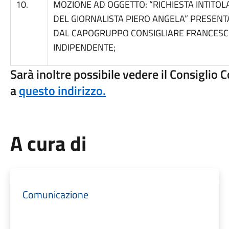
10.
MOZIONE AD OGGETTO: “RICHIESTA INTITOL
DEL GIORNALISTA PIERO ANGELA” PRESENTAT
DAL CAPOGRUPPO CONSIGLIARE FRANCESCO 
INDIPENDENTE;
Sarà inoltre possibile vedere il Consiglio
a
questo indirizzo.
A cura di
Comunicazione