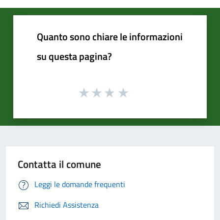
Quanto sono chiare le informazioni
su questa pagina?
Contatta il comune
Leggi le domande frequenti
Richiedi Assistenza