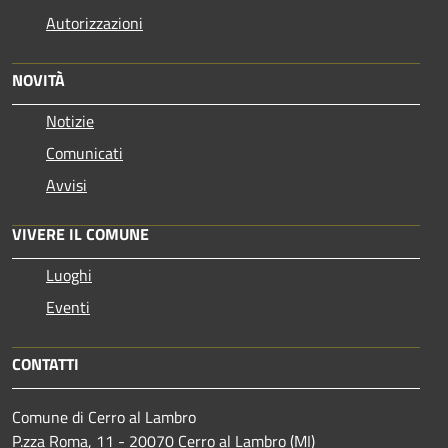
Autorizzazioni
NOVITÀ
Notizie
Comunicati
Avvisi
VIVERE IL COMUNE
Luoghi
Eventi
CONTATTI
Comune di Cerro al Lambro
P.zza Roma, 11 - 20070 Cerro al Lambro (MI)