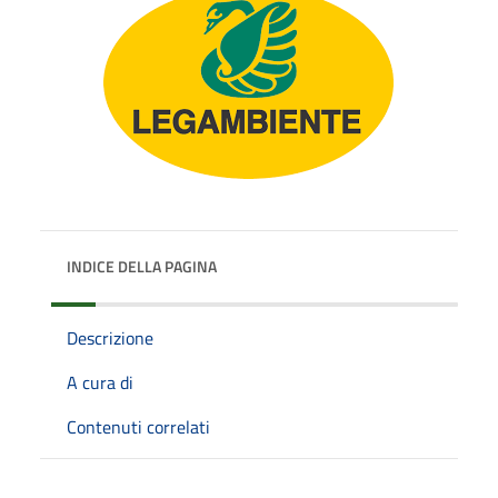
INDICE DELLA PAGINA
Descrizione
A cura di
Contenuti correlati