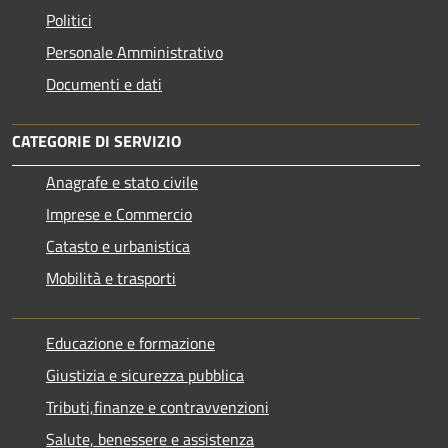
Politici
Personale Amministrativo
Documenti e dati
CATEGORIE DI SERVIZIO
Anagrafe e stato civile
Imprese e Commercio
Catasto e urbanistica
Mobilità e trasporti
Educazione e formazione
Giustizia e sicurezza pubblica
Tributi,finanze e contravvenzioni
Salute, benessere e assistenza