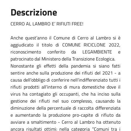
Descrizione
CERRO AL LAMBRO E’ RIFIUTI FREE!
Anche quest’anno il Comune di Cerro al Lambro si è
aggiudicato il titolo di COMUNE RICICLONE 2022,
riconoscimento conferito da LEGAMBIENTE e
patrocinato dal Ministero della Transizione Ecologica.
Nonostante gli effetti della pandemia si siano fatti
sentire anche sulla produzione dei rifiuti del 2021 - a
causa dell’obbligo di conferire nell’indifferenziato tutti i
rifiuti prodotti all’interno di mura domestiche dove il
virus ha contagiato gli occupanti, che ha inciso sulla
gestione dei rifiuti nel suo complesso, causando la
diminuzione della percentuale di raccolta differenziata
e aumentando la produzione pro-capite di rifiuto da
avviare a smaltimento - Cerro al Lambro ha ottenuto
ancora risultati ottimi: nella categoria “Comuni tra i