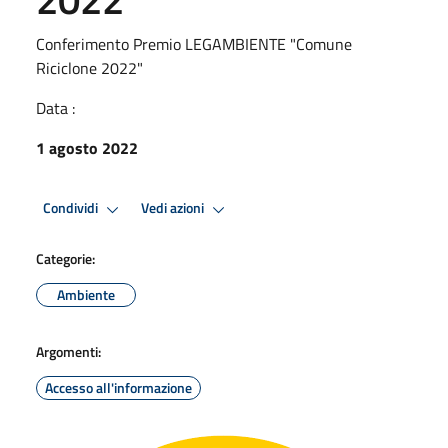
Conferimento Premio LEGAMBIENTE "Comune
Riciclone 2022"
Data :
1 agosto 2022
Condividi
Vedi azioni
Categorie:
Ambiente
Argomenti:
Accesso all'informazione