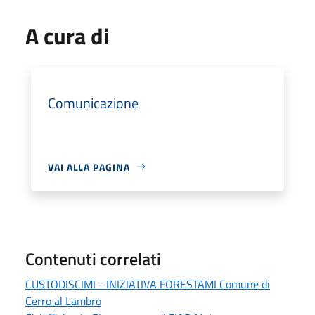
A cura di
Comunicazione
VAI ALLA PAGINA
Contenuti correlati
CUSTODISCIMI - INIZIATIVA FORESTAMI Comune di
Cerro al Lambro