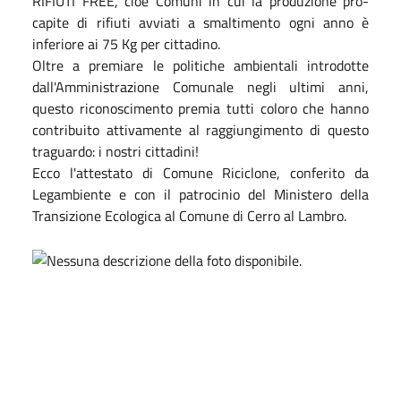
RIFIUTI FREE, cioè Comuni in cui la produzione pro-
capite di rifiuti avviati a smaltimento ogni anno è
inferiore ai 75 Kg per cittadino.
Oltre a premiare le politiche ambientali introdotte
dall'Amministrazione Comunale negli ultimi anni,
questo riconoscimento premia tutti coloro che hanno
contribuito attivamente al raggiungimento di questo
traguardo: i nostri cittadini!
Ecco l'attestato di Comune Riciclone, conferito da
Legambiente e con il patrocinio del Ministero della
Transizione Ecologica al Comune di Cerro al Lambro.