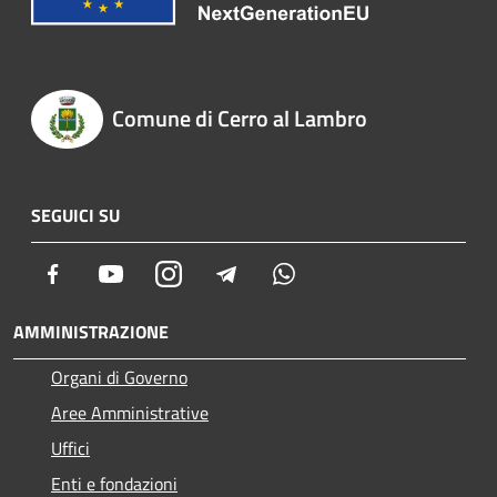
Comune di Cerro al Lambro
SEGUICI SU
Facebook
Youtube
Instagram
Telegram
Whatsapp
AMMINISTRAZIONE
Organi di Governo
Aree Amministrative
Uffici
Enti e fondazioni