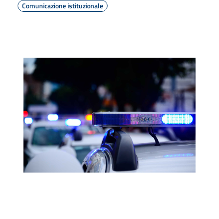
Comunicazione istituzionale