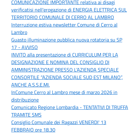
COMUNICAZIONE IMPORTANTE relativa ai disagi
verificatisi nell'erogazione di ENERGIA ELETTRICA SUL
TERRITORIO COMUNALE DI CERRO AL LAMBRO
Interruzione estiva newsletter Comune di Cerro al
Lambro
Guasto illuminazione pubblica nuova rotatoria su SP
17 - AVVISO
INVITO alla presentazione di CURRICULUM PER LA
DESIGNAZIONE E NOMINA DEL CONSIGLIO DI
AMMINISTRAZIONE PRESSO L’AZIENDA SPECIALE
CONSORTILE “AZIENDA SOCIALE SUD EST MILANO”,
ANCHE A.S.S.E.MI.
InComune Cerro al Lambro mese di marzo 2026 in
distribuzione
Comunicato Regione Lombardia - TENTATIVI DI TRUFFA
TRAMITE SMS
Consiglio Comunale dei Ragazzi VENERDI' 13
FEBBRAIO ore 18.30