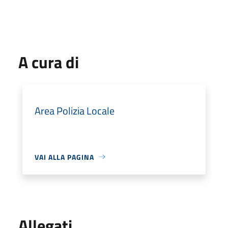
A cura di
Area Polizia Locale
VAI ALLA PAGINA
Allegati