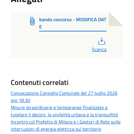
bando concorso - MODIFICA DAT
E
PDF
Scarica
Contenuti correlati
Convocazione Consiglio Comunale del 27 luglio 2026
ore 18.30
Misure straordinarie e temporanee finalizzate a
tutelare il decoro, la vivibilità urbana e la tranquillità
Incontro col Prefetto di Milano e i Gestori di Rete sulle
interruzioni di energia elettrica sul territorio