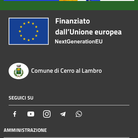
Comune di Cerro al Lambro
SEGUICI SU
Facebook
Youtube
Instagram
Telegram
Whatsapp
AMMINISTRAZIONE