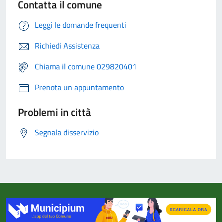
Contatta il comune
Leggi le domande frequenti
Richiedi Assistenza
Chiama il comune 029820401
Prenota un appuntamento
Problemi in città
Segnala disservizio