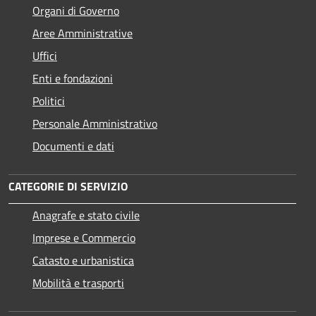
Organi di Governo
Aree Amministrative
Uffici
Enti e fondazioni
Politici
Personale Amministrativo
Documenti e dati
CATEGORIE DI SERVIZIO
Anagrafe e stato civile
Imprese e Commercio
Catasto e urbanistica
Mobilità e trasporti