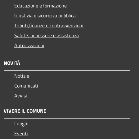
Educazione e formazione
Giustizia e sicurezza pubblica
Tributi,finanze e contravvenzioni
Salute, benessere e assistenza
Autorizzazioni
NOVITÀ
Notizie
Comunicati
Avvisi
VIVERE IL COMUNE
Luoghi
Eventi