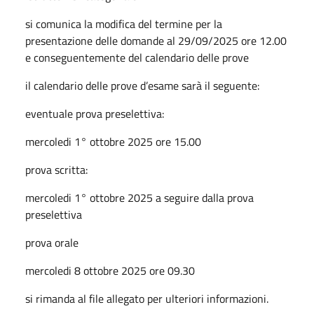
si comunica la modifica del termine per la
presentazione delle domande al 29/09/2025 ore 12.00
e conseguentemente del calendario delle prove
il calendario delle prove d’esame sarà il seguente:
eventuale prova preselettiva:
mercoledi 1° ottobre 2025 ore 15.00
prova scritta:
mercoledi 1° ottobre 2025 a seguire dalla prova
preselettiva
prova orale
mercoledi 8 ottobre 2025 ore 09.30
si rimanda al file allegato per ulteriori informazioni.