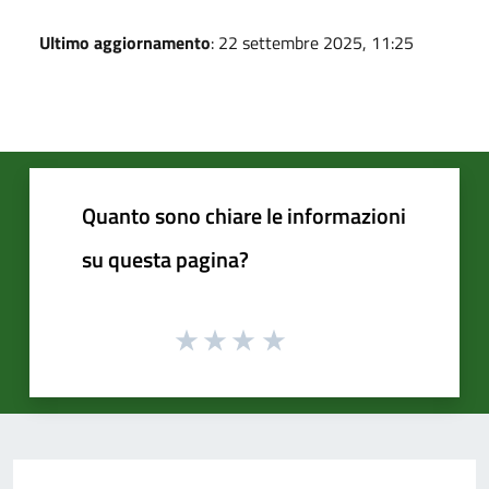
Ultimo aggiornamento
: 22 settembre 2025, 11:25
Quanto sono chiare le informazioni
su questa pagina?