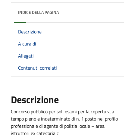
INDICE DELLA PAGINA
Descrizione
A cura di
Allegati
Contenuti correlati
Descrizione
Concorso pubblico per soli esami per la copertura a
tempo pieno e indeterminato di n. 1 posto nel profilo
professionale di agente di polizia locale – area
istruttori ex categoria c