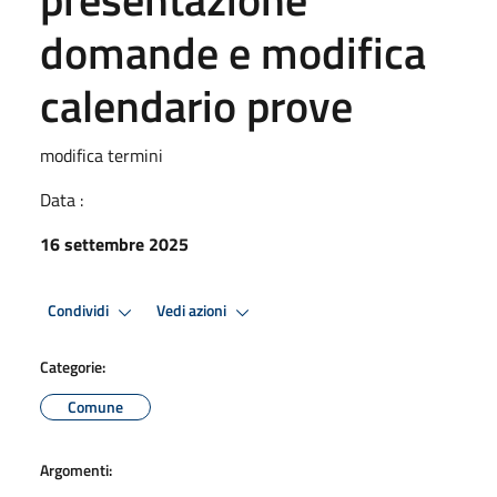
domande e modifica
calendario prove
modifica termini
Data :
16 settembre 2025
Condividi
Vedi azioni
Categorie:
Comune
Argomenti: