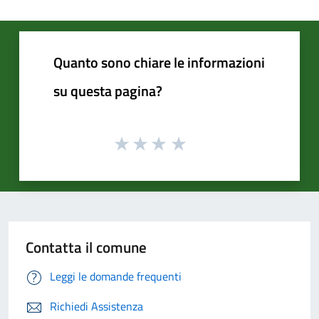
Quanto sono chiare le informazioni
su questa pagina?
Contatta il comune
Leggi le domande frequenti
Richiedi Assistenza