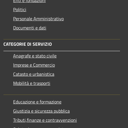
Enti e fondazioni
Politici
Personale Amministrativo
Documenti e dati
CATEGORIE DI SERVIZIO
Anagrafe e stato civile
Imprese e Commercio
Catasto e urbanistica
Mobilità e trasporti
Educazione e formazione
Giustizia e sicurezza pubblica
Tributi,finanze e contravvenzioni