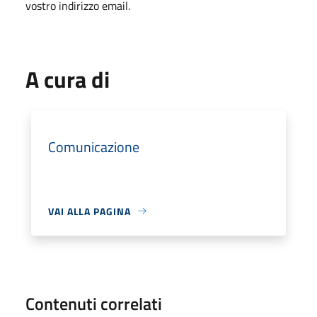
vostro indirizzo email.
A cura di
Comunicazione
VAI ALLA PAGINA
Contenuti correlati