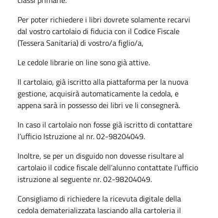
Per poter richiedere i libri dovrete solamente recarvi
dal vostro cartolaio di fiducia con il Codice Fiscale
(Tessera Sanitaria) di vostro/a figlio/a,
Le cedole librarie on line sono già attive.
Il cartolaio, già iscritto alla piattaforma per la nuova
gestione, acquisirà automaticamente la cedola, e
appena sarà in possesso dei libri ve li consegnerà.
In caso il cartolaio non fosse già iscritto di contattare
l’ufficio Istruzione al nr. 02-98204049.
Inoltre, se per un disguido non dovesse risultare al
cartolaio il codice fiscale dell’alunno contattate l’ufficio
istruzione al seguente nr. 02-98204049.
Consigliamo di richiedere la ricevuta digitale della
cedola dematerializzata lasciando alla cartoleria il