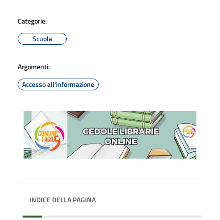
Categorie:
Scuola
Argomenti:
Accesso all'informazione
INDICE DELLA PAGINA