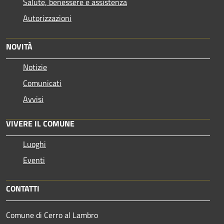
Salute, benessere e assistenza
Autorizzazioni
NOVITÀ
Notizie
Comunicati
Avvisi
VIVERE IL COMUNE
Luoghi
Eventi
CONTATTI
Comune di Cerro al Lambro