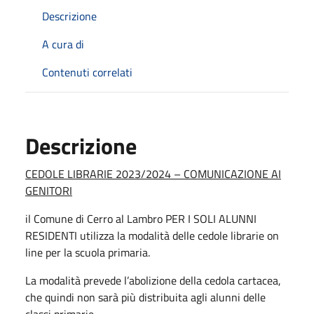
Descrizione
A cura di
Contenuti correlati
Descrizione
CEDOLE LIBRARIE 2023/2024 – COMUNICAZIONE AI
GENITORI
il Comune di Cerro al Lambro PER I SOLI ALUNNI
RESIDENTI utilizza la modalità delle cedole librarie on
line per la scuola primaria.
La modalità prevede l’abolizione della cedola cartacea,
che quindi non sarà più distribuita agli alunni delle
classi primarie.