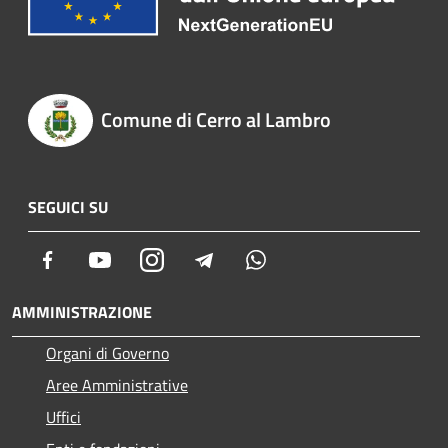
Comune di Cerro al Lambro
SEGUICI SU
Facebook
Youtube
Instagram
Telegram
Whatsapp
AMMINISTRAZIONE
Organi di Governo
Aree Amministrative
Uffici