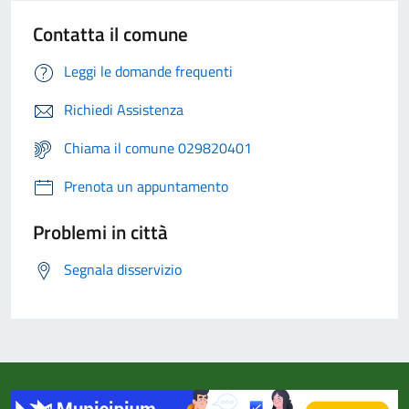
Contatta il comune
Leggi le domande frequenti
Richiedi Assistenza
Chiama il comune 029820401
Prenota un appuntamento
Problemi in città
Segnala disservizio