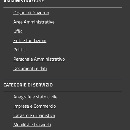
AMMINISTRAZIONE
Organi di Governo
Aree Amministrative
Uffici
Enti e fondazioni
Politici
Personale Amministrativo
Documenti e dati
CATEGORIE DI SERVIZIO
Anagrafe e stato civile
Imprese e Commercio
Catasto e urbanistica
Mobilità e trasporti