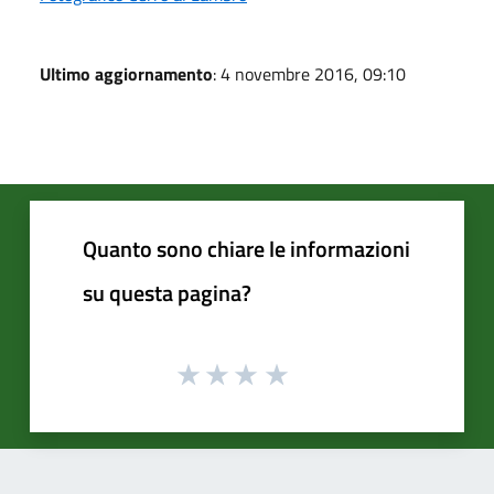
Ultimo aggiornamento
: 4 novembre 2016, 09:10
Quanto sono chiare le informazioni
su questa pagina?