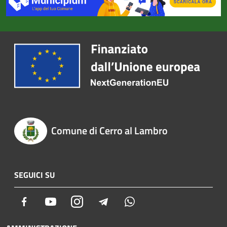
Comune di Cerro al Lambro
SEGUICI SU
Facebook
Youtube
Instagram
Telegram
Whatsapp