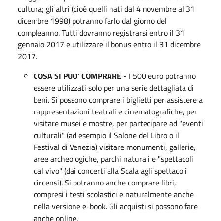
cultura; gli altri (cioè quelli nati dal 4 novembre al 31
dicembre 1998) potranno farlo dal giorno del
compleanno. Tutti dovranno registrarsi entro il 31
gennaio 2017 e utilizzare il bonus entro il 31 dicembre
2017.
COSA SI PUO' COMPRARE
- I 500 euro potranno
essere utilizzati solo per una serie dettagliata di
beni. Si possono comprare i biglietti per assistere a
rappresentazioni teatrali e cinematografiche, per
visitare musei e mostre, per partecipare ad "eventi
culturali" (ad esempio il Salone del Libro o il
Festival di Venezia) visitare monumenti, gallerie,
aree archeologiche, parchi naturali e "spettacoli
dal vivo" (dai concerti alla Scala agli spettacoli
circensi). Si potranno anche comprare libri,
compresi i testi scolastici e naturalmente anche
nella versione e-book. Gli acquisti si possono fare
anche online.