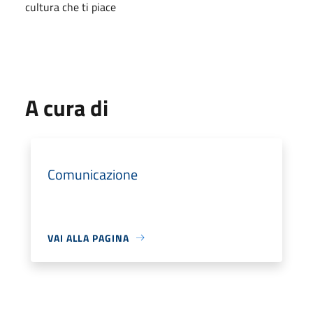
cultura che ti piace
A cura di
Comunicazione
VAI ALLA PAGINA