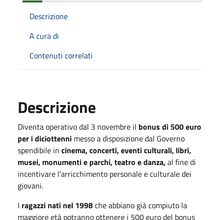
Descrizione
A cura di
Contenuti correlati
Descrizione
Diventa operativo dal 3 novembre il
bonus di 500 euro
per i diciottenni
messo a disposizione dal Governo
spendibile in
cinema, concerti, eventi culturali, libri,
musei, monumenti e parchi, teatro e danza,
al fine di
incentivare l'arricchimento personale e culturale dei
giovani.
I
ragazzi nati nel 1998
che abbiano già compiuto la
maggiore età potranno ottenere i 500 euro del bonus