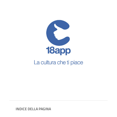
INDICE DELLA PAGINA