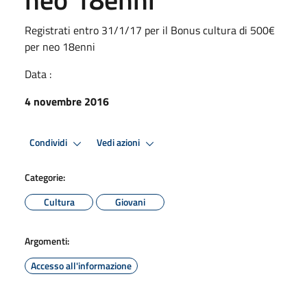
Registrati entro 31/1/17 per il Bonus cultura di 500€
per neo 18enni
Data :
4 novembre 2016
Condividi
Vedi azioni
Categorie:
Cultura
Giovani
Argomenti:
Accesso all'informazione