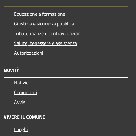
Educazione e formazione
Giustizia e sicurezza pubblica
Tributi,finanze e contravvenzioni
Salute, benessere e assistenza
Autorizzazioni
NOVITÀ
Notizie
Comunicati
Avvisi
VIVERE IL COMUNE
Luoghi