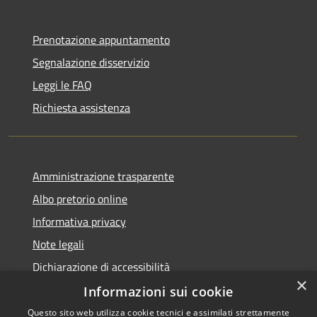
Prenotazione appuntamento
Segnalazione disservizio
Leggi le FAQ
Richiesta assistenza
Amministrazione trasparente
Albo pretorio online
Informativa privacy
Note legali
Dichiarazione di accessibilità
×
Informazioni sui cookie
Questo sito web utilizza cookie tecnici e assimilati strettamente