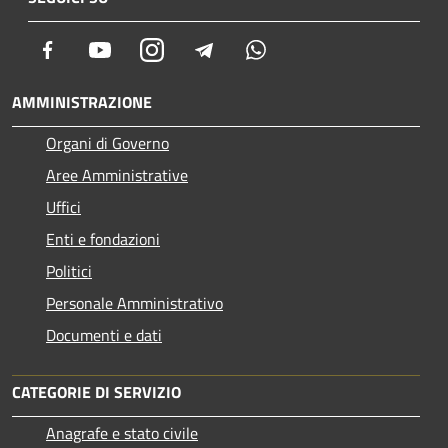
Facebook
Youtube
Instagram
Telegram
Whatsapp
AMMINISTRAZIONE
Organi di Governo
Aree Amministrative
Uffici
Enti e fondazioni
Politici
Personale Amministrativo
Documenti e dati
CATEGORIE DI SERVIZIO
Anagrafe e stato civile