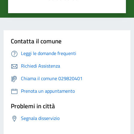
Contatta il comune
Leggi le domande frequenti
Richiedi Assistenza
Chiama il comune 029820401
Prenota un appuntamento
Problemi in città
Segnala disservizio