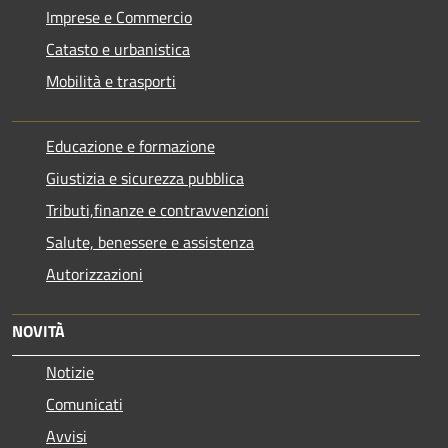
Imprese e Commercio
Catasto e urbanistica
Mobilità e trasporti
Educazione e formazione
Giustizia e sicurezza pubblica
Tributi,finanze e contravvenzioni
Salute, benessere e assistenza
Autorizzazioni
NOVITÀ
Notizie
Comunicati
Avvisi