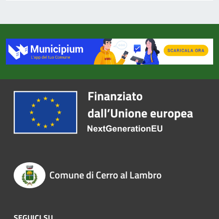
Comune di Cerro al Lambro
SEGUICI SU