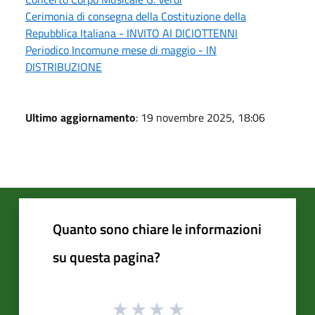
Cerimonia di consegna della Costituzione della
Repubblica Italiana - INVITO AI DICIOTTENNI
Periodico Incomune mese di maggio - IN
DISTRIBUZIONE
Ultimo aggiornamento
: 19 novembre 2025, 18:06
Quanto sono chiare le informazioni
su questa pagina?