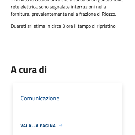
rete elettrica sono segnalate interruzioni nella
fornitura, prevalentemente nella frazione di Riozzo.
Duereti srl stima in circa 3 ore il tempo di ripristino.
A cura di
Comunicazione
VAI ALLA PAGINA