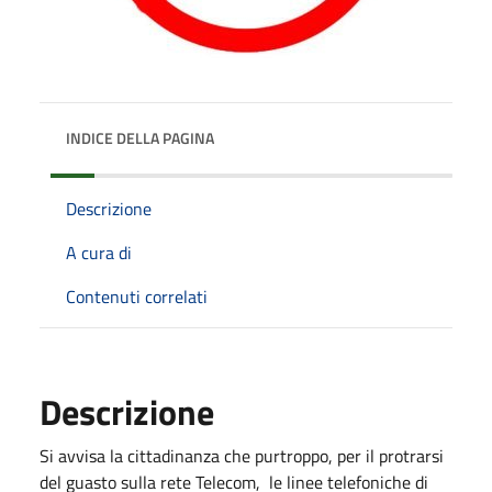
INDICE DELLA PAGINA
Descrizione
A cura di
Contenuti correlati
Descrizione
Si avvisa la cittadinanza che purtroppo, per il protrarsi
del guasto sulla rete Telecom, le linee telefoniche di