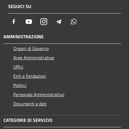
SEGUICI SU
Facebook
Youtube
Instagram
Telegram
Whatsapp
AMMINISTRAZIONE
Organi di Governo
Aree Amministrative
Uffici
Enti e fondazioni
Politici
Personale Amministrativo
Documenti e dati
CATEGORIE DI SERVIZIO