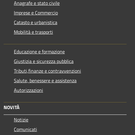
Anagrafe e stato civile
Imprese e Commercio
Catasto e urbanistica
Mobilità e trasporti
Educazione e formazione
Giustizia e sicurezza pubblica
Tributi,finanze e contravvenzioni
Salute, benessere e assistenza
Autorizzazioni
NOVITÀ
Notizie
Comunicati