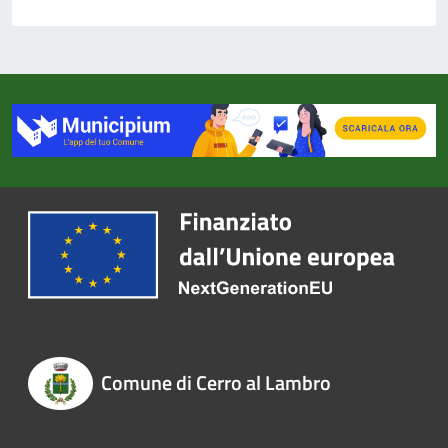
Comune di Cerro al Lambro