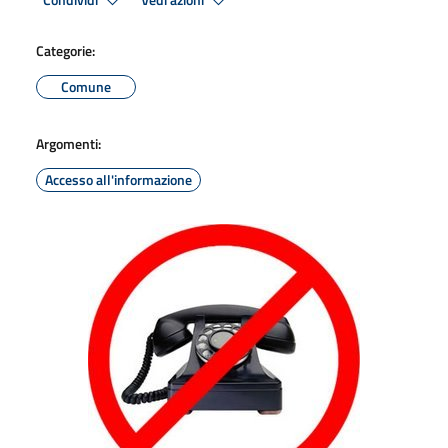
Condividi
Vedi azioni
Categorie:
Comune
Argomenti:
Accesso all'informazione