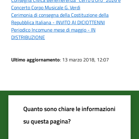
Concerto Corpo Musicale G. Verdi
Cerimonia di consegna della Costituzione della
Repubblica Italiana - INVITO AI DICIOTTENNI
Periodico Incomune mese di maggio - IN
DISTRIBUZIONE
Ultimo aggiornamento
: 13 marzo 2018, 12:07
Quanto sono chiare le informazioni
su questa pagina?