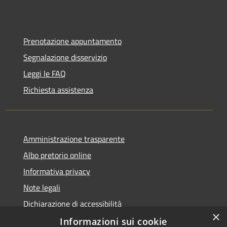
Prenotazione appuntamento
Segnalazione disservizio
Leggi le FAQ
Richiesta assistenza
Amministrazione trasparente
Albo pretorio online
Informativa privacy
Note legali
Dichiarazione di accessibilità
×
Informazioni sui cookie