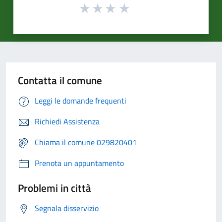
Contatta il comune
Leggi le domande frequenti
Richiedi Assistenza
Chiama il comune 029820401
Prenota un appuntamento
Problemi in città
Segnala disservizio