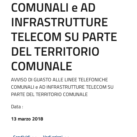
COMUNALI e AD
INFRASTRUTTURE
TELECOM SU PARTE
DEL TERRITORIO
COMUNALE
AVVISO DI GUASTO ALLE LINEE TELEFONICHE
COMUNALI e AD INFRASTRUTTURE TELECOM SU
PARTE DEL TERRITORIO COMUNALE
Data :
13 marzo 2018