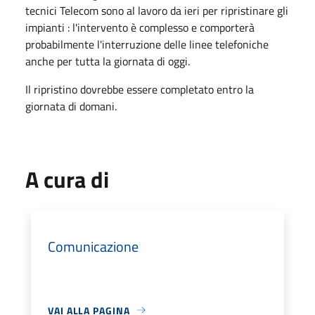
tecnici Telecom sono al lavoro da ieri per ripristinare gli
impianti : l'intervento è complesso e comporterà
probabilmente l'interruzione delle linee telefoniche
anche per tutta la giornata di oggi.
Il ripristino dovrebbe essere completato entro la
giornata di domani.
A cura di
Comunicazione
VAI ALLA PAGINA