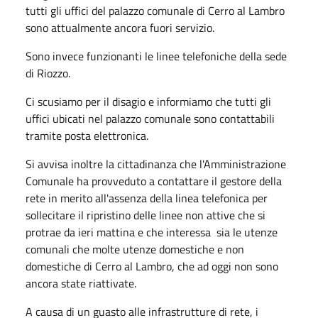
tutti gli uffici del palazzo comunale di Cerro al Lambro
sono attualmente ancora fuori servizio.
Sono invece funzionanti le linee telefoniche della sede
di Riozzo.
Ci scusiamo per il disagio e informiamo che tutti gli
uffici ubicati nel palazzo comunale sono contattabili
tramite posta elettronica.
Si avvisa inoltre la cittadinanza che l'Amministrazione
Comunale ha provveduto a contattare il gestore della
rete in merito all'assenza della linea telefonica per
sollecitare il ripristino delle linee non attive che si
protrae da ieri mattina e che interessa sia le utenze
comunali che molte utenze domestiche e non
domestiche di Cerro al Lambro, che ad oggi non sono
ancora state riattivate.
A causa di un guasto alle infrastrutture di rete, i