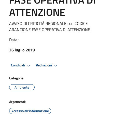
ATTENZIONE
AVVISO DI CRITICITÀ REGIONALE con CODICE
ARANCIONE FASE OPERATIVA DI ATTENZIONE
Data :
26 luglio 2019
Condividi
Vedi azioni
Categorie:
Ambiente
Argomenti:
Accesso all'informazione