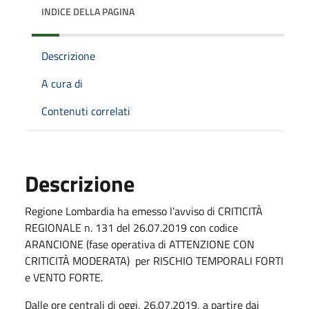
INDICE DELLA PAGINA
Descrizione
A cura di
Contenuti correlati
Descrizione
Regione Lombardia ha emesso l'avviso di CRITICITÀ
REGIONALE n. 131 del 26.07.2019 con codice
ARANCIONE (fase operativa di ATTENZIONE CON
CRITICITÀ MODERATA) per RISCHIO TEMPORALI FORTI
e VENTO FORTE.
Dalle ore centrali di oggi, 26.07.2019, a partire dai