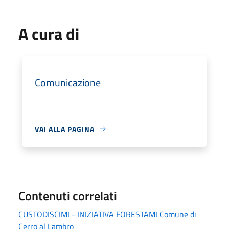
A cura di
Comunicazione
VAI ALLA PAGINA
Contenuti correlati
CUSTODISCIMI - INIZIATIVA FORESTAMI Comune di
Cerro al Lambro