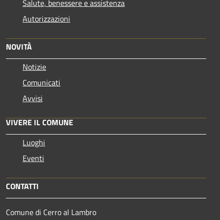
Salute, benessere e assistenza
Autorizzazioni
NOVITÀ
Notizie
Comunicati
Avvisi
VIVERE IL COMUNE
Luoghi
Eventi
CONTATTI
Comune di Cerro al Lambro