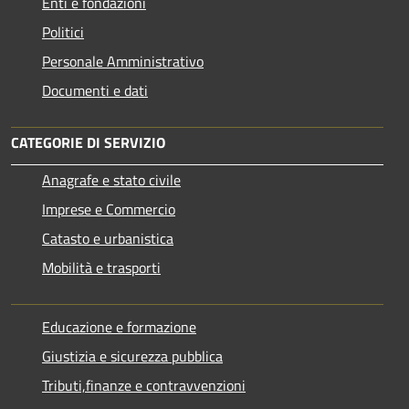
Enti e fondazioni
Politici
Personale Amministrativo
Documenti e dati
CATEGORIE DI SERVIZIO
Anagrafe e stato civile
Imprese e Commercio
Catasto e urbanistica
Mobilità e trasporti
Educazione e formazione
Giustizia e sicurezza pubblica
Tributi,finanze e contravvenzioni