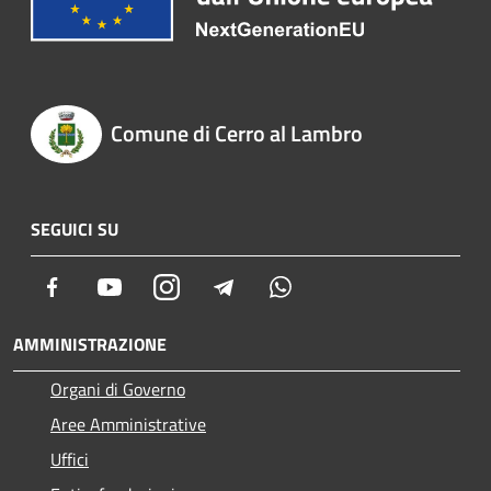
Comune di Cerro al Lambro
SEGUICI SU
Facebook
Youtube
Instagram
Telegram
Whatsapp
AMMINISTRAZIONE
Organi di Governo
Aree Amministrative
Uffici