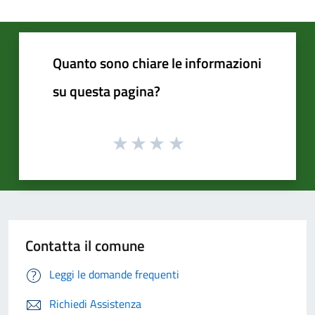
Quanto sono chiare le informazioni
su questa pagina?
Contatta il comune
Leggi le domande frequenti
Richiedi Assistenza