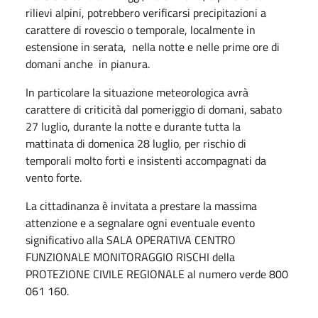
rilievi alpini, potrebbero verificarsi precipitazioni a
carattere di rovescio o temporale, localmente in
estensione in serata, nella notte e nelle prime ore di
domani anche in pianura.
In particolare la situazione meteorologica avrà
carattere di criticità dal pomeriggio di domani, sabato
27 luglio, durante la notte e durante tutta la
mattinata di domenica 28 luglio, per rischio di
temporali molto forti e insistenti accompagnati da
vento forte.
La cittadinanza è invitata a prestare la massima
attenzione e a segnalare ogni eventuale evento
significativo alla SALA OPERATIVA CENTRO
FUNZIONALE MONITORAGGIO RISCHI della
PROTEZIONE CIVILE REGIONALE al numero verde 800
061 160.