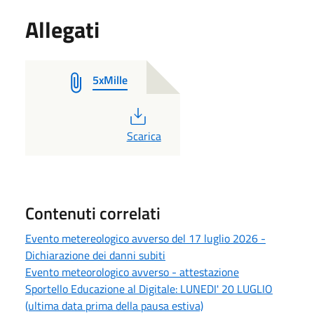
Allegati
5xMille
PDF
Scarica
Contenuti correlati
Evento metereologico avverso del 17 luglio 2026 -
Dichiarazione dei danni subiti
Evento meteorologico avverso - attestazione
Sportello Educazione al Digitale: LUNEDI' 20 LUGLIO
(ultima data prima della pausa estiva)