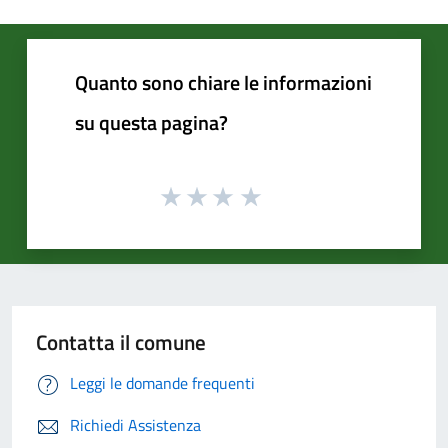
Quanto sono chiare le informazioni
su questa pagina?
Contatta il comune
Leggi le domande frequenti
Richiedi Assistenza