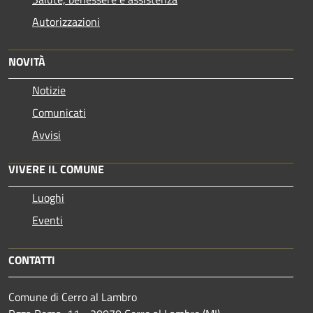
Autorizzazioni
NOVITÀ
Notizie
Comunicati
Avvisi
VIVERE IL COMUNE
Luoghi
Eventi
CONTATTI
Comune di Cerro al Lambro