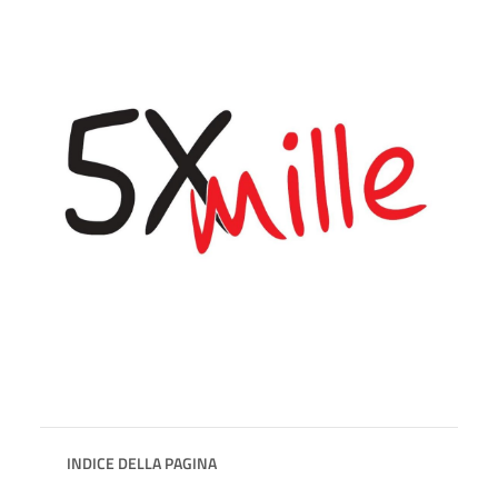
INDICE DELLA PAGINA