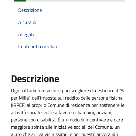
Descrizione
A cura di
Allegati
Contenuti correlati
Descrizione
Ogni cittadino residente può scegliere di destinare il "5
per Mille" dell’imposta sul reddito delle persone fisiche
(IRPEF) al proprio Comune di residenza per sostenere le
attività sociali svolte a favore di bambini, anziani,
persone con disabilità.
È un modo di incentivare e dare
maggiore spinta alle iniziative sociali del Comune, un
aiuto che arriva vicinissimo, e per questo ancora più