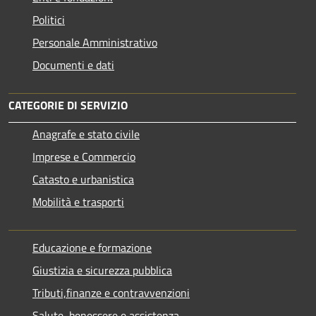
Politici
Personale Amministrativo
Documenti e dati
CATEGORIE DI SERVIZIO
Anagrafe e stato civile
Imprese e Commercio
Catasto e urbanistica
Mobilità e trasporti
Educazione e formazione
Giustizia e sicurezza pubblica
Tributi,finanze e contravvenzioni
Salute, benessere e assistenza