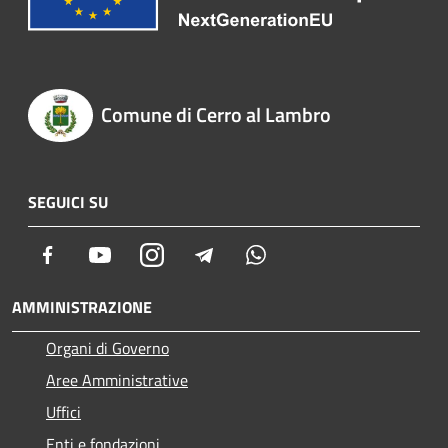
Comune di Cerro al Lambro
SEGUICI SU
Facebook
Youtube
Instagram
Telegram
Whatsapp
AMMINISTRAZIONE
Organi di Governo
Aree Amministrative
Uffici
Enti e fondazioni