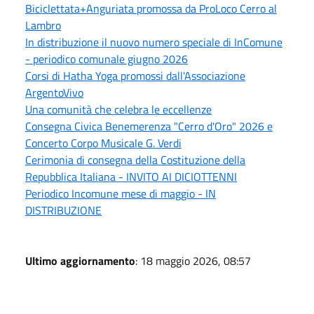
Biciclettata+Anguriata promossa da ProLoco Cerro al
Lambro
In distribuzione il nuovo numero speciale di InComune
- periodico comunale giugno 2026
Corsi di Hatha Yoga promossi dall'Associazione
ArgentoVivo
Una comunità che celebra le eccellenze
Consegna Civica Benemerenza "Cerro d'Oro" 2026 e
Concerto Corpo Musicale G. Verdi
Cerimonia di consegna della Costituzione della
Repubblica Italiana - INVITO AI DICIOTTENNI
Periodico Incomune mese di maggio - IN
DISTRIBUZIONE
Ultimo aggiornamento
: 18 maggio 2026, 08:57