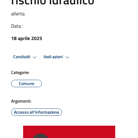
allerta
Data :
18 aprile 2025
Condividi
Vedi azioni
Categorie:
Comune
Argomenti:
Accesso all'informazione