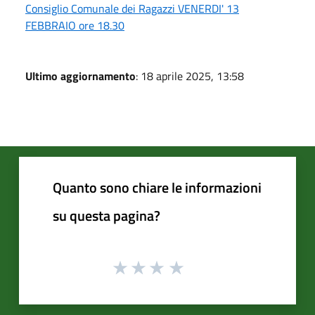
Consiglio Comunale dei Ragazzi VENERDI' 13
FEBBRAIO ore 18.30
Ultimo aggiornamento
: 18 aprile 2025, 13:58
Quanto sono chiare le informazioni
su questa pagina?