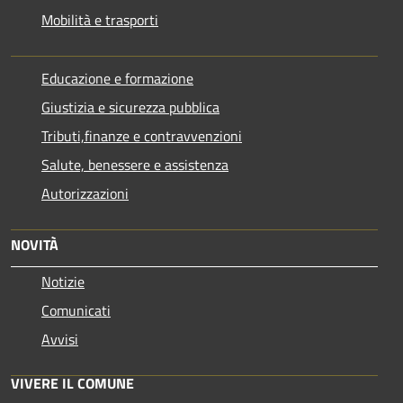
Mobilità e trasporti
Educazione e formazione
Giustizia e sicurezza pubblica
Tributi,finanze e contravvenzioni
Salute, benessere e assistenza
Autorizzazioni
NOVITÀ
Notizie
Comunicati
Avvisi
VIVERE IL COMUNE