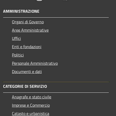
AMMINISTRAZIONE
Organi di Governo
Aree Amministrative
Uffici
Enti e fondazioni
Politici
Personale Amministrativo
Documenti e dati
CATEGORIE DI SERVIZIO
Anagrafe e stato civile
Imprese e Commercio
Catasto e urbanistica