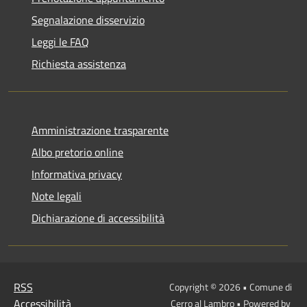
Segnalazione disservizio
Leggi le FAQ
Richiesta assistenza
Amministrazione trasparente
Albo pretorio online
Informativa privacy
Note legali
Dichiarazione di accessibilità
RSS
Copyright © 2026 • Comune di
Accessibilità
Cerro al Lambro • Powered by