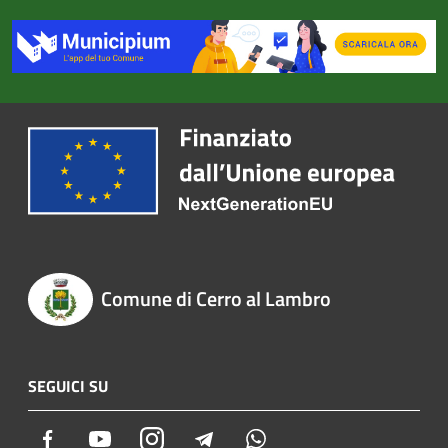
Comune di Cerro al Lambro
SEGUICI SU
Facebook
Youtube
Instagram
Telegram
Whatsapp