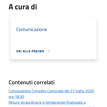
A cura di
Comunicazione
VAI ALLA PAGINA
Contenuti correlati
Convocazione Consiglio Comunale del 27 luglio 2026
ore 18.30
Misure straordinarie e temporanee finalizzate a