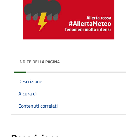
INDICE DELLA PAGINA
Descrizione
A cura di
Contenuti correlati