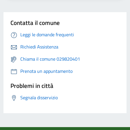
Contatta il comune
Leggi le domande frequenti
Richiedi Assistenza
Chiama il comune 029820401
Prenota un appuntamento
Problemi in città
Segnala disservizio