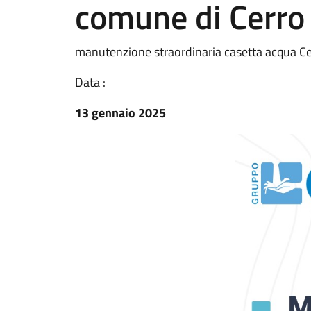
comune di Cerro
manutenzione straordinaria casetta acqua C
Data :
13 gennaio 2025