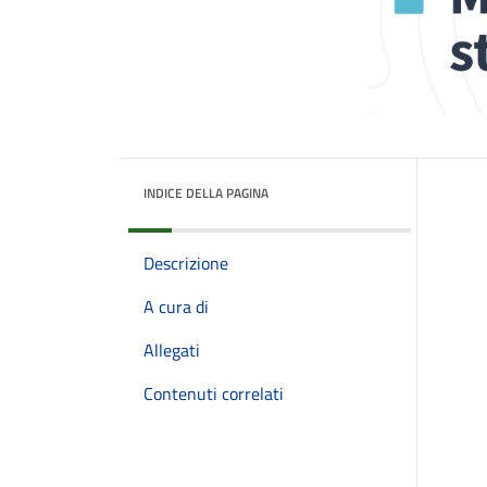
INDICE DELLA PAGINA
Descrizione
A cura di
Allegati
Contenuti correlati