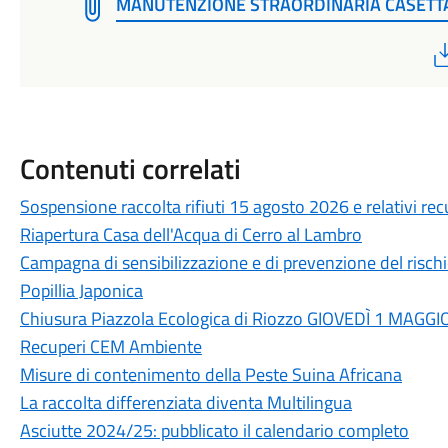
MANUTENZIONE STRAORDINARIA CASETT
Contenuti correlati
Sospensione raccolta rifiuti 15 agosto 2026 e relativi rec
Riapertura Casa dell'Acqua di Cerro al Lambro
Campagna di sensibilizzazione e di prevenzione del rischi
Popillia Japonica
Chiusura Piazzola Ecologica di Riozzo GIOVEDÌ 1 MAGGI
Recuperi CEM Ambiente
Misure di contenimento della Peste Suina Africana
La raccolta differenziata diventa Multilingua
Asciutte 2024/25: pubblicato il calendario completo