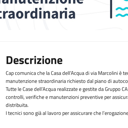
Descrizione
Cap comunica che la Casa dell’Acqua di via Marcolini è 
manutenzione straordinaria richiesto dal piano di autoco
Tutte le Case dell’Acqua realizzate e gestite da Gruppo C
controlli, verifiche e manutenzioni preventive per assicura
distribuita.
I tecnici sono già al lavoro per assicurare che l’erogazion