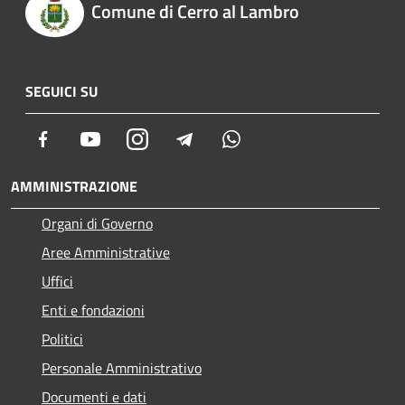
Comune di Cerro al Lambro
SEGUICI SU
Facebook
Youtube
Instagram
Telegram
Whatsapp
AMMINISTRAZIONE
Organi di Governo
Aree Amministrative
Uffici
Enti e fondazioni
Politici
Personale Amministrativo
Documenti e dati