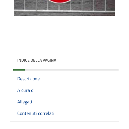
INDICE DELLA PAGINA
Descrizione
A cura di
Allegati
Contenuti correlati