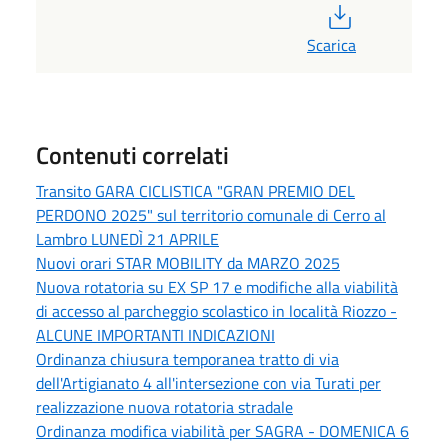
PDF
Scarica
Contenuti correlati
Transito GARA CICLISTICA "GRAN PREMIO DEL
PERDONO 2025" sul territorio comunale di Cerro al
Lambro LUNEDÌ 21 APRILE
Nuovi orari STAR MOBILITY da MARZO 2025
Nuova rotatoria su EX SP 17 e modifiche alla viabilità
di accesso al parcheggio scolastico in località Riozzo -
ALCUNE IMPORTANTI INDICAZIONI
Ordinanza chiusura temporanea tratto di via
dell'Artigianato 4 all'intersezione con via Turati per
realizzazione nuova rotatoria stradale
Ordinanza modifica viabilità per SAGRA - DOMENICA 6