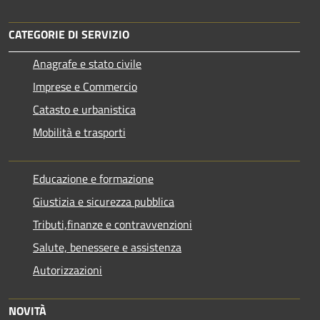
CATEGORIE DI SERVIZIO
Anagrafe e stato civile
Imprese e Commercio
Catasto e urbanistica
Mobilità e trasporti
Educazione e formazione
Giustizia e sicurezza pubblica
Tributi,finanze e contravvenzioni
Salute, benessere e assistenza
Autorizzazioni
NOVITÀ