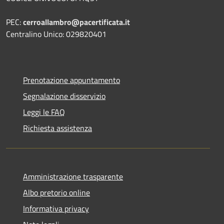
PEC:
cerroallambro@pacertificata.it
Centralino Unico: 029820401
Prenotazione appuntamento
Segnalazione disservizio
Leggi le FAQ
Richiesta assistenza
Amministrazione trasparente
Albo pretorio online
Informativa privacy