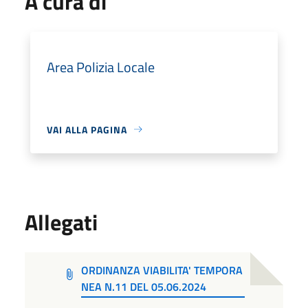
A cura di
Area Polizia Locale
VAI ALLA PAGINA
Allegati
ORDINANZA VIABILITA' TEMPORA
NEA N.11 DEL 05.06.2024