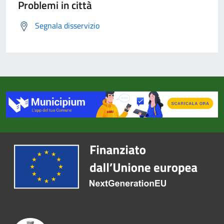
Problemi in città
Segnala disservizio