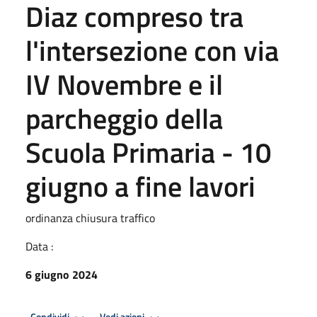
Diaz compreso tra
l'intersezione con via
IV Novembre e il
parcheggio della
Scuola Primaria - 10
giugno a fine lavori
ordinanza chiusura traffico
Data :
6 giugno 2024