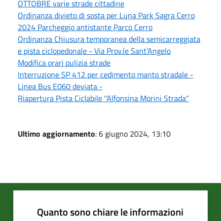
OTTOBRE varie strade cittadine
Ordinanza divieto di sosta per Luna Park Sagra Cerro
2024 Parcheggio antistante Parco Cerro
Ordinanza Chiusura temporanea della semicarreggiata
e pista ciclopedonale - Via Prov.le Sant'Angelo
Modifica orari pulizia strade
Interruzione SP 412 per cedimento manto stradale -
Linea Bus E060 deviata -
Riapertura Pista Ciclabile "Alfonsina Morini Strada"
Ultimo aggiornamento
: 6 giugno 2024, 13:10
Quanto sono chiare le informazioni