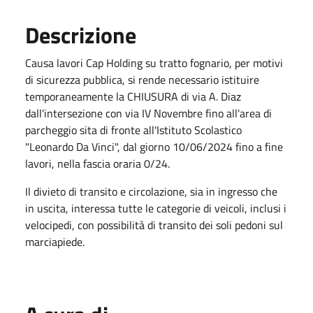
Descrizione
Causa lavori Cap Holding su tratto fognario, per motivi
di sicurezza pubblica, si rende necessario istituire
temporaneamente la CHIUSURA di via A. Diaz
dall'intersezione con via IV Novembre fino all'area di
parcheggio sita di fronte all'Istituto Scolastico
"Leonardo Da Vinci", dal giorno 10/06/2024 fino a fine
lavori, nella fascia oraria 0/24.
Il divieto di transito e circolazione, sia in ingresso che
in uscita, interessa tutte le categorie di veicoli, inclusi i
velocipedi, con possibilità di transito dei soli pedoni sul
marciapiede.