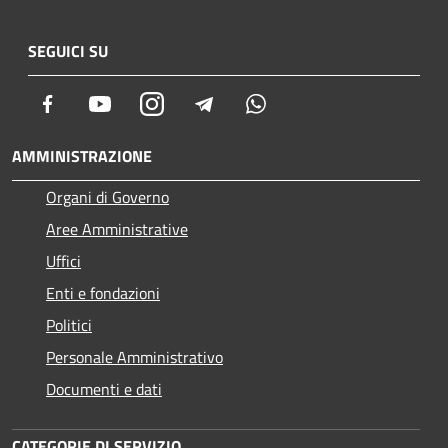
SEGUICI SU
Facebook
Youtube
Instagram
Telegram
Whatsapp
AMMINISTRAZIONE
Organi di Governo
Aree Amministrative
Uffici
Enti e fondazioni
Politici
Personale Amministrativo
Documenti e dati
CATEGORIE DI SERVIZIO