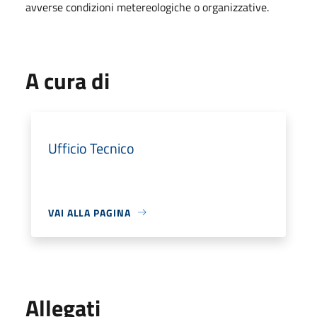
avverse condizioni metereologiche o organizzative.
A cura di
Ufficio Tecnico
VAI ALLA PAGINA
Allegati