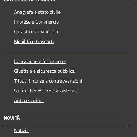
Anagrafe e stato civile
Imprese e Commercio
Catasto e urbanistica
Mobilità e trasporti
Educazione e formazione
Giustizia e sicurezza pubblica
Tributi,finanze e contravvenzioni
Salute, benessere e assistenza
Autorizzazioni
NOVITÀ
Notizie