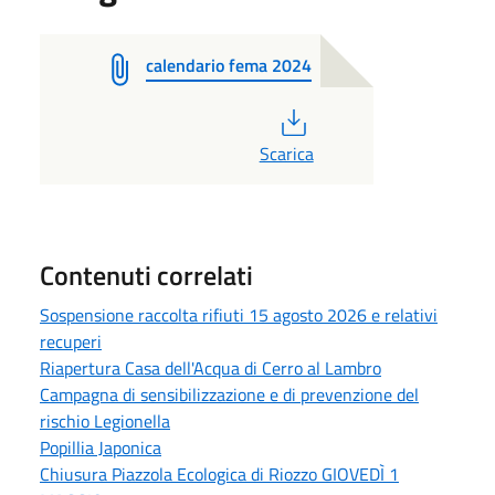
calendario fema 2024
PDF
Scarica
Contenuti correlati
Sospensione raccolta rifiuti 15 agosto 2026 e relativi
recuperi
Riapertura Casa dell'Acqua di Cerro al Lambro
Campagna di sensibilizzazione e di prevenzione del
rischio Legionella
Popillia Japonica
Chiusura Piazzola Ecologica di Riozzo GIOVEDÌ 1