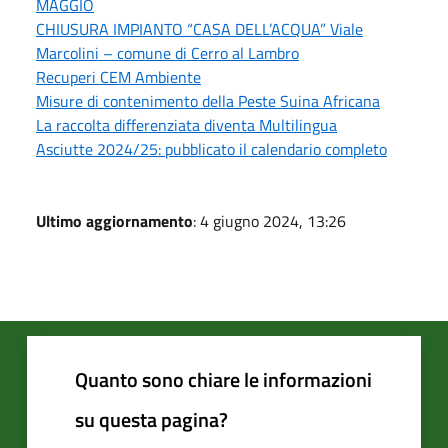
MAGGIO
CHIUSURA IMPIANTO “CASA DELL’ACQUA” Viale
Marcolini – comune di Cerro al Lambro
Recuperi CEM Ambiente
Misure di contenimento della Peste Suina Africana
La raccolta differenziata diventa Multilingua
Asciutte 2024/25: pubblicato il calendario completo
Ultimo aggiornamento
: 4 giugno 2024, 13:26
Quanto sono chiare le informazioni
su questa pagina?