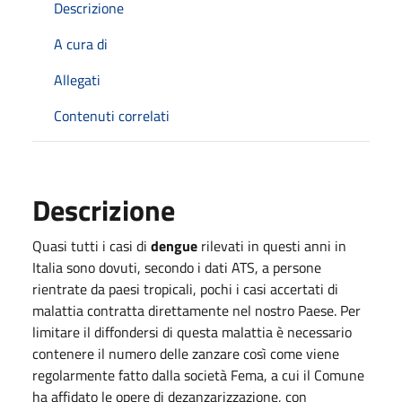
Descrizione
A cura di
Allegati
Contenuti correlati
Descrizione
Quasi tutti i casi di
dengue
rilevati in questi anni in
Italia sono dovuti, secondo i dati ATS, a persone
rientrate da paesi tropicali, pochi i casi accertati di
malattia contratta direttamente nel nostro Paese. Per
limitare il diffondersi di questa malattia è necessario
contenere il numero delle zanzare così come viene
regolarmente fatto dalla società Fema, a cui il Comune
ha affidato le opere di dezanzarizzazione, con