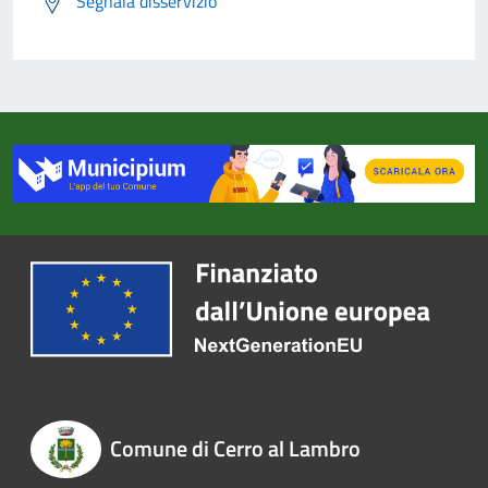
Segnala disservizio
Comune di Cerro al Lambro