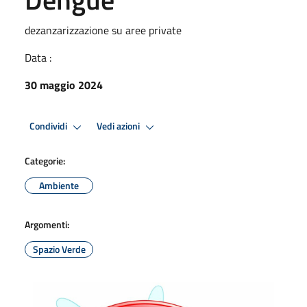
dezanzarizzazione su aree private
Data :
30 maggio 2024
Condividi
Vedi azioni
Categorie:
Ambiente
Argomenti:
Spazio Verde