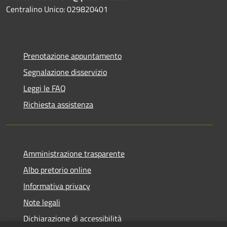
Centralino Unico: 029820401
Prenotazione appuntamento
Segnalazione disservizio
Leggi le FAQ
Richiesta assistenza
Amministrazione trasparente
Albo pretorio online
Informativa privacy
Note legali
Dichiarazione di accessibilità