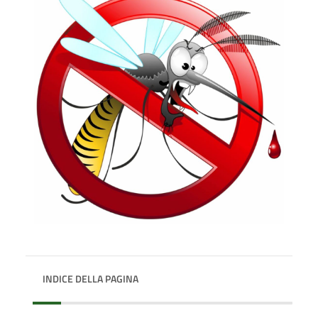
INDICE DELLA PAGINA