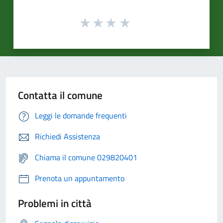
Contatta il comune
Leggi le domande frequenti
Richiedi Assistenza
Chiama il comune 029820401
Prenota un appuntamento
Problemi in città