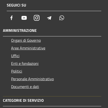
SEGUICI SU
Facebook
Youtube
Instagram
Telegram
Whatsapp
AMMINISTRAZIONE
Organi di Governo
Aree Amministrative
Uffici
Enti e fondazioni
Politici
Personale Amministrativo
Documenti e dati
CATEGORIE DI SERVIZIO