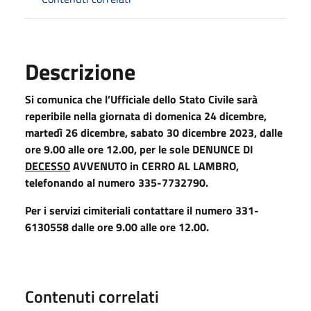
Descrizione
Si comunica che l’Ufficiale dello Stato Civile sarà
reperibile nella giornata di domenica 24 dicembre,
martedì 26 dicembre, sabato 30 dicembre 2023, dalle
ore 9.00 alle ore 12.00, per le sole DENUNCE DI
DECESSO
AVVENUTO in CERRO AL LAMBRO,
telefonando al numero 335-7732790.
Per i servizi cimiteriali contattare il numero 331-
6130558 dalle ore 9.00 alle ore 12.00.
Contenuti correlati