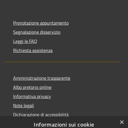
Prenotazione appuntamento
Segnalazione disservizio
Leggi le FAQ
Richiesta assistenza
Amministrazione trasparente
Albo pretorio online
Informativa privacy
Note legali
Dichiarazione di accessibilità
×
Informazioni sui cookie