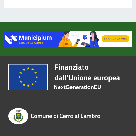
Comune di Cerro al Lambro