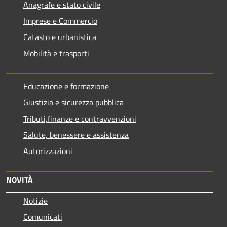
Anagrafe e stato civile
Imprese e Commercio
Catasto e urbanistica
Mobilità e trasporti
Educazione e formazione
Giustizia e sicurezza pubblica
Tributi,finanze e contravvenzioni
Salute, benessere e assistenza
Autorizzazioni
NOVITÀ
Notizie
Comunicati