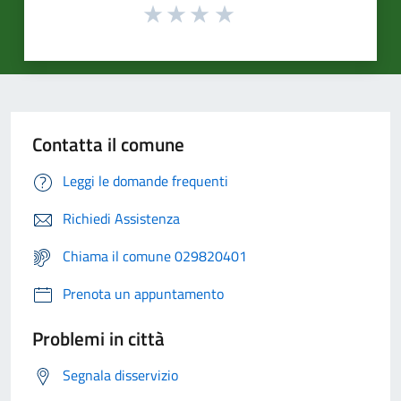
Contatta il comune
Leggi le domande frequenti
Richiedi Assistenza
Chiama il comune 029820401
Prenota un appuntamento
Problemi in città
Segnala disservizio