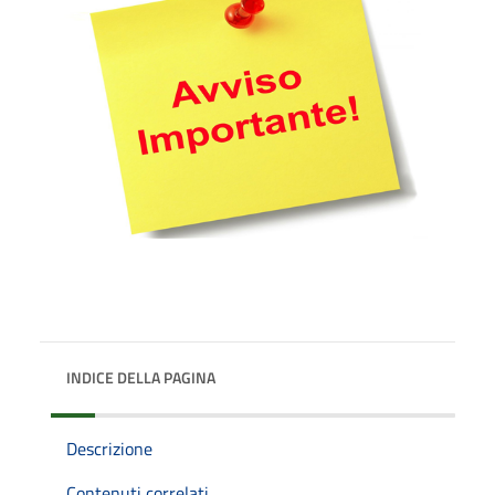
INDICE DELLA PAGINA
Descrizione
Contenuti correlati