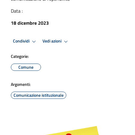
Data :
18 dicembre 2023
Condividi
Vedi azioni
Categorie:
Comune
Argomenti:
Comunicazione istituzionale