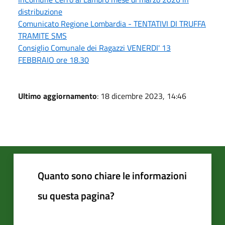
distribuzione
Comunicato Regione Lombardia - TENTATIVI DI TRUFFA
TRAMITE SMS
Consiglio Comunale dei Ragazzi VENERDI' 13
FEBBRAIO ore 18.30
Ultimo aggiornamento
: 18 dicembre 2023, 14:46
Quanto sono chiare le informazioni
su questa pagina?