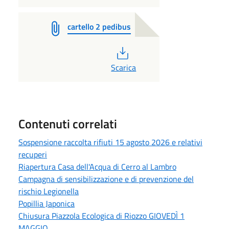
cartello 2 pedibus
PDF
Scarica
Contenuti correlati
Sospensione raccolta rifiuti 15 agosto 2026 e relativi
recuperi
Riapertura Casa dell'Acqua di Cerro al Lambro
Campagna di sensibilizzazione e di prevenzione del
rischio Legionella
Popillia Japonica
Chiusura Piazzola Ecologica di Riozzo GIOVEDÌ 1
MAGGIO