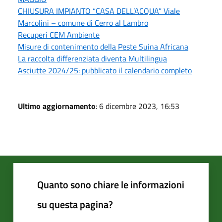
CHIUSURA IMPIANTO “CASA DELL’ACQUA” Viale
Marcolini – comune di Cerro al Lambro
Recuperi CEM Ambiente
Misure di contenimento della Peste Suina Africana
La raccolta differenziata diventa Multilingua
Asciutte 2024/25: pubblicato il calendario completo
Ultimo aggiornamento
: 6 dicembre 2023, 16:53
Quanto sono chiare le informazioni
su questa pagina?