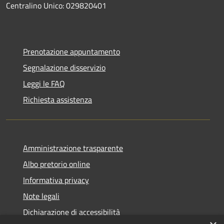
Centralino Unico: 029820401
Prenotazione appuntamento
Segnalazione disservizio
Leggi le FAQ
Richiesta assistenza
Amministrazione trasparente
Albo pretorio online
Informativa privacy
Note legali
Dichiarazione di accessibilità