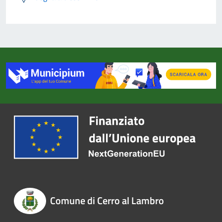
Comune di Cerro al Lambro