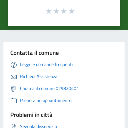
Contatta il comune
Leggi le domande frequenti
Richiedi Assistenza
Chiama il comune 029820401
Prenota un appuntamento
Problemi in città
Segnala disservizio