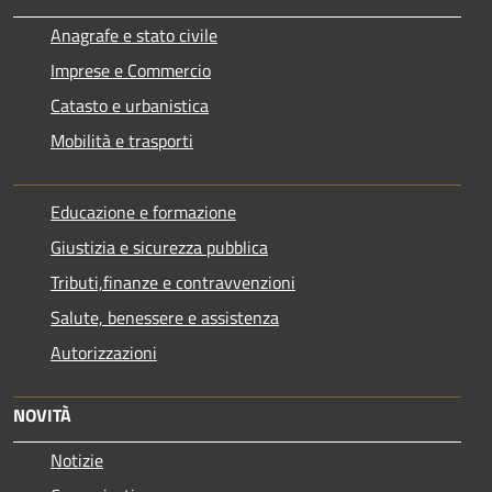
Anagrafe e stato civile
Imprese e Commercio
Catasto e urbanistica
Mobilità e trasporti
Educazione e formazione
Giustizia e sicurezza pubblica
Tributi,finanze e contravvenzioni
Salute, benessere e assistenza
Autorizzazioni
NOVITÀ
Notizie