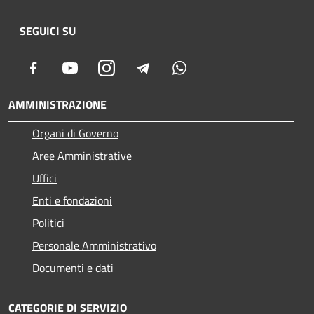
SEGUICI SU
Facebook
Youtube
Instagram
Telegram
Whatsapp
AMMINISTRAZIONE
Organi di Governo
Aree Amministrative
Uffici
Enti e fondazioni
Politici
Personale Amministrativo
Documenti e dati
CATEGORIE DI SERVIZIO