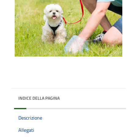
INDICE DELLA PAGINA
Descrizione
Allegati