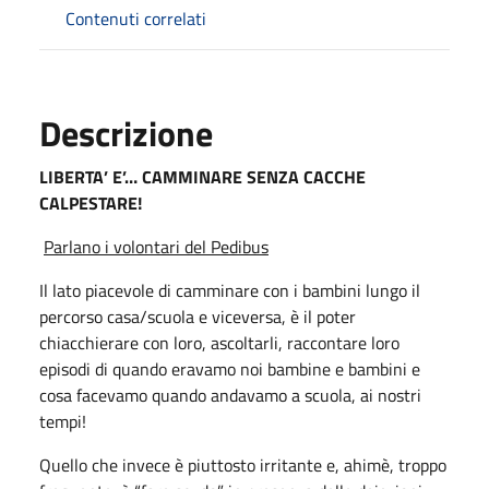
Contenuti correlati
Descrizione
LIBERTA’ E’… CAMMINARE SENZA CACCHE
CALPESTARE!
Parlano i volontari del Pedibus
Il lato piacevole di camminare con i bambini lungo il
percorso casa/scuola e viceversa, è il poter
chiacchierare con loro, ascoltarli, raccontare loro
episodi di quando eravamo noi bambine e bambini e
cosa facevamo quando andavamo a scuola, ai nostri
tempi!
Quello che invece è piuttosto irritante e, ahimè, troppo