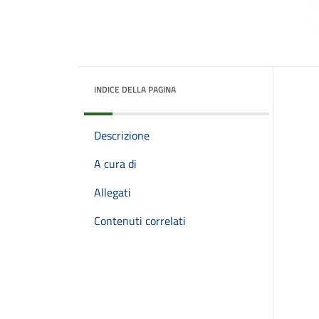
INDICE DELLA PAGINA
Descrizione
A cura di
Allegati
Contenuti correlati