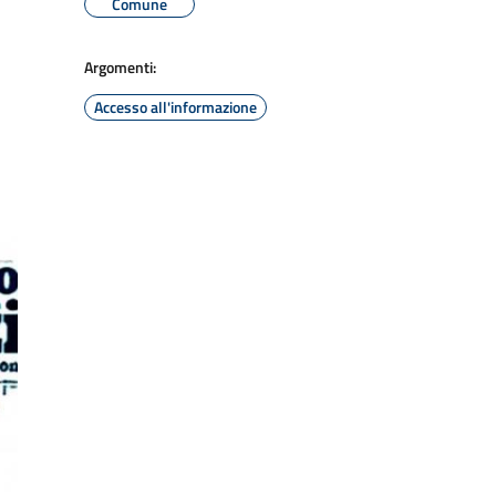
Comune
Argomenti:
Accesso all'informazione