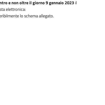
ntro e non oltre il giorno 9 gennaio 2023
il
sta elettronica:
eribilmente lo schema allegato.