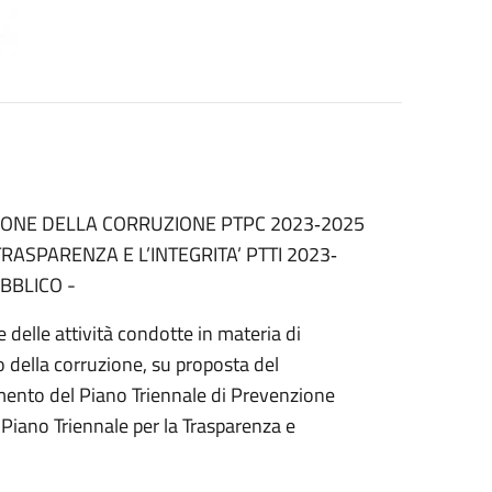
IONE DELLA CORRUZIONE PTPC 2023‐2025
SPARENZA E L’INTEGRITA’ PTTI 2023‐
BBLICO -
 delle attività condotte in materia di
o della corruzione, su proposta del
mento del Piano Triennale di Prevenzione
Piano Triennale per la Trasparenza e