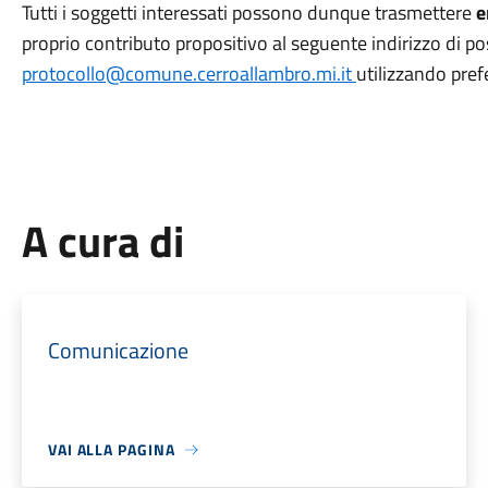
Tutti i soggetti interessati possono dunque trasmettere
e
proprio contributo propositivo al seguente indirizzo di po
protocollo@comune.cerroallambro.mi.it
utilizzando pref
A cura di
Comunicazione
VAI ALLA PAGINA