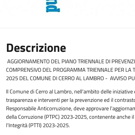
Descrizione
AGGIORNAMENTO DEL PIANO TRIENNALE DI PREVENZ
COMPRENSIVO DEL PROGRAMMA TRIENNALE PER LA TRA
2025 DEL COMUNE DI CERRO AL LAMBRO - AVVISO PU
Il Comune di Cerro al Lambro, nell’ambito delle iniziative e
trasparenza e interventi per la prevenzione ed il contrast
Responsabile Anticorruzione, deve approvare l’aggiorna
della Corruzione (PTPC) 2023‐2025, contenente anche il 
l’Integrità (PTTI) 2023‐2025.