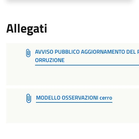
Allegati
AVVISO PUBBLICO AGGIORNAMENTO DEL P
ORRUZIONE
MODELLO OSSERVAZIONI cerro