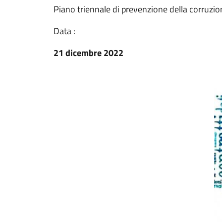
Piano triennale di prevenzione della corruzio
Data :
21 dicembre 2022