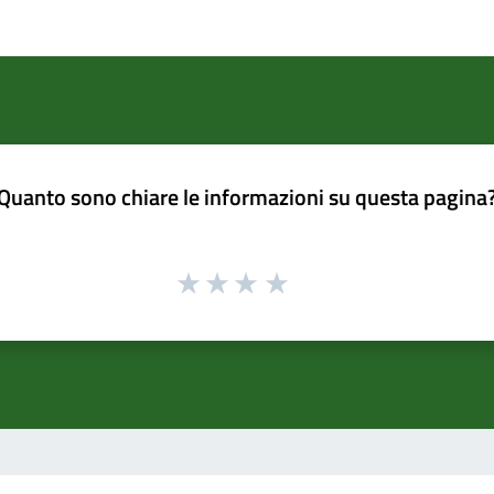
Quanto sono chiare le informazioni su questa pagina