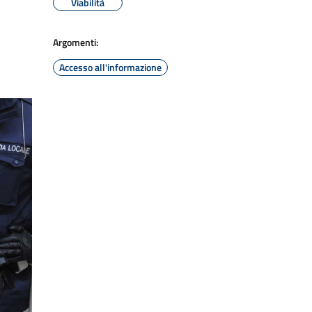
Viabilità
Argomenti:
Accesso all'informazione