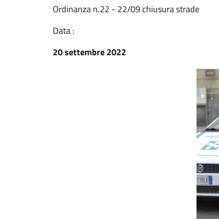
Ordinanza n.22 - 22/09 chiusura strade
Data :
20 settembre 2022