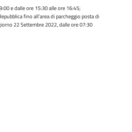
9:00 e dalle ore 15:30 alle ore 16:45;
Repubblica fino all’area di parcheggio posta di
l giorno 22 Settembre 2022, dalle ore 07:30