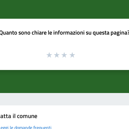
Quanto sono chiare le informazioni su questa pagina
atta il comune
Leggi le domande frequenti