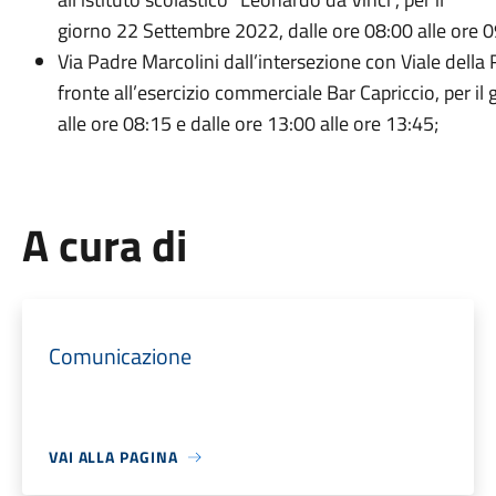
giorno 22 Settembre 2022, dalle ore 08:00 alle ore 0
Via Padre Marcolini dall’intersezione con Viale della 
fronte all’esercizio commerciale Bar Capriccio, per i
alle ore 08:15 e dalle ore 13:00 alle ore 13:45;
A cura di
Comunicazione
VAI ALLA PAGINA