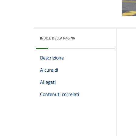
INDICE DELLA PAGINA
Descrizione
A cura di
Allegati
Contenuti correlati