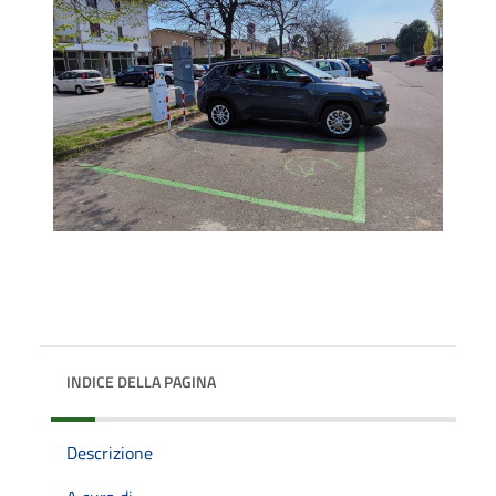
INDICE DELLA PAGINA
Descrizione