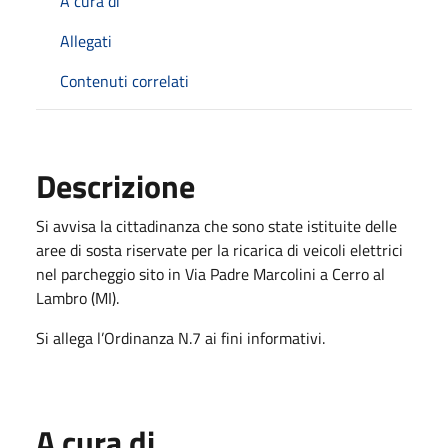
A cura di
Allegati
Contenuti correlati
Descrizione
Si avvisa la cittadinanza che sono state istituite delle
aree di sosta riservate per la ricarica di veicoli elettrici
nel parcheggio sito in Via Padre Marcolini a Cerro al
Lambro (MI).
Si allega l’Ordinanza N.7 ai fini informativi.
A cura di