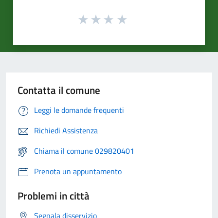
Contatta il comune
Leggi le domande frequenti
Richiedi Assistenza
Chiama il comune 029820401
Prenota un appuntamento
Problemi in città
Segnala disservizio