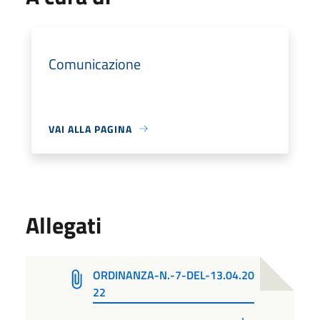
Comunicazione
VAI ALLA PAGINA
Allegati
ORDINANZA-N.-7-DEL-13.04.20
22