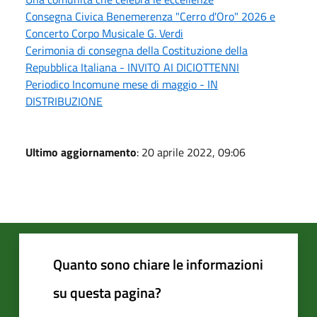
Consegna Civica Benemerenza "Cerro d'Oro" 2026 e
Concerto Corpo Musicale G. Verdi
Cerimonia di consegna della Costituzione della
Repubblica Italiana - INVITO AI DICIOTTENNI
Periodico Incomune mese di maggio - IN
DISTRIBUZIONE
Ultimo aggiornamento
: 20 aprile 2022, 09:06
Quanto sono chiare le informazioni
su questa pagina?