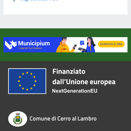
Comune di Cerro al Lambro