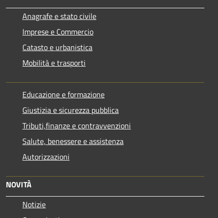
Anagrafe e stato civile
Imprese e Commercio
Catasto e urbanistica
Mobilità e trasporti
Educazione e formazione
Giustizia e sicurezza pubblica
Tributi,finanze e contravvenzioni
Salute, benessere e assistenza
Autorizzazioni
NOVITÀ
Notizie