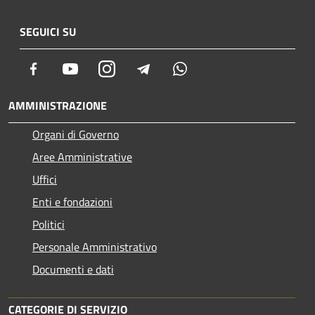
SEGUICI SU
Facebook
Youtube
Instagram
Telegram
Whatsapp
AMMINISTRAZIONE
Organi di Governo
Aree Amministrative
Uffici
Enti e fondazioni
Politici
Personale Amministrativo
Documenti e dati
CATEGORIE DI SERVIZIO