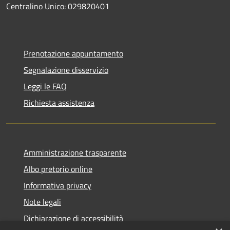
Centralino Unico: 029820401
Prenotazione appuntamento
Segnalazione disservizio
Leggi le FAQ
Richiesta assistenza
Amministrazione trasparente
Albo pretorio online
Informativa privacy
Note legali
Dichiarazione di accessibilità