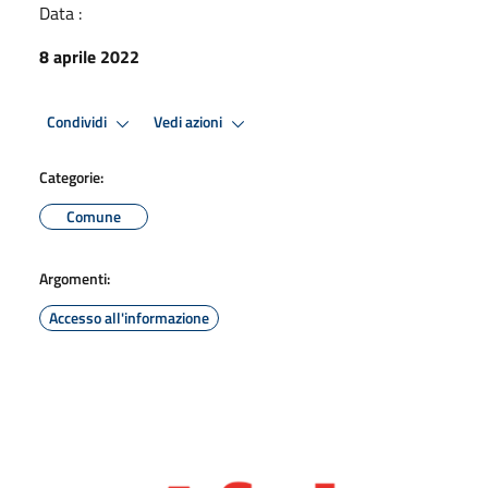
Data :
8 aprile 2022
Condividi
Vedi azioni
Categorie:
Comune
Argomenti:
Accesso all'informazione