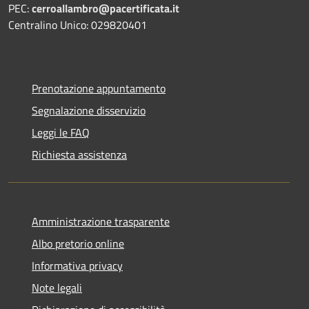
PEC:
cerroallambro@pacertificata.it
Centralino Unico: 029820401
Prenotazione appuntamento
Segnalazione disservizio
Leggi le FAQ
Richiesta assistenza
Amministrazione trasparente
Albo pretorio online
Informativa privacy
Note legali