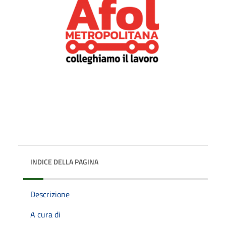
INDICE DELLA PAGINA
Descrizione
A cura di