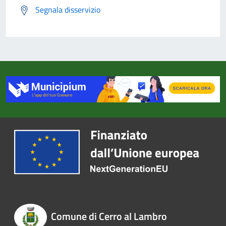
Segnala disservizio
Comune di Cerro al Lambro