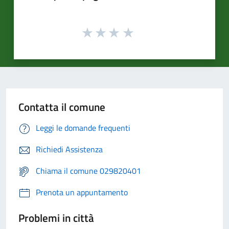
Contatta il comune
Leggi le domande frequenti
Richiedi Assistenza
Chiama il comune 029820401
Prenota un appuntamento
Problemi in città