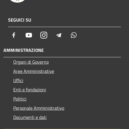
SEGUICI SU
Facebook
Youtube
Instagram
Telegram
Whatsapp
AMMINISTRAZIONE
Organi di Governo
Aree Amministrative
Uffici
Enti e fondazioni
Politici
Personale Amministrativo
Documenti e dati