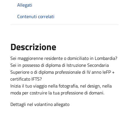
Allegati
Contenuti correlati
Descrizione
Sei maggiorenne residente o domiciliato in Lombardia?
Sei in possesso di diploma di Istruzione Secondaria
Superiore o di diploma professionale di IV anno IeFP +
certificato IFTS?
Inizia il tuo viaggio nella fotografia, nel design, nella
moda per costruire la tua professione di domani.
Dettagli nel volantino allegato