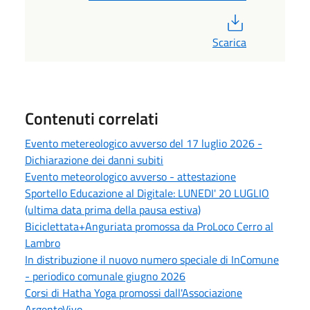
PDF
Scarica
Contenuti correlati
Evento metereologico avverso del 17 luglio 2026 -
Dichiarazione dei danni subiti
Evento meteorologico avverso - attestazione
Sportello Educazione al Digitale: LUNEDI' 20 LUGLIO
(ultima data prima della pausa estiva)
Biciclettata+Anguriata promossa da ProLoco Cerro al
Lambro
In distribuzione il nuovo numero speciale di InComune
- periodico comunale giugno 2026
Corsi di Hatha Yoga promossi dall'Associazione
ArgentoVivo