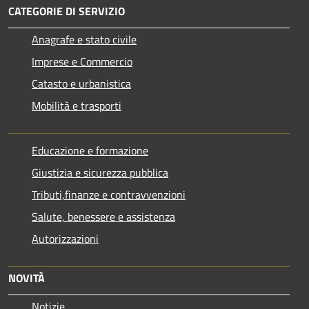
CATEGORIE DI SERVIZIO
Anagrafe e stato civile
Imprese e Commercio
Catasto e urbanistica
Mobilità e trasporti
Educazione e formazione
Giustizia e sicurezza pubblica
Tributi,finanze e contravvenzioni
Salute, benessere e assistenza
Autorizzazioni
NOVITÀ
Notizie