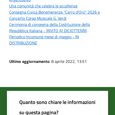
Una comunità che celebra le eccellenze
Consegna Civica Benemerenza "Cerro d'Oro" 2026 e
Concerto Corpo Musicale G. Verdi
Cerimonia di consegna della Costituzione della
Repubblica Italiana - INVITO AI DICIOTTENNI
Periodico Incomune mese di maggio - IN
DISTRIBUZIONE
Ultimo aggiornamento
: 8 aprile 2022, 13:51
Quanto sono chiare le informazioni
su questa pagina?