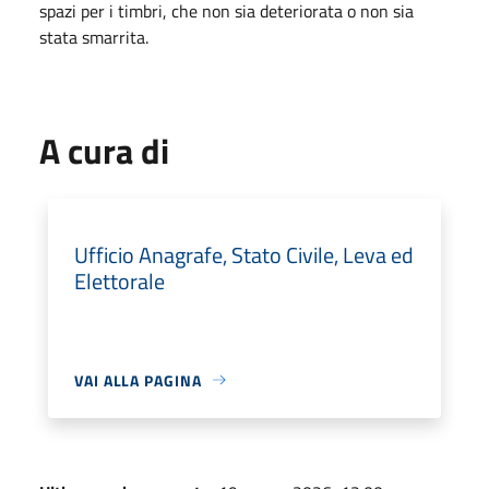
spazi per i timbri, che non sia deteriorata o non sia
stata smarrita.
A cura di
Ufficio Anagrafe, Stato Civile, Leva ed
Elettorale
VAI ALLA PAGINA