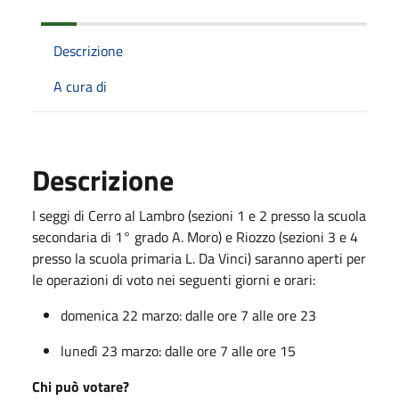
Descrizione
A cura di
Descrizione
I seggi di Cerro al Lambro (sezioni 1 e 2 presso la scuola
secondaria di 1° grado A. Moro) e Riozzo (sezioni 3 e 4
presso la scuola primaria L. Da Vinci) saranno aperti per
le operazioni di voto nei seguenti giorni e orari:
domenica 22 marzo: dalle ore 7 alle ore 23
lunedì 23 marzo: dalle ore 7 alle ore 15
Chi può votare?