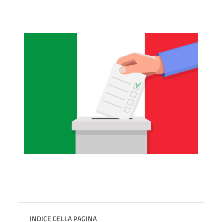
INDICE DELLA PAGINA