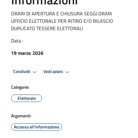
ORARI DI APERTURA E CHIUSURA SEGGI ORARI
UFFICIO ELETTORALE PER RITIRO E/O RILASCIO
DUPLICATO TESSERE ELETTORALI
Data :
19 marzo 2026
Condividi
Vedi azioni
Categorie:
Elettorale
Argomenti:
Accesso all'informazione