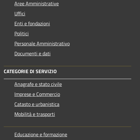
Aree Amministrative
Uffici
Enti e fondazioni
Politici
Personale Amministrativo
Documenti e dati
CATEGORIE DI SERVIZIO
Anagrafe e stato civile
Imprese e Commercio
Catasto e urbanistica
Mobilità e trasporti
Educazione e formazione