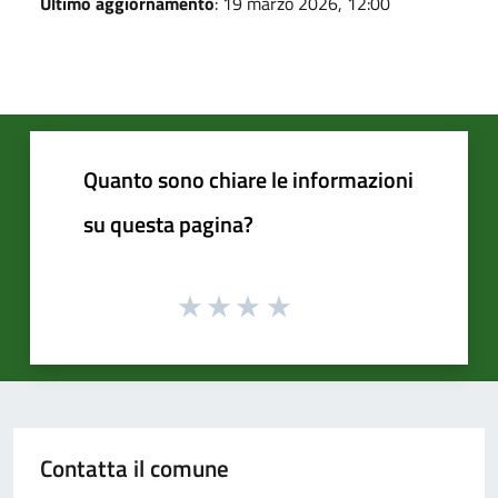
Ultimo aggiornamento
: 19 marzo 2026, 12:00
Quanto sono chiare le informazioni
su questa pagina?
Contatta il comune