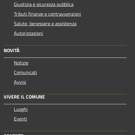
Giustizia e sicurezza pubblica
Tributi,finanze e contravvenzioni
Salute, benessere e assistenza
Autorizzazioni
NOVITÀ
Notizie
Comunicati
Avvisi
VIVERE IL COMUNE
Luoghi
Eventi