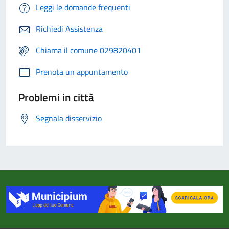
Leggi le domande frequenti
Richiedi Assistenza
Chiama il comune 029820401
Prenota un appuntamento
Problemi in città
Segnala disservizio