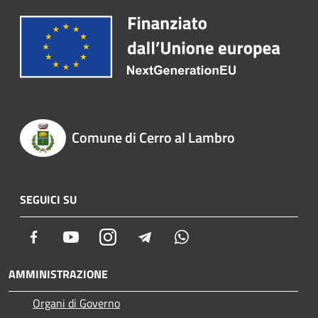
Comune di Cerro al Lambro
SEGUICI SU
Facebook
Youtube
Instagram
Telegram
Whatsapp
AMMINISTRAZIONE
Organi di Governo