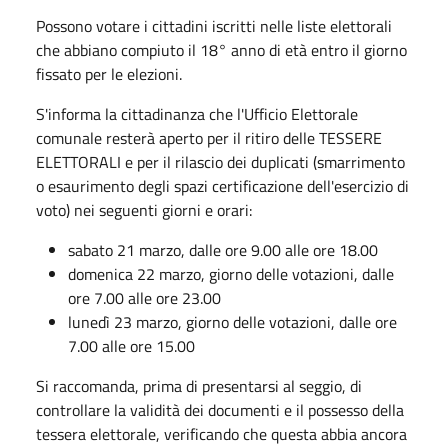
Possono votare i cittadini iscritti nelle liste elettorali
che abbiano compiuto il 18° anno di età entro il giorno
fissato per le elezioni.
S'informa la cittadinanza che l'Ufficio Elettorale
comunale resterà aperto per il ritiro delle TESSERE
ELETTORALI e per il rilascio dei duplicati (smarrimento
o esaurimento degli spazi certificazione dell'esercizio di
voto) nei seguenti giorni e orari:
sabato 21 marzo, dalle ore 9.00 alle ore 18.00
domenica 22 marzo, giorno delle votazioni, dalle
ore 7.00 alle ore 23.00
lunedì 23 marzo, giorno delle votazioni, dalle ore
7.00 alle ore 15.00
Si raccomanda, prima di presentarsi al seggio, di
controllare la validità dei documenti e il possesso della
tessera elettorale, verificando che questa abbia ancora