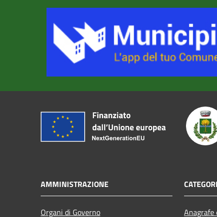
AMMINISTRAZIONE
CATEGORI
Organi di Governo
Anagrafe e