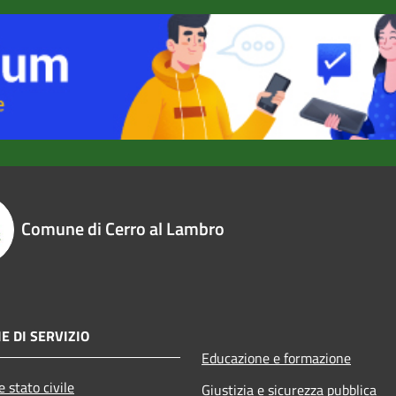
Comune di Cerro al Lambro
E DI SERVIZIO
Educazione e formazione
 stato civile
Giustizia e sicurezza pubblica