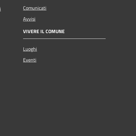
Comunicati
i
Avvisi
VIVERE IL COMUNE
Luoghi
Eventi