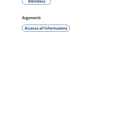
Biblioteca
Argomenti:
Accesso all'informazione