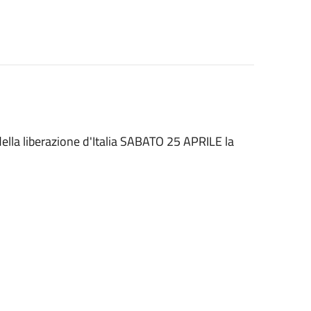
 della liberazione d'Italia SABATO 25 APRILE la