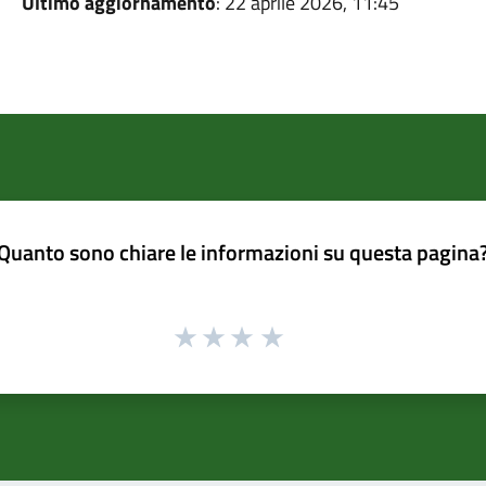
Ultimo aggiornamento
: 22 aprile 2026, 11:45
Quanto sono chiare le informazioni su questa pagina