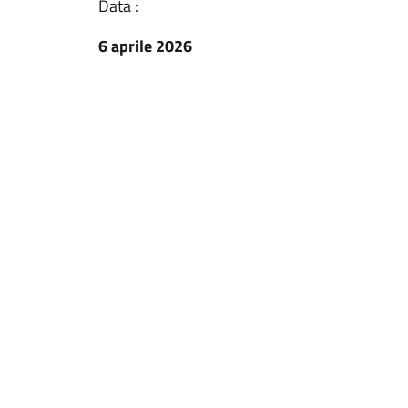
Data :
6 aprile 2026