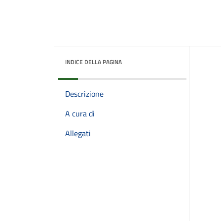
INDICE DELLA PAGINA
Descrizione
A cura di
Allegati