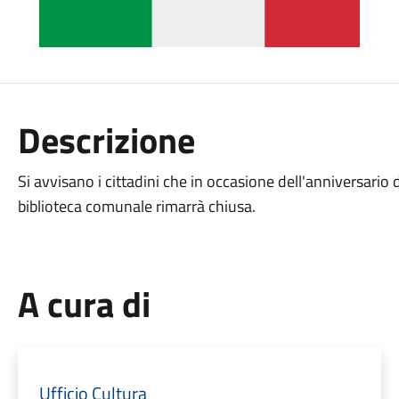
Descrizione
Si avvisano i cittadini che in occasione dell'anniversario
biblioteca comunale rimarrà chiusa.
A cura di
Ufficio Cultura