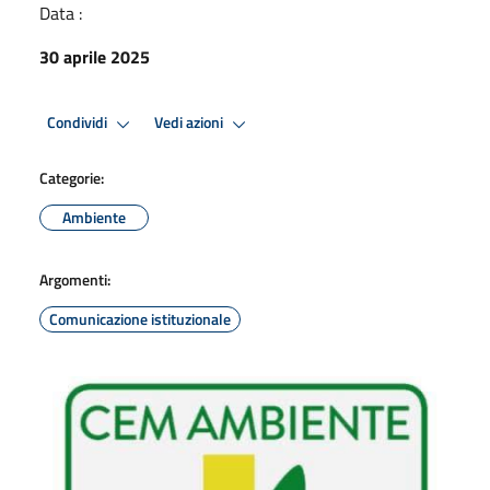
Data :
30 aprile 2025
Condividi
Vedi azioni
Categorie:
Ambiente
Argomenti:
Comunicazione istituzionale