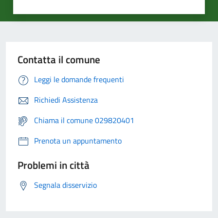
Contatta il comune
Leggi le domande frequenti
Richiedi Assistenza
Chiama il comune 029820401
Prenota un appuntamento
Problemi in città
Segnala disservizio