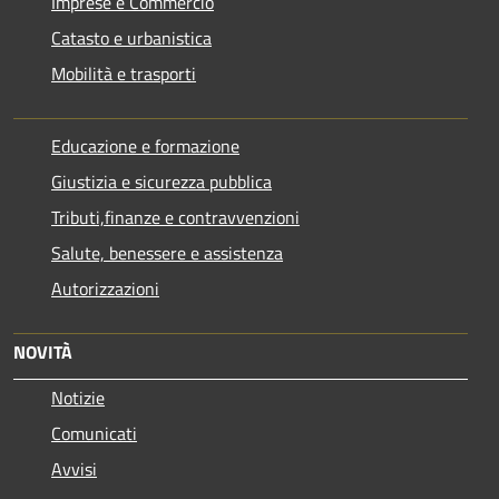
Imprese e Commercio
Catasto e urbanistica
Mobilità e trasporti
Educazione e formazione
Giustizia e sicurezza pubblica
Tributi,finanze e contravvenzioni
Salute, benessere e assistenza
Autorizzazioni
NOVITÀ
Notizie
Comunicati
Avvisi