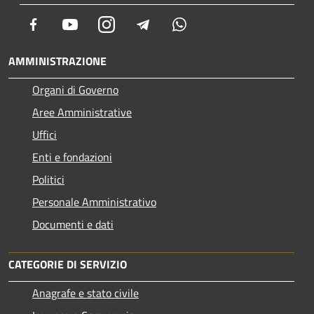
Facebook
Youtube
Instagram
Telegram
Whatsapp
AMMINISTRAZIONE
Organi di Governo
Aree Amministrative
Uffici
Enti e fondazioni
Politici
Personale Amministrativo
Documenti e dati
CATEGORIE DI SERVIZIO
Anagrafe e stato civile