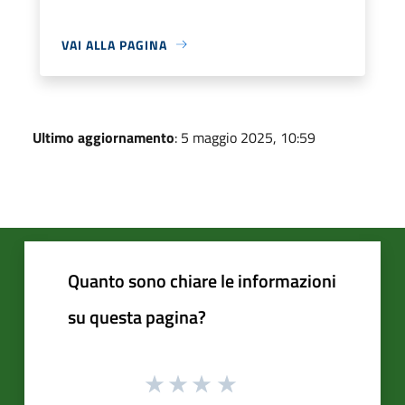
VAI ALLA PAGINA
Ultimo aggiornamento
: 5 maggio 2025, 10:59
Quanto sono chiare le informazioni
su questa pagina?