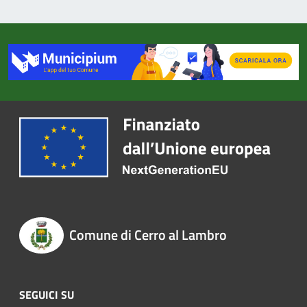
Comune di Cerro al Lambro
SEGUICI SU