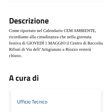
Descrizione
Come riportato nel Calendario CEM AMBIENTE,
ricordiamo alla cittadinanza che nella giornata
festiva di GIOVEDÌ 1 MAGGIO il Centro di Raccolta
Rifiuti di Via dell’Artigianato a Riozzo resterà
chiuso.
A cura di
Ufficio Tecnico