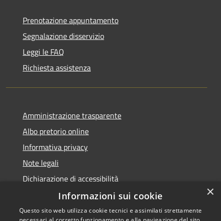
Prenotazione appuntamento
Segnalazione disservizio
Leggi le FAQ
Richiesta assistenza
Amministrazione trasparente
Albo pretorio online
Informativa privacy
Note legali
Dichiarazione di accessibilità
×
Informazioni sui cookie
Questo sito web utilizza cookie tecnici e assimilati strettamente
necessari al corretto funzionamento e alla navigazione del sito,