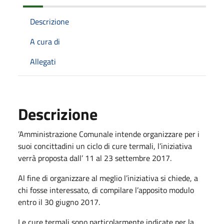
Descrizione
A cura di
Allegati
Descrizione
’Amministrazione Comunale intende organizzare per i
suoi concittadini un ciclo di cure termali, l’iniziativa
verrà proposta dall’ 11 al 23 settembre 2017.
Al fine di organizzare al meglio l’iniziativa si chiede, a
chi fosse interessato, di compilare l’apposito modulo
entro il 30 giugno 2017.
Le cure termali sono particolarmente indicate per la