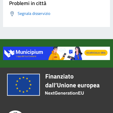
Problemi in città
Segnala disservizio