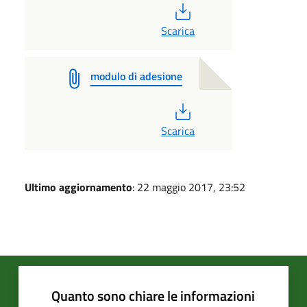
PDF
Scarica
modulo di adesione
PDF
Scarica
Ultimo aggiornamento
: 22 maggio 2017, 23:52
Quanto sono chiare le informazioni