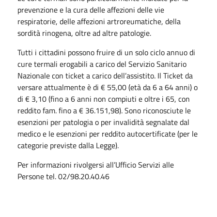
prevenzione e la cura delle affezioni delle vie
respiratorie, delle affezioni artroreumatiche, della
sordità rinogena, oltre ad altre patologie.
Tutti i cittadini possono fruire di un solo ciclo annuo di
cure termali erogabili a carico del Servizio Sanitario
Nazionale con ticket a carico dell’assistito. Il Ticket da
versare attualmente è di € 55,00 (età da 6 a 64 anni) o
di € 3,10 (fino a 6 anni non compiuti e oltre i 65, con
reddito fam. fino a € 36.151,98). Sono riconosciute le
esenzioni per patologia o per invalidità segnalate dal
medico e le esenzioni per reddito autocertificate (per le
categorie previste dalla Legge).
Per informazioni rivolgersi all’Ufficio Servizi alle
Persone tel. 02/98.20.40.46