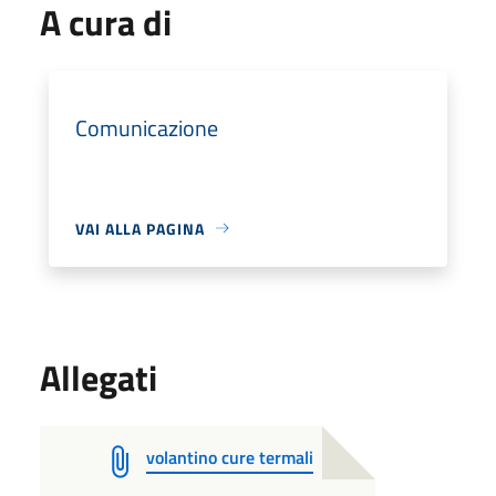
A cura di
Comunicazione
VAI ALLA PAGINA
Allegati
volantino cure termali