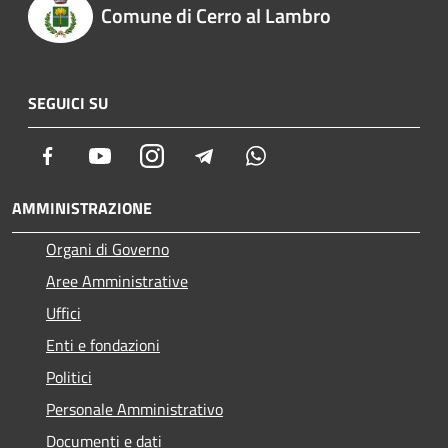
Comune di Cerro al Lambro
SEGUICI SU
Facebook
Youtube
Instagram
Telegram
Whatsapp
AMMINISTRAZIONE
Organi di Governo
Aree Amministrative
Uffici
Enti e fondazioni
Politici
Personale Amministrativo
Documenti e dati