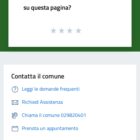
su questa pagina?
Contatta il comune
Leggi le domande frequenti
Richiedi Assistenza
Chiama il comune 029820401
Prenota un appuntamento