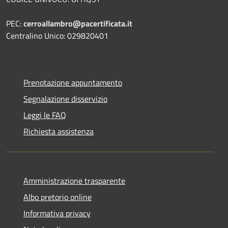
PEC:
cerroallambro@pacertificata.it
Centralino Unico: 029820401
Prenotazione appuntamento
Segnalazione disservizio
Leggi le FAQ
Richiesta assistenza
Amministrazione trasparente
Albo pretorio online
Informativa privacy