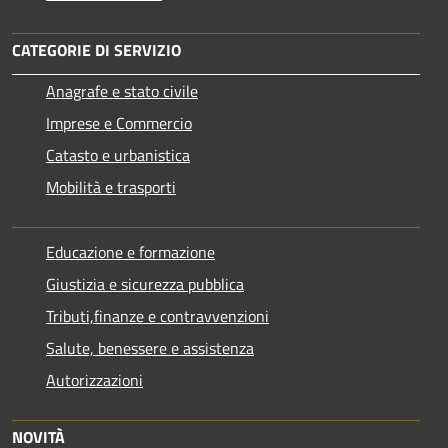
CATEGORIE DI SERVIZIO
Anagrafe e stato civile
Imprese e Commercio
Catasto e urbanistica
Mobilità e trasporti
Educazione e formazione
Giustizia e sicurezza pubblica
Tributi,finanze e contravvenzioni
Salute, benessere e assistenza
Autorizzazioni
NOVITÀ