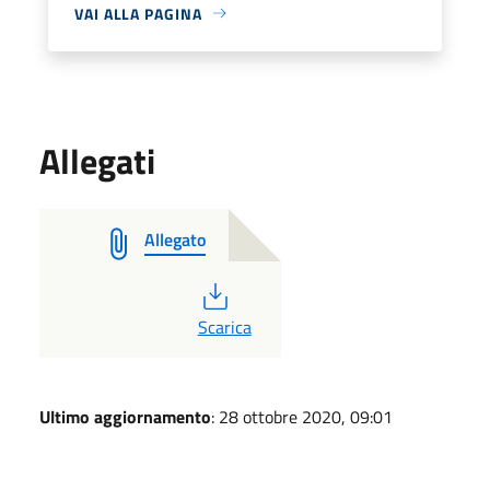
VAI ALLA PAGINA
Allegati
Allegato
PDF
Scarica
Ultimo aggiornamento
: 28 ottobre 2020, 09:01