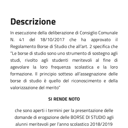
Descrizione
In esecuzione della deliberazione di Consiglio Comunale
N. 41 del 18/10/2017 che ha approvato il
Regolamento Borse di Studio che all’art. 2 specifica che
“Le borse di studio sono uno strumento di sostegno agli
studi, rivolto agli studenti meritevoli al fine di
agevolare la loro frequenza scolastica e la loro
formazione. Il principio sotteso all’assegnazione delle
borse di studio è quello del riconoscimento e della
valorizzazione del merito”
SI RENDE NOTO
che sono aperti i termini per la presentazione delle
domande di erogazione delle BORSE DI STUDIO agli
alunni meritevoli per l’anno scolastico 2018/2019