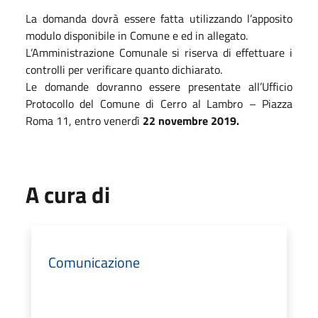
La domanda dovrà essere fatta utilizzando l’apposito
modulo disponibile in Comune e ed in allegato.
L’Amministrazione Comunale si riserva di effettuare i
controlli per verificare quanto dichiarato.
Le domande dovranno essere presentate all’Ufficio
Protocollo del Comune di Cerro al Lambro – Piazza
Roma 11, entro venerdì
22 novembre 2019.
A cura di
Comunicazione