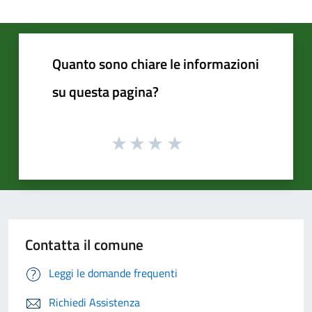
Quanto sono chiare le informazioni
su questa pagina?
Contatta il comune
Leggi le domande frequenti
Richiedi Assistenza