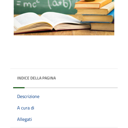
INDICE DELLA PAGINA
Descrizione
A cura di
Allegati