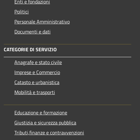
Enti e fondazioni
Politici
Personale Amministrativo
Documenti e dati
CATEGORIE DI SERVIZIO
Anagrafe e stato civile
Imprese e Commercio
Catasto e urbanistica
Mobilità e trasporti
Educazione e formazione
Giustizia e sicurezza pubblica
Tributi,finanze e contravvenzioni