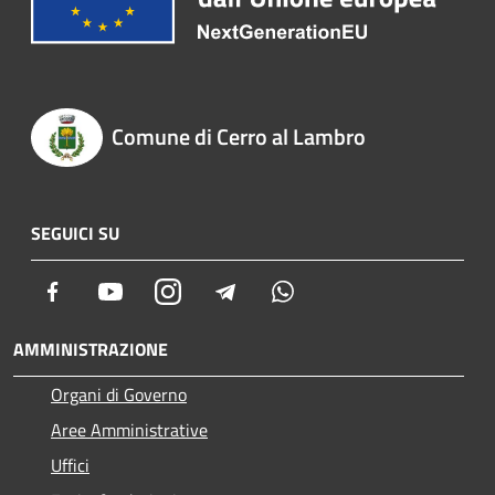
Comune di Cerro al Lambro
SEGUICI SU
Facebook
Youtube
Instagram
Telegram
Whatsapp
AMMINISTRAZIONE
Organi di Governo
Aree Amministrative
Uffici