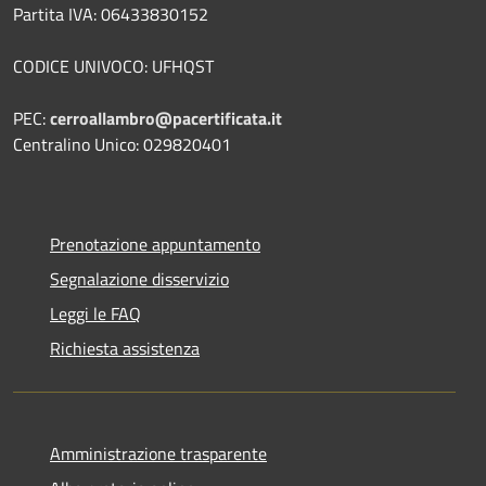
Partita IVA: 06433830152
CODICE UNIVOCO: UFHQST
PEC:
cerroallambro@pacertificata.it
Centralino Unico: 029820401
Prenotazione appuntamento
Segnalazione disservizio
Leggi le FAQ
Richiesta assistenza
Amministrazione trasparente