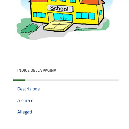
INDICE DELLA PAGINA
Descrizione
A cura di
Allegati