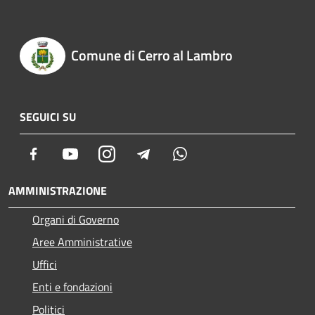
Comune di Cerro al Lambro
SEGUICI SU
Facebook
Youtube
Instagram
Telegram
Whatsapp
AMMINISTRAZIONE
Organi di Governo
Aree Amministrative
Uffici
Enti e fondazioni
Politici