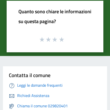
Quanto sono chiare le informazioni
su questa pagina?
Contatta il comune
Leggi le domande frequenti
Richiedi Assistenza
Chiama il comune 029820401