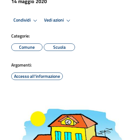
14 maggio 2020
Condividi
Vedi azioni
Categorie:
Comune
Scuola
Argomenti:
Accesso all'informazione