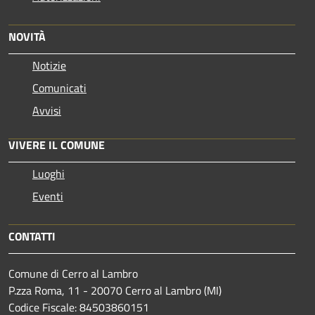
NOVITÀ
Notizie
Comunicati
Avvisi
VIVERE IL COMUNE
Luoghi
Eventi
CONTATTI
Comune di Cerro al Lambro
P.zza Roma, 11 - 20070 Cerro al Lambro (MI)
Codice Fiscale: 84503860151