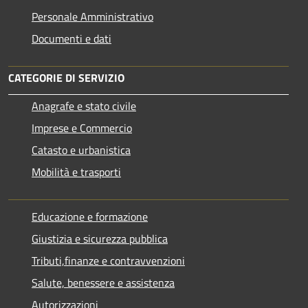
Personale Amministrativo
Documenti e dati
CATEGORIE DI SERVIZIO
Anagrafe e stato civile
Imprese e Commercio
Catasto e urbanistica
Mobilità e trasporti
Educazione e formazione
Giustizia e sicurezza pubblica
Tributi,finanze e contravvenzioni
Salute, benessere e assistenza
Autorizzazioni