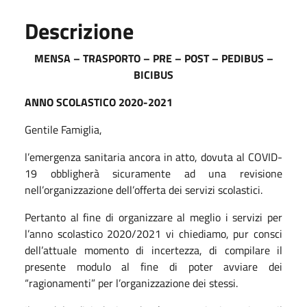
Descrizione
MENSA – TRASPORTO – PRE – POST – PEDIBUS –
BICIBUS
ANNO SCOLASTICO 2020-2021
Gentile Famiglia,
l’emergenza sanitaria ancora in atto, dovuta al COVID-
19 obbligherà sicuramente ad una revisione
nell’organizzazione dell’offerta dei servizi scolastici.
Pertanto al fine di organizzare al meglio i servizi per
l’anno scolastico 2020/2021 vi chiediamo, pur consci
dell’attuale momento di incertezza, di compilare il
presente modulo al fine di poter avviare dei
“ragionamenti” per l’organizzazione dei stessi.