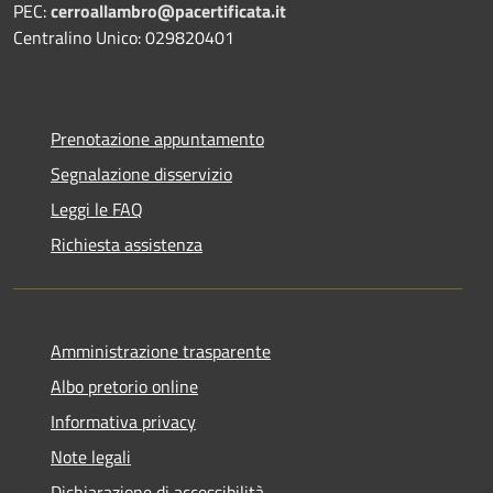
PEC:
cerroallambro@pacertificata.it
Centralino Unico: 029820401
Prenotazione appuntamento
Segnalazione disservizio
Leggi le FAQ
Richiesta assistenza
Amministrazione trasparente
Albo pretorio online
Informativa privacy
Note legali
Dichiarazione di accessibilità