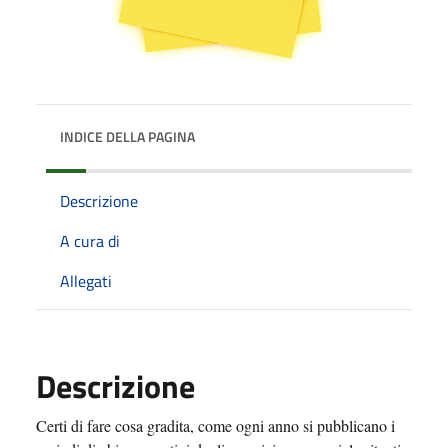
INDICE DELLA PAGINA
Descrizione
A cura di
Allegati
Descrizione
Certi di fare cosa gradita, come ogni anno si pubblicano i