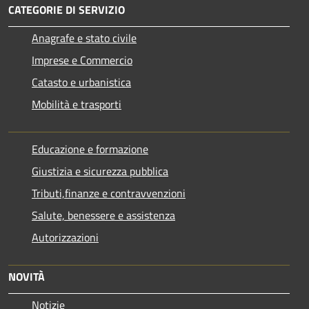
CATEGORIE DI SERVIZIO
Anagrafe e stato civile
Imprese e Commercio
Catasto e urbanistica
Mobilità e trasporti
Educazione e formazione
Giustizia e sicurezza pubblica
Tributi,finanze e contravvenzioni
Salute, benessere e assistenza
Autorizzazioni
NOVITÀ
Notizie