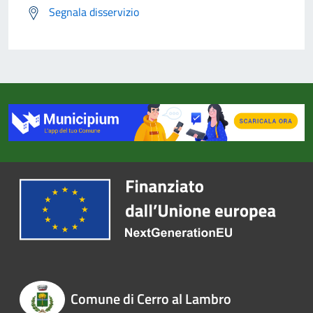
Segnala disservizio
Comune di Cerro al Lambro