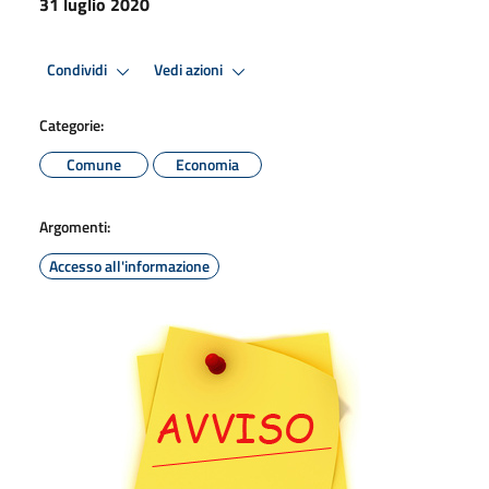
31 luglio 2020
Condividi
Vedi azioni
Categorie:
Comune
Economia
Argomenti:
Accesso all'informazione