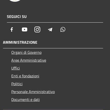
SEGUICI SU
Facebook
Youtube
Instagram
Telegram
Whatsapp
AMMINISTRAZIONE
Organi di Governo
Aree Amministrative
Uffici
Enti e fondazioni
Politici
Personale Amministrativo
Documenti e dati