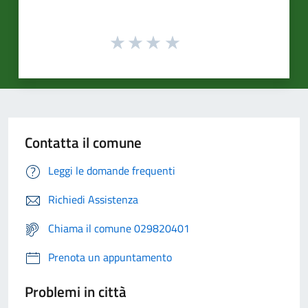
Contatta il comune
Leggi le domande frequenti
Richiedi Assistenza
Chiama il comune 029820401
Prenota un appuntamento
Problemi in città