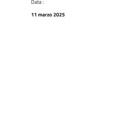
Data :
11 marzo 2025