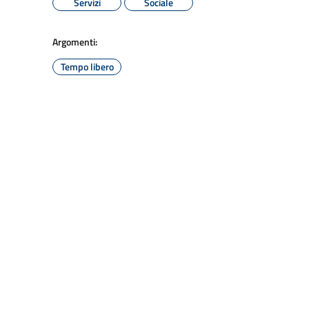
Servizi
Sociale
Argomenti:
Tempo libero