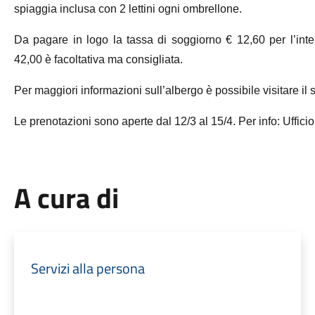
spiaggia inclusa con 2 lettini ogni ombrellone.
Da pagare in logo la tassa di soggiorno € 12,60 per l’int
42,00 è facoltativa ma consigliata.
Per maggiori informazioni sull’albergo è possibile visitare il 
Le prenotazioni sono aperte dal 12/3 al 15/4. Per info: Uffic
A cura di
Servizi alla persona