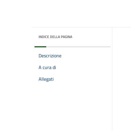
INDICE DELLA PAGINA
Descrizione
A cura di
Allegati