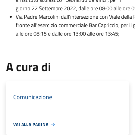
giorno 22 Settembre 2022, dalle ore 08:00 alle ore 0
Via Padre Marcolini dall’intersezione con Viale della 
fronte all’esercizio commerciale Bar Capriccio, per i
alle ore 08:15 e dalle ore 13:00 alle ore 13:45;
A cura di
Comunicazione
VAI ALLA PAGINA