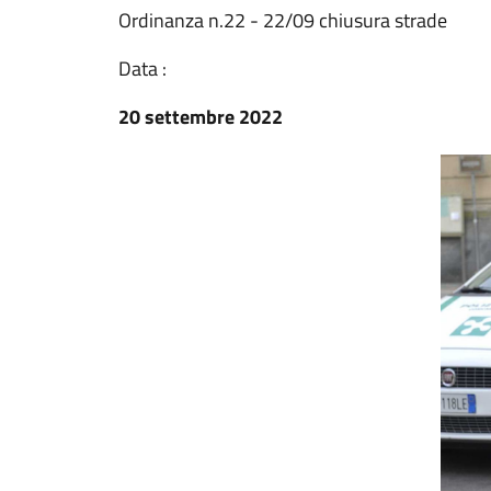
Ordinanza n.22 - 22/09 chiusura strade
Data :
20 settembre 2022