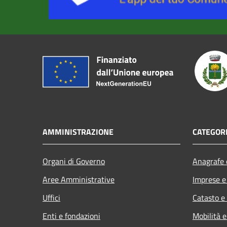
AMMINISTRAZIONE
CATEGORI
Organi di Governo
Anagrafe e
Aree Amministrative
Imprese 
Uffici
Catasto e
Enti e fondazioni
Mobilità e