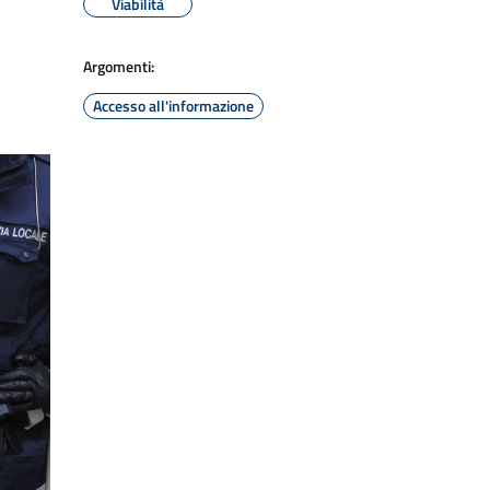
Viabilità
Argomenti:
Accesso all'informazione