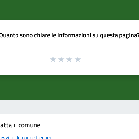
Quanto sono chiare le informazioni su questa pagina
atta il comune
Leggi le domande frequenti