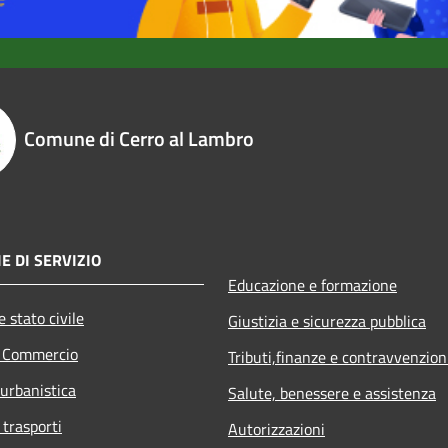
Comune di Cerro al Lambro
E DI SERVIZIO
Educazione e formazione
 stato civile
Giustizia e sicurezza pubblica
e Commercio
Tributi,finanze e contravvenzion
 urbanistica
Salute, benessere e assistenza
 trasporti
Autorizzazioni