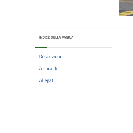
INDICE DELLA PAGINA
Descrizione
A cura di
Allegati