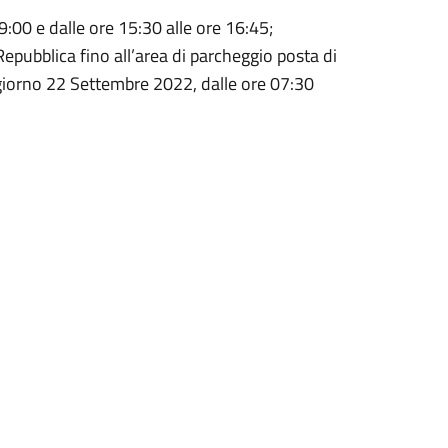
9:00 e dalle ore 15:30 alle ore 16:45;
Repubblica fino all’area di parcheggio posta di
l giorno 22 Settembre 2022, dalle ore 07:30