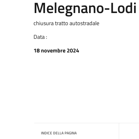
Melegnano-Lodi
chiusura tratto autostradale
Data :
18 novembre 2024
INDICE DELLA PAGINA