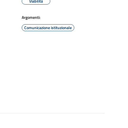
Viabilità
Argomenti:
Comunicazione istituzionale