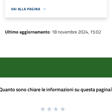
VAI ALLA PAGINA
Ultimo aggiornamento
: 18 novembre 2024, 15:02
Quanto sono chiare le informazioni su questa pagina