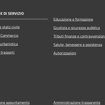
E DI SERVIZIO
Educazione e formazione
 stato civile
Giustizia e sicurezza pubblica
e Commercio
Tributi,finanze e contravvenzion
 urbanistica
Salute, benessere e assistenza
 trasporti
Autorizzazioni
ione appuntamento
Amministrazione trasparente