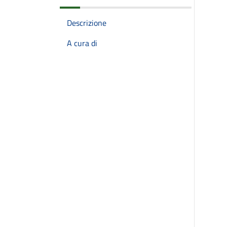
Descrizione
A cura di