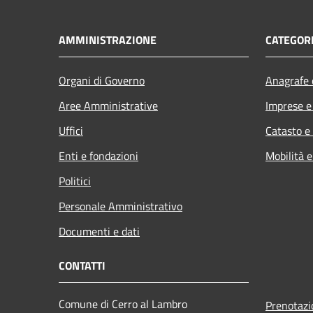
AMMINISTRAZIONE
CATEGORI
Organi di Governo
Anagrafe e
Aree Amministrative
Imprese 
Uffici
Catasto e
Enti e fondazioni
Mobilità e
Politici
Personale Amministrativo
Documenti e dati
CONTATTI
Comune di Cerro al Lambro
Prenotaz