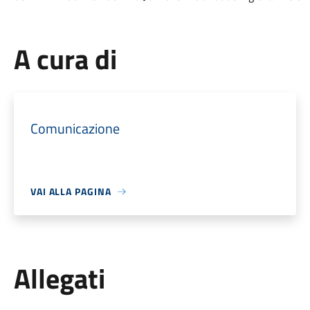
A cura di
Comunicazione
VAI ALLA PAGINA
Allegati