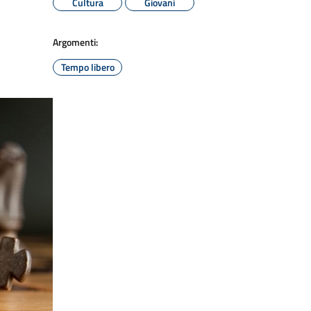
Cultura
Giovani
Argomenti:
Tempo libero