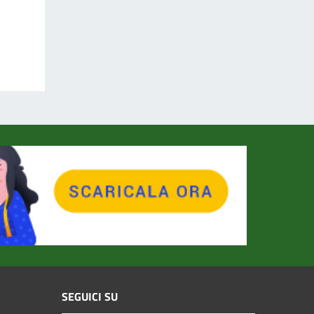
SEGUICI SU