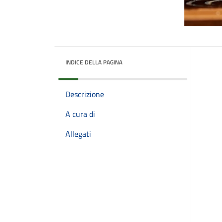
INDICE DELLA PAGINA
Descrizione
A cura di
Allegati