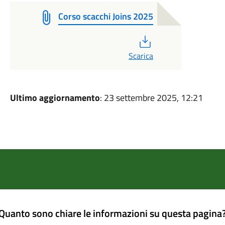
Corso scacchi Joins 2025
PDF
Scarica
Ultimo aggiornamento
: 23 settembre 2025, 12:21
Quanto sono chiare le informazioni su questa pagina