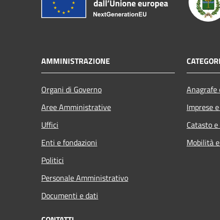
AMMINISTRAZIONE
CATEGORI
Organi di Governo
Anagrafe e
Aree Amministrative
Imprese 
Uffici
Catasto e
Enti e fondazioni
Mobilità e
Politici
Personale Amministrativo
Documenti e dati
CONTATTI