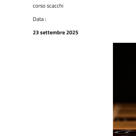
corso scacchi
Data :
23 settembre 2025