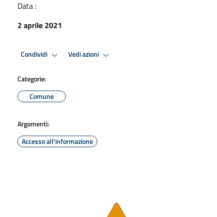
Data :
2 aprile 2021
Condividi
Vedi azioni
Categorie:
Comune
Argomenti:
Accesso all'informazione