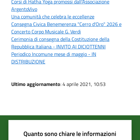
Corsi di Hatha Yoga promossi dall'Associazione
ArgentoVivo
Una comunità che celebra le eccellenze
Consegna Civica Benemerenza "Cerro d'Oro" 2026 e
Concerto Corpo Musicale G. Verdi
Cerimonia di consegna della Costituzione della
Repubblica Italiana - INVITO AI DICIOTTENNI
Periodico Incomune mese di maggio - IN
DISTRIBUZIONE
Ultimo aggiornamento
: 4 aprile 2021, 10:53
Quanto sono chiare le informazioni