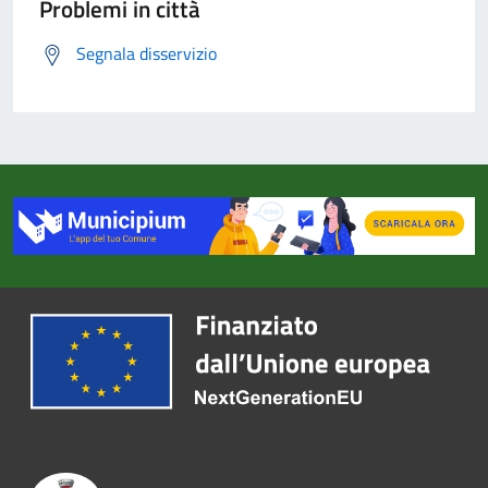
Problemi in città
Segnala disservizio