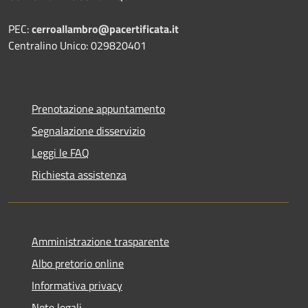
PEC:
cerroallambro@pacertificata.it
Centralino Unico: 029820401
Prenotazione appuntamento
Segnalazione disservizio
Leggi le FAQ
Richiesta assistenza
Amministrazione trasparente
Albo pretorio online
Informativa privacy
Note legali