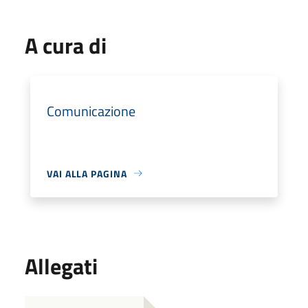
A cura di
Comunicazione
VAI ALLA PAGINA
Allegati