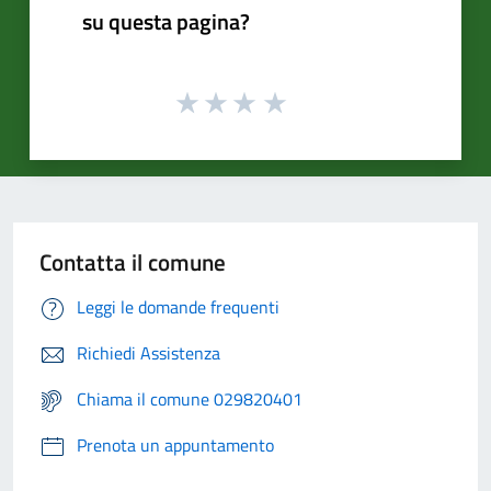
su questa pagina?
Contatta il comune
Leggi le domande frequenti
Richiedi Assistenza
Chiama il comune 029820401
Prenota un appuntamento