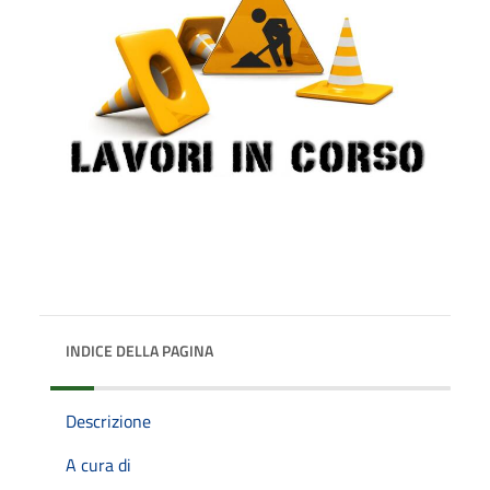
INDICE DELLA PAGINA
Descrizione
A cura di