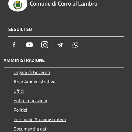
Comune di Cerro al Lambro
SEGUICI SU
Facebook
Youtube
Instagram
Telegram
Whatsapp
AMMINISTRAZIONE
Organi di Governo
Aree Amministrative
Uffici
Enti e fondazioni
Politici
Personale Amministrativo
Documenti e dati