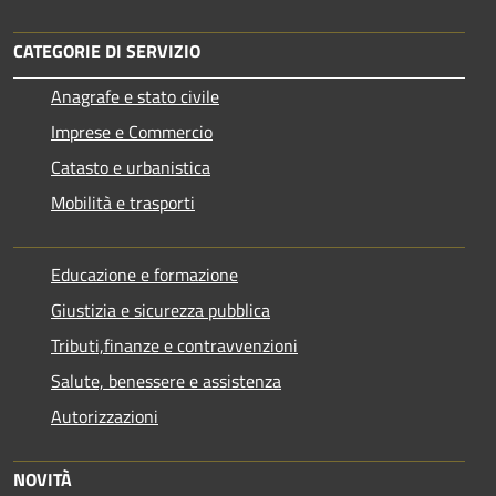
CATEGORIE DI SERVIZIO
Anagrafe e stato civile
Imprese e Commercio
Catasto e urbanistica
Mobilità e trasporti
Educazione e formazione
Giustizia e sicurezza pubblica
Tributi,finanze e contravvenzioni
Salute, benessere e assistenza
Autorizzazioni
NOVITÀ