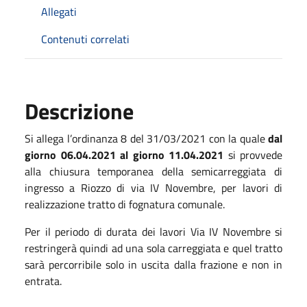
Allegati
Contenuti correlati
Descrizione
Si allega l’ordinanza 8 del 31/03/2021 con la quale
dal
giorno 06.04.2021 al giorno 11.04.2021
si provvede
alla chiusura temporanea della semicarreggiata di
ingresso a Riozzo di via IV Novembre, per lavori di
realizzazione tratto di fognatura comunale.
Per il periodo di durata dei lavori Via IV Novembre si
restringerà quindi ad una sola carreggiata e quel tratto
sarà percorribile solo in uscita dalla frazione e non in
entrata.