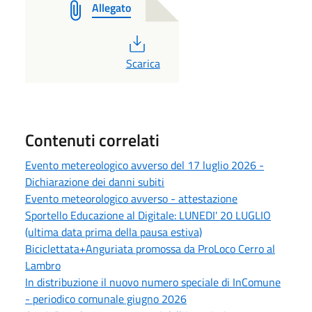
Allegato
PDF
Scarica
Contenuti correlati
Evento metereologico avverso del 17 luglio 2026 -
Dichiarazione dei danni subiti
Evento meteorologico avverso - attestazione
Sportello Educazione al Digitale: LUNEDI' 20 LUGLIO
(ultima data prima della pausa estiva)
Biciclettata+Anguriata promossa da ProLoco Cerro al
Lambro
In distribuzione il nuovo numero speciale di InComune
- periodico comunale giugno 2026