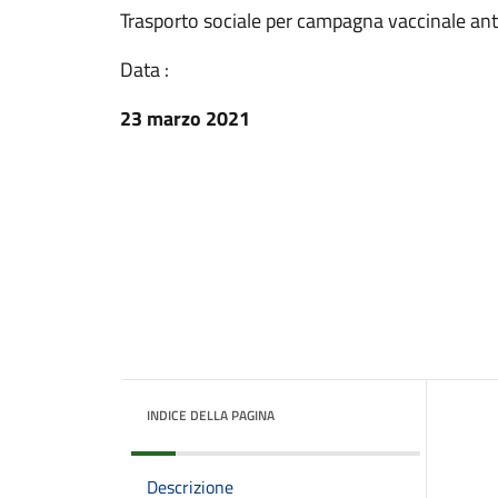
Trasporto sociale per campagna vaccinale ant
Data :
23 marzo 2021
INDICE DELLA PAGINA
Descrizione