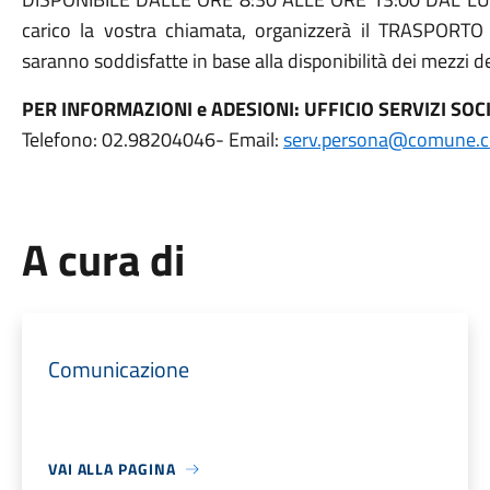
carico la vostra chiamata, organizzerà il TRASPORTO 
saranno soddisfatte in base alla disponibilità dei mezzi 
PER INFORMAZIONI e ADESIONI: UFFICIO SERVIZI SOCI
Telefono: 02.98204046- Email:
serv.persona@comune.ce
A cura di
Comunicazione
VAI ALLA PAGINA