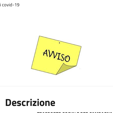
i covid-19
Descrizione