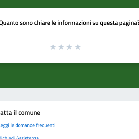
Quanto sono chiare le informazioni su questa pagina
atta il comune
Leggi le domande frequenti
Richiedi Assistenza