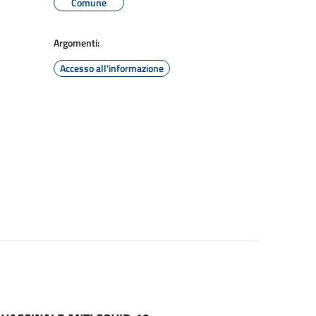
Comune
Argomenti:
Accesso all'informazione