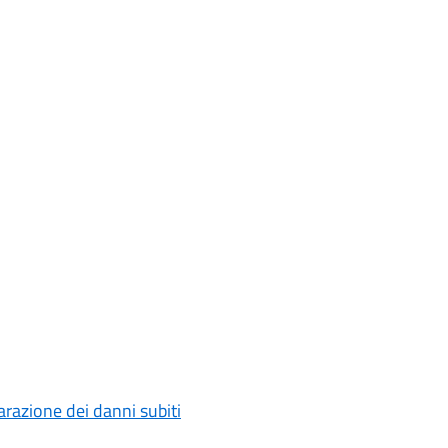
razione dei danni subiti