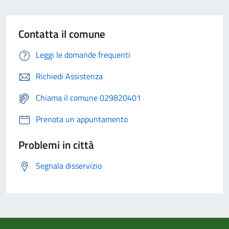
Contatta il comune
Leggi le domande frequenti
Richiedi Assistenza
Chiama il comune 029820401
Prenota un appuntamento
Problemi in città
Segnala disservizio