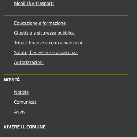
Mobilità e trasporti
Educazione e formazione
Giustizia e sicurezza pubblica
Tributi,finanze e contravvenzioni
Salute, benessere e assistenza
Autorizzazioni
NOVITÀ
Notizie
Comunicati
Avvisi
VIVERE IL COMUNE