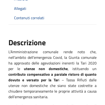
Allegati
Contenuti correlati
Descrizione
L’Amministrazione comunale rende noto che,
nell’ambito dell’emergenza Covid, la Giunta comunale
ha approvato delle agevolazioni inerenti la Tari 2020
per le
utenze non domestiche
, istituendo un
contributo compensativo a parziale ristoro di quanto
dovuto e versato per la Tar
i – Tassa Rifiuti dalle
utenze non domestiche che siano state costrette a
chiudere temporaneamente le proprie attività a causa
dell’emergenza sanitaria.