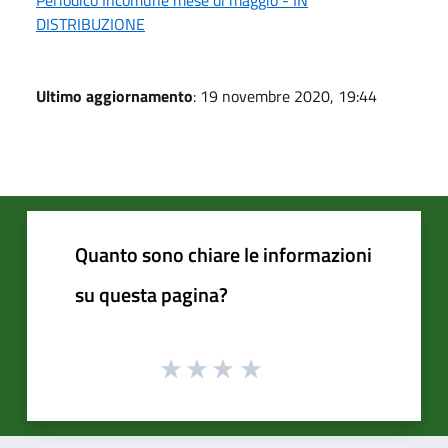
DISTRIBUZIONE
Ultimo aggiornamento
: 19 novembre 2020, 19:44
Quanto sono chiare le informazioni
su questa pagina?