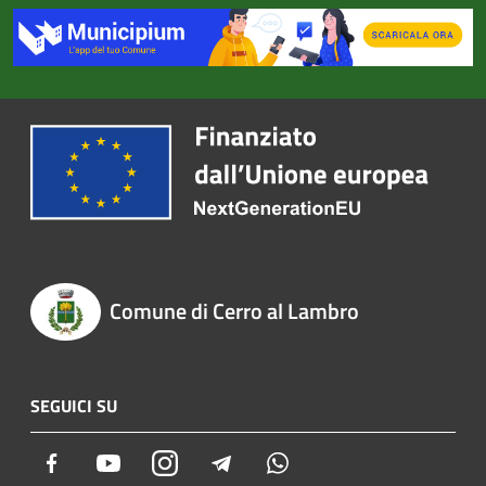
Comune di Cerro al Lambro
SEGUICI SU
Facebook
Youtube
Instagram
Telegram
Whatsapp