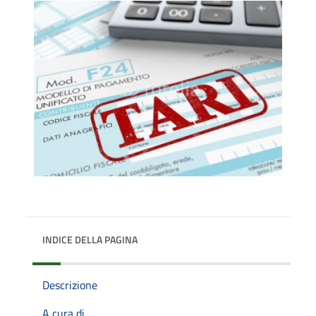
INDICE DELLA PAGINA
Descrizione
A cura di