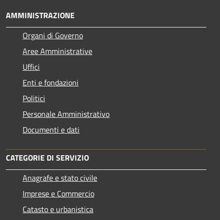
AMMINISTRAZIONE
Organi di Governo
Aree Amministrative
Uffici
Enti e fondazioni
Politici
Personale Amministrativo
Documenti e dati
CATEGORIE DI SERVIZIO
Anagrafe e stato civile
Imprese e Commercio
Catasto e urbanistica