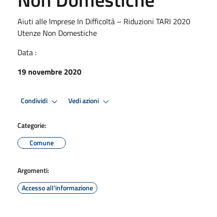
Aiuti alle Imprese In Difficoltà – Riduzioni TARI 2020
Utenze Non Domestiche
Data :
19 novembre 2020
Condividi
Vedi azioni
Categorie:
Comune
Argomenti:
Accesso all'informazione