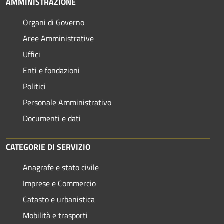
AMMINISTRAZIONE
Organi di Governo
Aree Amministrative
Uffici
Enti e fondazioni
Politici
Personale Amministrativo
Documenti e dati
CATEGORIE DI SERVIZIO
Anagrafe e stato civile
Imprese e Commercio
Catasto e urbanistica
Mobilità e trasporti