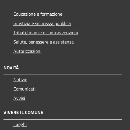
Educazione e formazione
Giustizia e sicurezza pubblica
Tributi,finanze e contravvenzioni
Salute, benessere e assistenza
Autorizzazioni
NOVITÀ
Notizie
Comunicati
Avvisi
VIVERE IL COMUNE
Luoghi