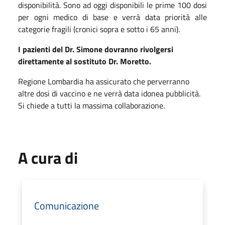
disponibilità. Sono ad oggi disponibili le prime 100 dosi
per ogni medico di base e verrà data priorità alle
categorie fragili (cronici sopra e sotto i 65 anni).
I pazienti del Dr. Simone dovranno rivolgersi
direttamente al sostituto Dr. Moretto.
Regione Lombardia ha assicurato che perverranno
altre dosi di vaccino e ne verrà data idonea pubblicità.
Si chiede a tutti la massima collaborazione.
A cura di
Comunicazione