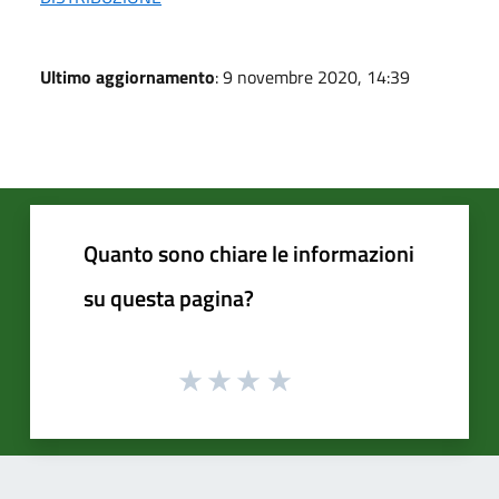
Ultimo aggiornamento
: 9 novembre 2020, 14:39
Quanto sono chiare le informazioni
su questa pagina?