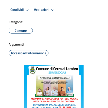
Condividi
Vedi azioni
Categorie:
Comune
Argomenti:
Accesso all'informazione