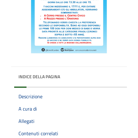
INDICE DELLA PAGINA
Descrizione
A cura di
Allegati
Contenuti correlati