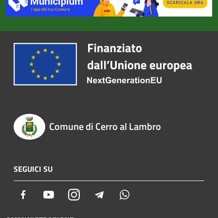
Comune di Cerro al Lambro
SEGUICI SU
Facebook
Youtube
Instagram
Telegram
Whatsapp