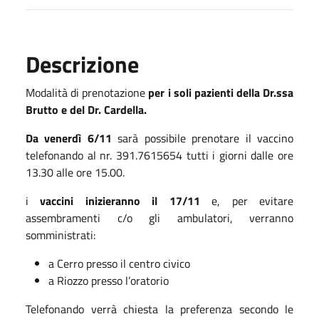
Descrizione
Modalità di prenotazione
per i soli pazienti della Dr.ssa
Brutto e del Dr. Cardella.
Da venerdì 6/11
sarà possibile prenotare il vaccino
telefonando al nr. 391.7615654 tutti i giorni dalle ore
13.30 alle ore 15.00.
i
vaccini inizieranno il 17/11
e, per evitare
assembramenti c/o gli ambulatori, verranno
somministrati:
a Cerro presso il centro civico
a Riozzo presso l’oratorio
Telefonando verrà chiesta la preferenza secondo le