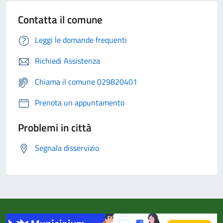
Contatta il comune
Leggi le domande frequenti
Richiedi Assistenza
Chiama il comune 029820401
Prenota un appuntamento
Problemi in città
Segnala disservizio