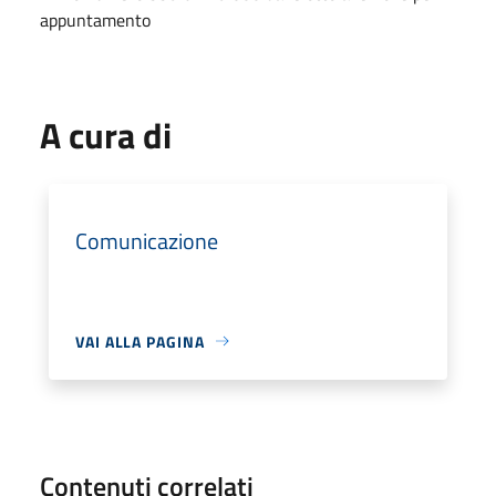
appuntamento
A cura di
Comunicazione
VAI ALLA PAGINA
Contenuti correlati