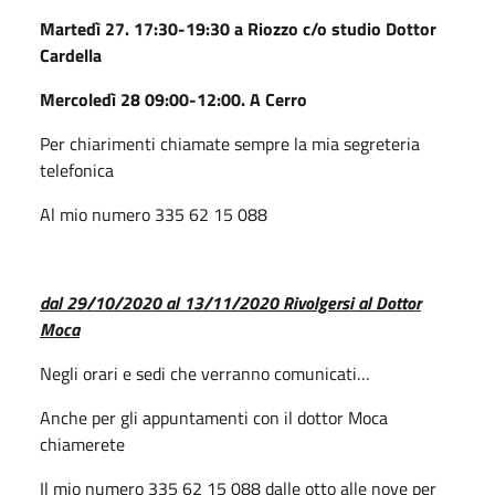
Martedì 27. 17:30-19:30 a Riozzo c/o studio Dottor
Cardella
Mercoledì 28 09:00-12:00. A Cerro
Per chiarimenti chiamate sempre la mia segreteria
telefonica
Al mio numero 335 62 15 088
dal 29/10/2020 al 13/11/2020
Rivolgersi al Dottor
Moca
Negli orari e sedi che verranno comunicati…
Anche per gli appuntamenti con il dottor Moca
chiamerete
Il mio numero 335 62 15 088 dalle otto alle nove per