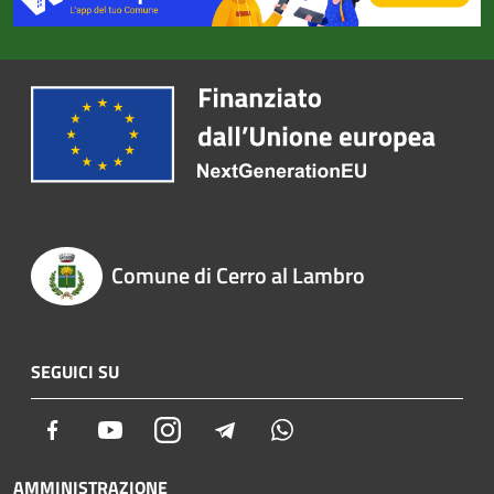
Comune di Cerro al Lambro
SEGUICI SU
Facebook
Youtube
Instagram
Telegram
Whatsapp
AMMINISTRAZIONE