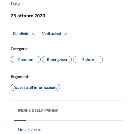
Data :
23 ottobre 2020
Condividi
Vedi azioni
Categorie:
Comune
Emergenza
Salute
Argomenti:
Accesso all'informazione
INDICE DELLA PAGINA
Descrizione