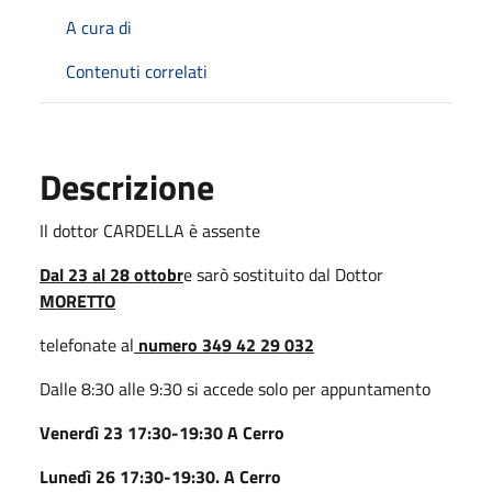
A cura di
Contenuti correlati
Descrizione
Il dottor CARDELLA è assente
Dal 23 al 28 ottobr
e sarò sostituito dal Dottor
MORETTO
telefonate al
numero 349 42 29 032
Dalle 8:30 alle 9:30 si accede solo per appuntamento
Venerdì 23 17:30-19:30 A Cerro
Lunedì 26 17:30-19:30.
A Cerro