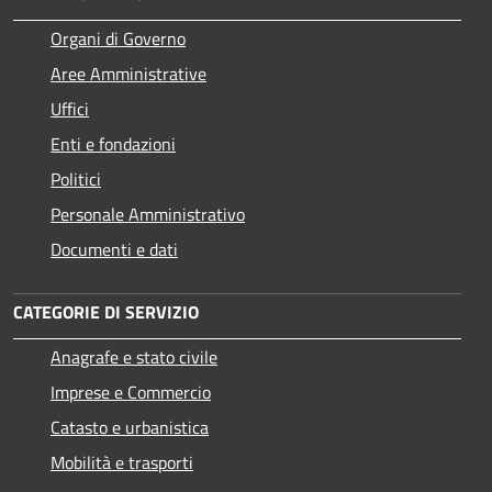
Organi di Governo
Aree Amministrative
Uffici
Enti e fondazioni
Politici
Personale Amministrativo
Documenti e dati
CATEGORIE DI SERVIZIO
Anagrafe e stato civile
Imprese e Commercio
Catasto e urbanistica
Mobilità e trasporti