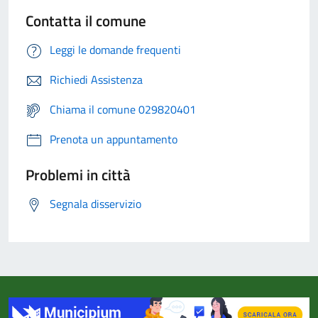
Contatta il comune
Leggi le domande frequenti
Richiedi Assistenza
Chiama il comune 029820401
Prenota un appuntamento
Problemi in città
Segnala disservizio