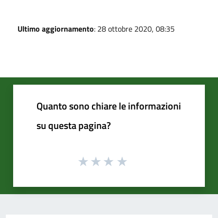
Ultimo aggiornamento
: 28 ottobre 2020, 08:35
Quanto sono chiare le informazioni
su questa pagina?