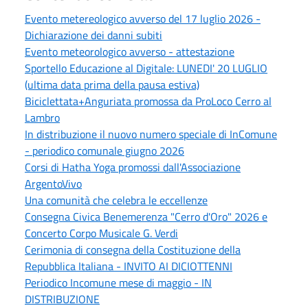
Evento metereologico avverso del 17 luglio 2026 -
Dichiarazione dei danni subiti
Evento meteorologico avverso - attestazione
Sportello Educazione al Digitale: LUNEDI' 20 LUGLIO
(ultima data prima della pausa estiva)
Biciclettata+Anguriata promossa da ProLoco Cerro al
Lambro
In distribuzione il nuovo numero speciale di InComune
- periodico comunale giugno 2026
Corsi di Hatha Yoga promossi dall'Associazione
ArgentoVivo
Una comunità che celebra le eccellenze
Consegna Civica Benemerenza "Cerro d'Oro" 2026 e
Concerto Corpo Musicale G. Verdi
Cerimonia di consegna della Costituzione della
Repubblica Italiana - INVITO AI DICIOTTENNI
Periodico Incomune mese di maggio - IN
DISTRIBUZIONE