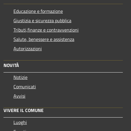
Educazione e formazione
Giustizia e sicurezza pubblica
Tributi,finanze e contravvenzioni
Salute, benessere e assistenza
Autorizzazioni
NOVITÀ
Notizie
Comunicati
Avvisi
VIVERE IL COMUNE
Luoghi