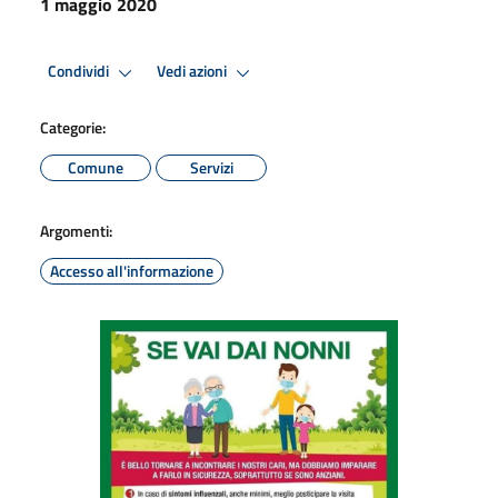
1 maggio 2020
Condividi
Vedi azioni
Categorie:
Comune
Servizi
Argomenti:
Accesso all'informazione