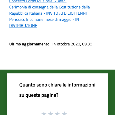
Concerto Corpo Musicale G. Verdi
Cerimonia di consegna della Costituzione della
Repubblica Italiana - INVITO AI DICIOTTENNI
Periodico Incomune mese di maggio - IN
DISTRIBUZIONE
Ultimo aggiornamento
: 14 ottobre 2020, 09:30
Quanto sono chiare le informazioni
su questa pagina?