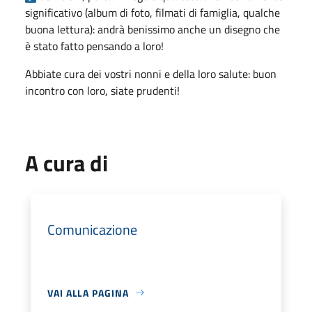
significativo (album di foto, filmati di famiglia, qualche
buona lettura): andrà benissimo anche un disegno che
è stato fatto pensando a loro!
Abbiate cura dei vostri nonni e della loro salute: buon
incontro con loro, siate prudenti!
A cura di
Comunicazione
VAI ALLA PAGINA