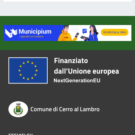
Comune di Cerro al Lambro