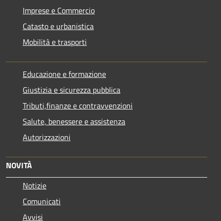
Imprese e Commercio
Catasto e urbanistica
Mobilità e trasporti
Educazione e formazione
Giustizia e sicurezza pubblica
Tributi,finanze e contravvenzioni
Salute, benessere e assistenza
Autorizzazioni
NOVITÀ
Notizie
Comunicati
Avvisi