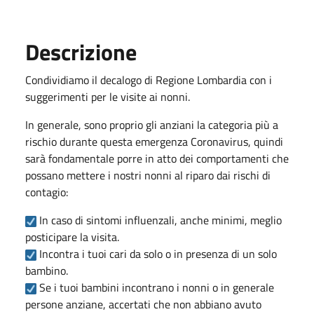
Descrizione
Condividiamo il decalogo di Regione Lombardia con i
suggerimenti per le visite ai nonni.
In generale, sono proprio gli anziani la categoria più a
rischio durante questa emergenza Coronavirus, quindi
sarà fondamentale porre in atto dei comportamenti che
possano mettere i nostri nonni al riparo dai rischi di
contagio:
In caso di sintomi influenzali, anche minimi, meglio
posticipare la visita.
Incontra i tuoi cari da solo o in presenza di un solo
bambino.
Se i tuoi bambini incontrano i nonni o in generale
persone anziane, accertati che non abbiano avuto