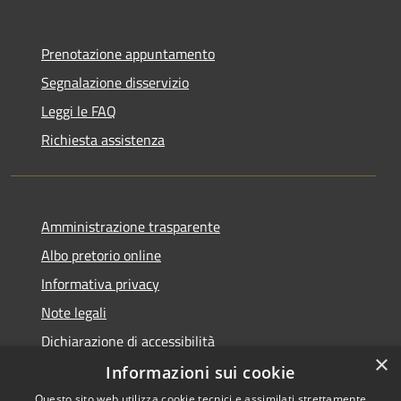
Prenotazione appuntamento
Segnalazione disservizio
Leggi le FAQ
Richiesta assistenza
Amministrazione trasparente
Albo pretorio online
Informativa privacy
Note legali
Dichiarazione di accessibilità
×
Informazioni sui cookie
Questo sito web utilizza cookie tecnici e assimilati strettamente