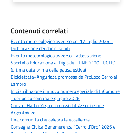
Contenuti correlati
Evento metereologico avverso del 17 luglio 2026 -
Dichiarazione dei danni subiti
Evento meteorologico avverso - attestazione
Sportello Educazione al Digitale: LUNEDI' 20 LUGLIO
(ultima data prima della pausa estiva)
Biciclettata+Anguriata promossa da ProLoco Cerro al
Lambro
In distribuzione il nuovo numero speciale di InComune
- periodico comunale giugno 2026
Corsi di Hatha Yoga promossi dall'Associazione
ArgentoVivo
Una comunità che celebra le eccellenze
Consegna Civica Benemerenza "Cerro d'Oro" 2026 e