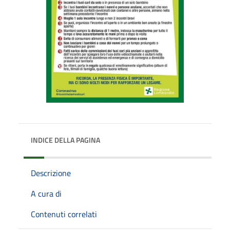
INDICE DELLA PAGINA
Descrizione
A cura di
Contenuti correlati