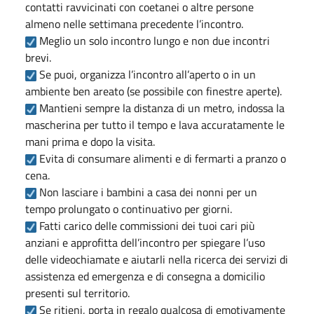
contatti ravvicinati con coetanei o altre persone
almeno nelle settimana precedente l’incontro.
Meglio un solo incontro lungo e non due incontri
brevi.
Se puoi, organizza l’incontro all’aperto o in un
ambiente ben areato (se possibile con finestre aperte).
Mantieni sempre la distanza di un metro, indossa la
mascherina per tutto il tempo e lava accuratamente le
mani prima e dopo la visita.
Evita di consumare alimenti e di fermarti a pranzo o
cena.
Non lasciare i bambini a casa dei nonni per un
tempo prolungato o continuativo per giorni.
Fatti carico delle commissioni dei tuoi cari più
anziani e approfitta dell’incontro per spiegare l’uso
delle videochiamate e aiutarli nella ricerca dei servizi di
assistenza ed emergenza e di consegna a domicilio
presenti sul territorio.
Se ritieni, porta in regalo qualcosa di emotivamente