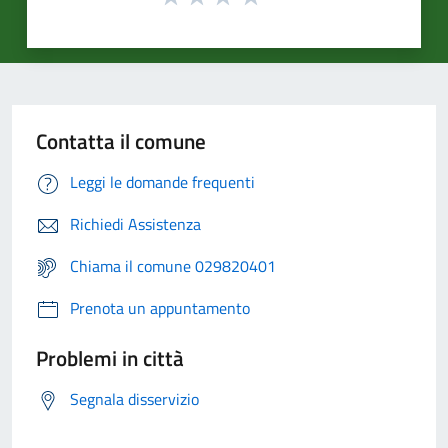
Contatta il comune
Leggi le domande frequenti
Richiedi Assistenza
Chiama il comune 029820401
Prenota un appuntamento
Problemi in città
Segnala disservizio