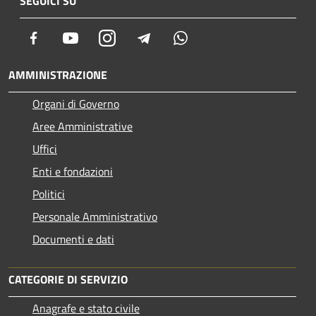
SEGUICI SU
Facebook
Youtube
Instagram
Telegram
Whatsapp
AMMINISTRAZIONE
Organi di Governo
Aree Amministrative
Uffici
Enti e fondazioni
Politici
Personale Amministrativo
Documenti e dati
CATEGORIE DI SERVIZIO
Anagrafe e stato civile