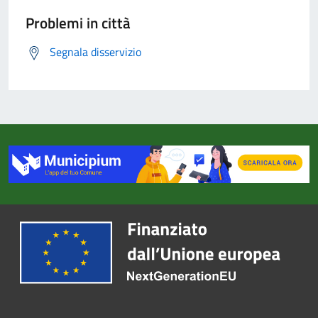
Problemi in città
Segnala disservizio