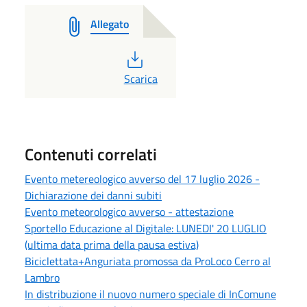
Allegato
PDF
Scarica
Contenuti correlati
Evento metereologico avverso del 17 luglio 2026 -
Dichiarazione dei danni subiti
Evento meteorologico avverso - attestazione
Sportello Educazione al Digitale: LUNEDI' 20 LUGLIO
(ultima data prima della pausa estiva)
Biciclettata+Anguriata promossa da ProLoco Cerro al
Lambro
In distribuzione il nuovo numero speciale di InComune