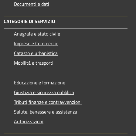
Documenti e dati
CATEGORIE DI SERVIZIO
Anagrafe e stato civile
Imprese e Commercio
Catasto e urbanistica
Mobilità e trasporti
Educazione e formazione
Giustizia e sicurezza pubblica
Tributi,finanze e contravvenzioni
Salute, benessere e assistenza
Autorizzazioni