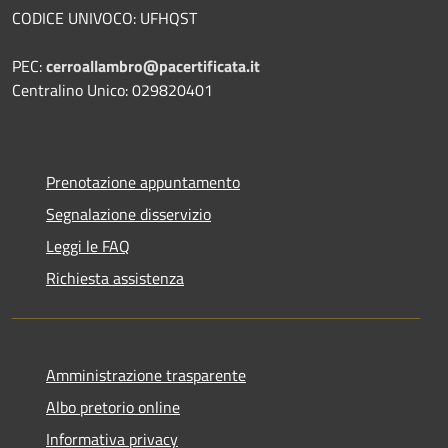
CODICE UNIVOCO: UFHQST
PEC:
cerroallambro@pacertificata.it
Centralino Unico: 029820401
Prenotazione appuntamento
Segnalazione disservizio
Leggi le FAQ
Richiesta assistenza
Amministrazione trasparente
Albo pretorio online
Informativa privacy