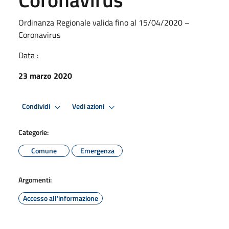
Ordinanza Regionale valida fino al 15/04/2020 –
Coronavirus
Data :
23 marzo 2020
Condividi
Vedi azioni
Categorie:
Comune
Emergenza
Argomenti:
Accesso all'informazione