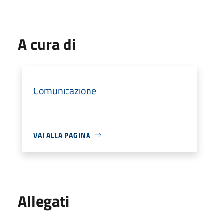
A cura di
Comunicazione
VAI ALLA PAGINA
Allegati