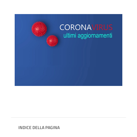
INDICE DELLA PAGINA