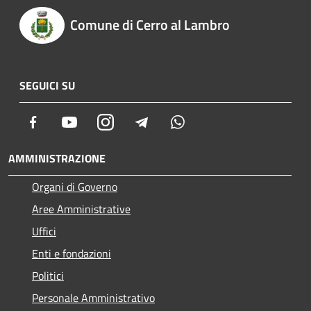
Comune di Cerro al Lambro
SEGUICI SU
Facebook
Youtube
Instagram
Telegram
Whatsapp
AMMINISTRAZIONE
Organi di Governo
Aree Amministrative
Uffici
Enti e fondazioni
Politici
Personale Amministrativo