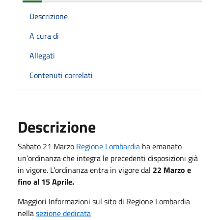
Descrizione
A cura di
Allegati
Contenuti correlati
Descrizione
Sabato 21 Marzo
Regione Lombardia
ha emanato
un’ordinanza che integra le precedenti disposizioni già
in vigore. L’ordinanza entra in vigore dal
22 Marzo e
fino al 15 Aprile.
Maggiori Informazioni sul sito di Regione Lombardia
nella
sezione dedicata