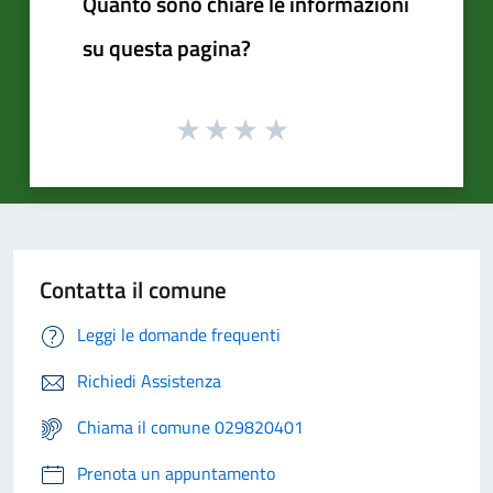
Quanto sono chiare le informazioni
su questa pagina?
Contatta il comune
Leggi le domande frequenti
Richiedi Assistenza
Chiama il comune 029820401
Prenota un appuntamento