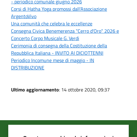
- periodico comunale giugno 2026
Corsi di Hatha Yoga promossi dall'Associazione
ArgentoVivo
Una comunità che celebra le eccellenze
Consegna Civica Benemerenza "Cerro d'Oro" 2026 e
Concerto Corpo Musicale G. Verdi
Cerimonia di consegna della Costituzione della
Repubblica Italiana - INVITO AI DICIOTTENNI
Periodico Incomune mese di maggio - IN
DISTRIBUZIONE
Ultimo aggiornamento
: 14 ottobre 2020, 09:37