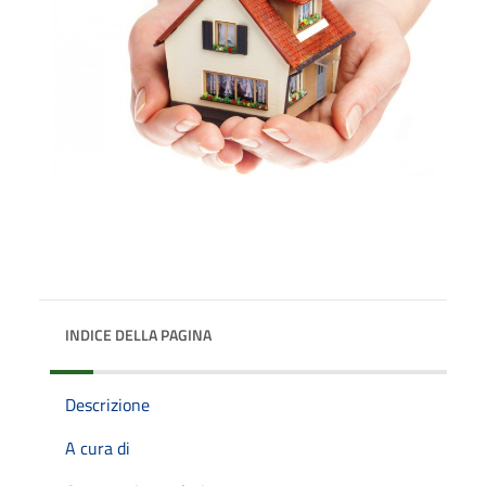
INDICE DELLA PAGINA
Descrizione
A cura di