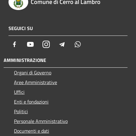
Comune di Cerro al Lambro
SEGUICI SU
Facebook
Youtube
Instagram
Telegram
Whatsapp
AMMINISTRAZIONE
Organi di Governo
Aree Amministrative
Uffici
Enti e fondazioni
Politici
Personale Amministrativo
Documenti e dati