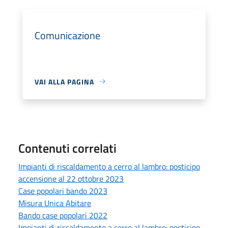
Comunicazione
VAI ALLA PAGINA
Contenuti correlati
Impianti di riscaldamento a cerro al lambro: posticipo
accensione al 22 ottobre 2023
Case popolari bando 2023
Misura Unica Abitare
Bando case popolari 2022
Impianti di riscaldamento a cerro al lambro: posticipo