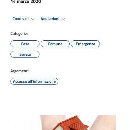
14 marzo 2020
Condividi
Vedi azioni
Categorie:
Casa
Comune
Emergenza
Servizi
Argomenti:
Accesso all'informazione