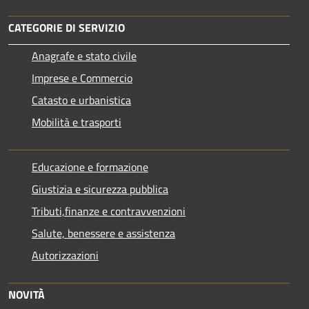
CATEGORIE DI SERVIZIO
Anagrafe e stato civile
Imprese e Commercio
Catasto e urbanistica
Mobilità e trasporti
Educazione e formazione
Giustizia e sicurezza pubblica
Tributi,finanze e contravvenzioni
Salute, benessere e assistenza
Autorizzazioni
NOVITÀ