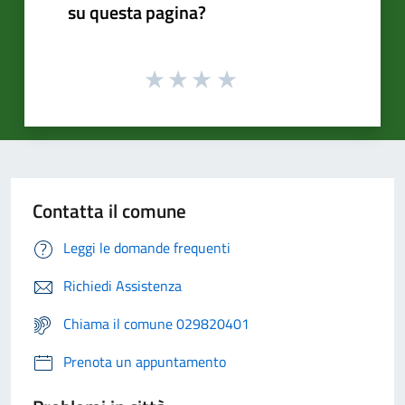
su questa pagina?
Contatta il comune
Leggi le domande frequenti
Richiedi Assistenza
Chiama il comune 029820401
Prenota un appuntamento