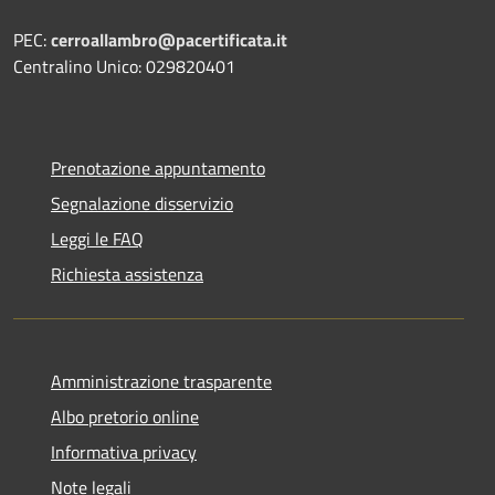
PEC:
cerroallambro@pacertificata.it
Centralino Unico: 029820401
Prenotazione appuntamento
Segnalazione disservizio
Leggi le FAQ
Richiesta assistenza
Amministrazione trasparente
Albo pretorio online
Informativa privacy
Note legali