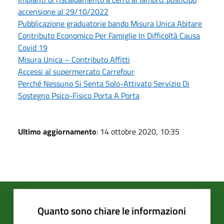
accensione al 29/10/2022
Pubblicazione graduatorie bando Misura Unica Abitare
Contributo Economico Per Famiglie In Difficoltà Causa
Covid 19
Misura Unica – Contributo Affitti
Accessi al supermercato Carrefour
Perché Nessuno Si Senta Solo-Attivato Servizio Di
Sostegno Psico-Fisico Porta A Porta
Ultimo aggiornamento
: 14 ottobre 2020, 10:35
Quanto sono chiare le informazioni