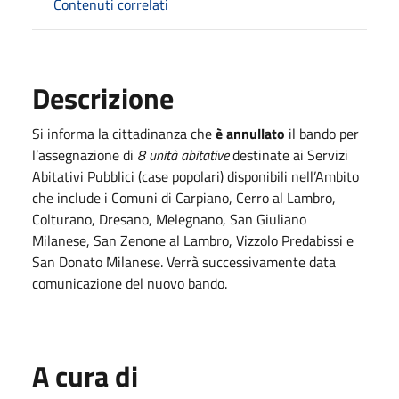
Contenuti correlati
Descrizione
Si informa la cittadinanza che
è annullato
il bando per
l’assegnazione di
8 unità abitative
destinate ai Servizi
Abitativi Pubblici (case popolari) disponibili nell’Ambito
che include i Comuni di Carpiano, Cerro al Lambro,
Colturano, Dresano, Melegnano, San Giuliano
Milanese, San Zenone al Lambro, Vizzolo Predabissi e
San Donato Milanese. Verrà successivamente data
comunicazione del nuovo bando.
A cura di