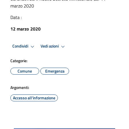
marzo 2020
Data :
12 marzo 2020
Condividi
Vedi azioni
Categorie:
Comune
Emergenza
Argomenti:
Accesso all'informazione