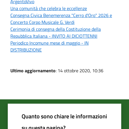
ArgentoVivo
Una comunità che celebra le eccellenze
Consegna Civica Benemerenza "Cerro d'Oro" 2026 e
Concerto Corpo Musicale G. Verdi
Cerimonia di consegna della Costituzione della
Repubblica Italiana - INVITO AI DICIOTTENNI
Periodico Incomune mese di maggio - IN
DISTRIBUZIONE
Ultimo aggiornamento
: 14 ottobre 2020, 10:36
Quanto sono chiare le informazioni
su questa pagina?