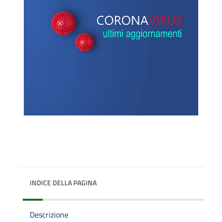
INDICE DELLA PAGINA
Descrizione