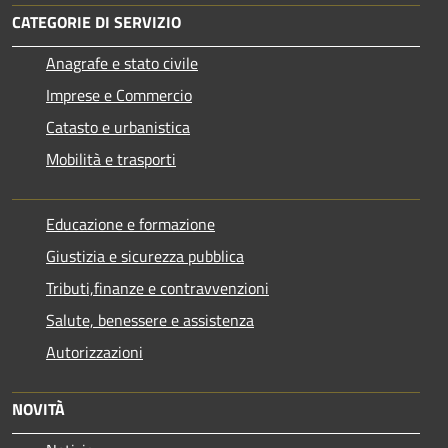
CATEGORIE DI SERVIZIO
Anagrafe e stato civile
Imprese e Commercio
Catasto e urbanistica
Mobilità e trasporti
Educazione e formazione
Giustizia e sicurezza pubblica
Tributi,finanze e contravvenzioni
Salute, benessere e assistenza
Autorizzazioni
NOVITÀ