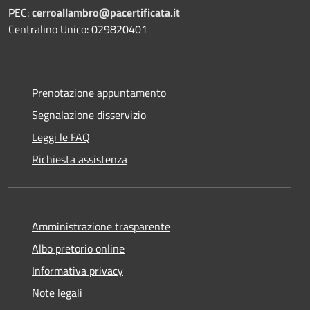
PEC:
cerroallambro@pacertificata.it
Centralino Unico: 029820401
Prenotazione appuntamento
Segnalazione disservizio
Leggi le FAQ
Richiesta assistenza
Amministrazione trasparente
Albo pretorio online
Informativa privacy
Note legali