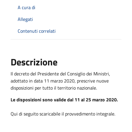
A cura di
Allegati
Contenuti correlati
Descrizione
Il decreto del Presidente del Consiglio dei Ministri,
adottato in data 11 marzo 2020, prescrive nuove
disposizioni per tutto il territorio nazionale.
Le disposizioni sono valide dal 11 al 25 marzo 2020.
Qui di seguito scaricabile il provvedimento integrale.