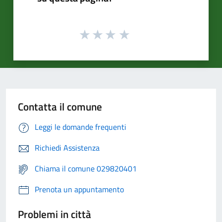
Contatta il comune
Leggi le domande frequenti
Richiedi Assistenza
Chiama il comune 029820401
Prenota un appuntamento
Problemi in città