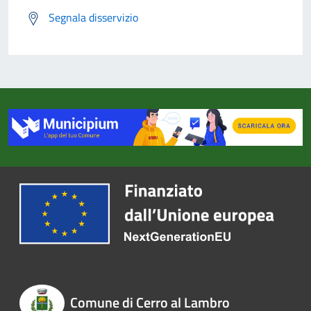
Segnala disservizio
Comune di Cerro al Lambro