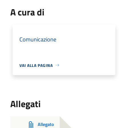
A cura di
Comunicazione
VAI ALLA PAGINA
Allegati
Allegato