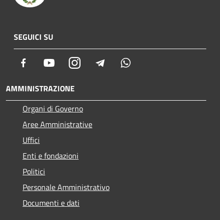
SEGUICI SU
Facebook
Youtube
Instagram
Telegram
Whatsapp
AMMINISTRAZIONE
Organi di Governo
Aree Amministrative
Uffici
Enti e fondazioni
Politici
Personale Amministrativo
Documenti e dati