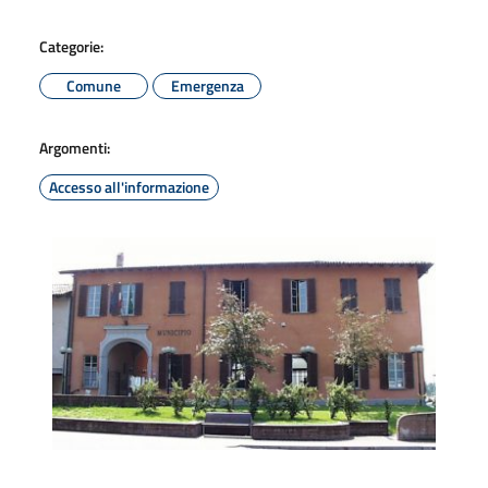
Categorie:
Comune
Emergenza
Argomenti:
Accesso all'informazione