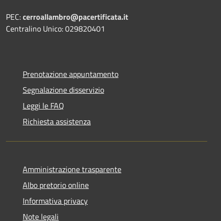
PEC:
cerroallambro@pacertificata.it
Centralino Unico: 029820401
Prenotazione appuntamento
Segnalazione disservizio
Leggi le FAQ
Richiesta assistenza
Amministrazione trasparente
Albo pretorio online
Informativa privacy
Note legali