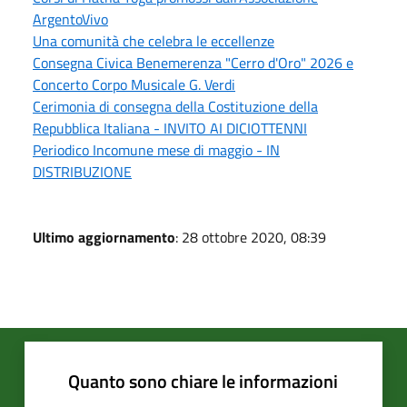
ArgentoVivo
Una comunità che celebra le eccellenze
Consegna Civica Benemerenza "Cerro d'Oro" 2026 e
Concerto Corpo Musicale G. Verdi
Cerimonia di consegna della Costituzione della
Repubblica Italiana - INVITO AI DICIOTTENNI
Periodico Incomune mese di maggio - IN
DISTRIBUZIONE
Ultimo aggiornamento
: 28 ottobre 2020, 08:39
Quanto sono chiare le informazioni