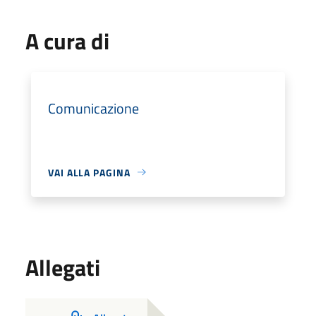
A cura di
Comunicazione
VAI ALLA PAGINA
Allegati