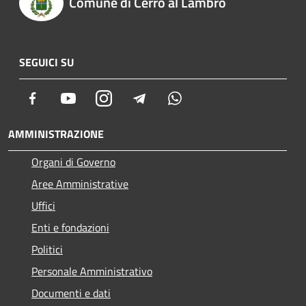
Comune di Cerro al Lambro
SEGUICI SU
Facebook
Youtube
Instagram
Telegram
Whatsapp
AMMINISTRAZIONE
Organi di Governo
Aree Amministrative
Uffici
Enti e fondazioni
Politici
Personale Amministrativo
Documenti e dati