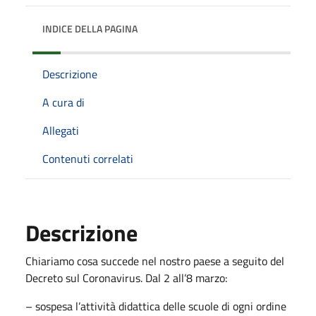
INDICE DELLA PAGINA
Descrizione
A cura di
Allegati
Contenuti correlati
Descrizione
Chiariamo cosa succede nel nostro paese a seguito del
Decreto sul Coronavirus. Dal 2 all’8 marzo:
– sospesa l’attività didattica delle scuole di ogni ordine