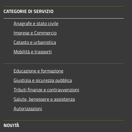
CATEGORIE DI SERVIZIO
Anagrafe e stato civile
Imprese e Commercio
Catasto e urbanistica
Mobilità e trasporti
Educazione e formazione
Giustizia e sicurezza pubblica
Tributi,finanze e contravvenzioni
Salute, benessere e assistenza
Autorizzazioni
NOVITÀ