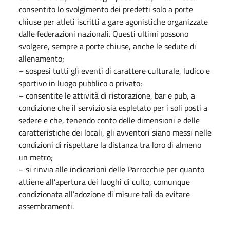
consentito lo svolgimento dei predetti solo a porte
chiuse per atleti iscritti a gare agonistiche organizzate
dalle federazioni nazionali. Questi ultimi possono
svolgere, sempre a porte chiuse, anche le sedute di
allenamento;
– sospesi tutti gli eventi di carattere culturale, ludico e
sportivo in luogo pubblico o privato;
– consentite le attività di ristorazione, bar e pub, a
condizione che il servizio sia espletato per i soli posti a
sedere e che, tenendo conto delle dimensioni e delle
caratteristiche dei locali, gli avventori siano messi nelle
condizioni di rispettare la distanza tra loro di almeno
un metro;
– si rinvia alle indicazioni delle Parrocchie per quanto
attiene all’apertura dei luoghi di culto, comunque
condizionata all’adozione di misure tali da evitare
assembramenti.