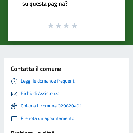
su questa pagina?
Contatta il comune
Leggi le domande frequenti
Richiedi Assistenza
Chiama il comune 029820401
Prenota un appuntamento