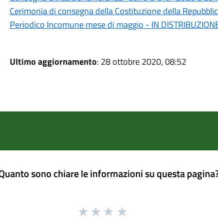
Cerimonia di consegna della Costituzione della Repubblic
Periodico Incomune mese di maggio - IN DISTRIBUZION
Ultimo aggiornamento
: 28 ottobre 2020, 08:52
Quanto sono chiare le informazioni su questa pagina