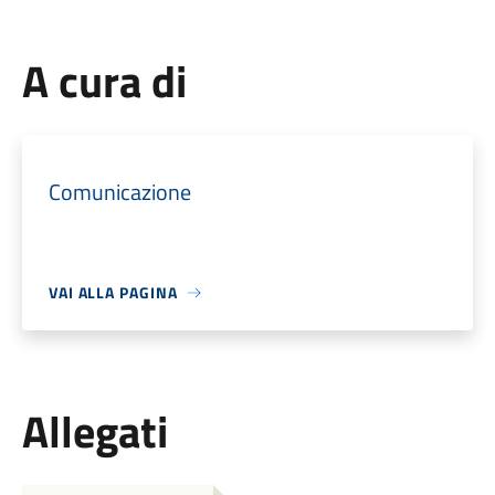
A cura di
Comunicazione
VAI ALLA PAGINA
Allegati