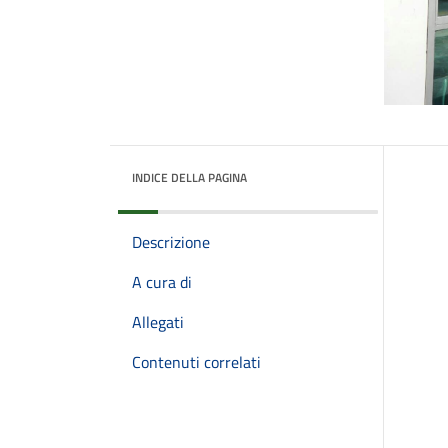
INDICE DELLA PAGINA
Descrizione
A cura di
Allegati
Contenuti correlati