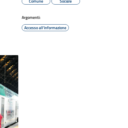
Comune
Sociale
Argomenti:
Accesso all'informazione