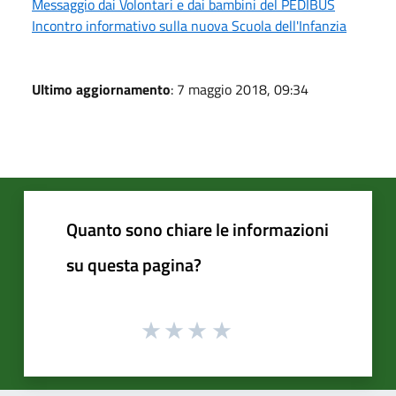
Messaggio dai Volontari e dai bambini del PEDIBUS
Incontro informativo sulla nuova Scuola dell'Infanzia
Ultimo aggiornamento
: 7 maggio 2018, 09:34
Quanto sono chiare le informazioni
su questa pagina?