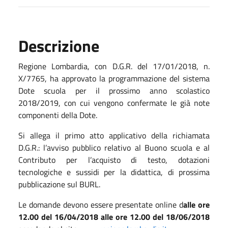
Descrizione
Regione Lombardia, con D.G.R. del 17/01/2018, n.
X/7765, ha approvato la programmazione del sistema
Dote scuola per il prossimo anno scolastico
2018/2019, con cui vengono confermate le già note
componenti della Dote.
Si allega il primo atto applicativo della richiamata
D.G.R.: l’avviso pubblico relativo al Buono scuola e al
Contributo per l’acquisto di testo, dotazioni
tecnologiche e sussidi per la didattica, di prossima
pubblicazione sul BURL.
Le domande devono essere presentate online d
alle ore
12.00 del 16/04/2018 alle ore 12.00 del 18/06/2018