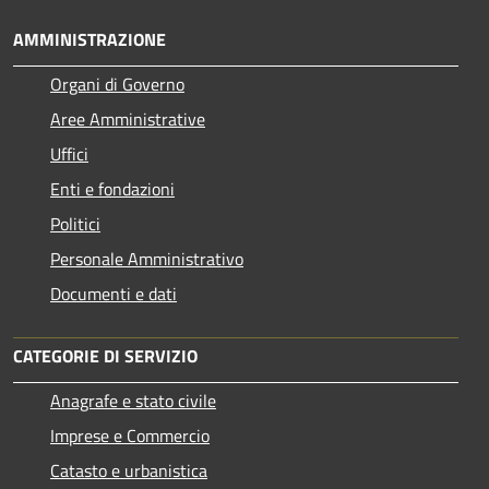
AMMINISTRAZIONE
Organi di Governo
Aree Amministrative
Uffici
Enti e fondazioni
Politici
Personale Amministrativo
Documenti e dati
CATEGORIE DI SERVIZIO
Anagrafe e stato civile
Imprese e Commercio
Catasto e urbanistica