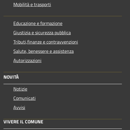
Mobilità e trasporti
Educazione e formazione
Giustizia e sicurezza pubblica
Tributi,finanze e contravvenzioni
Salute, benessere e assistenza
Autorizzazioni
NOVITÀ
Notizie
Comunicati
Avvisi
VIVERE IL COMUNE