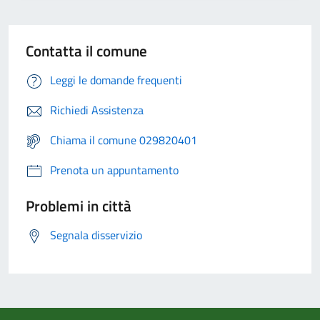
Contatta il comune
Leggi le domande frequenti
Richiedi Assistenza
Chiama il comune 029820401
Prenota un appuntamento
Problemi in città
Segnala disservizio