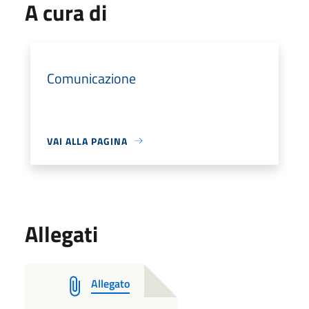
A cura di
Comunicazione
VAI ALLA PAGINA
Allegati
Allegato