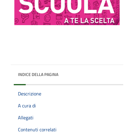
INDICE DELLA PAGINA
Descrizione
A cura di
Allegati
Contenuti correlati