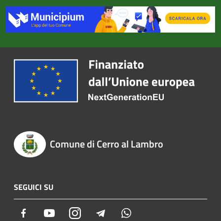
Comune di Cerro al Lambro
SEGUICI SU
Facebook
Youtube
Instagram
Telegram
Whatsapp