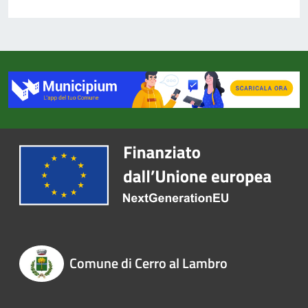
Comune di Cerro al Lambro