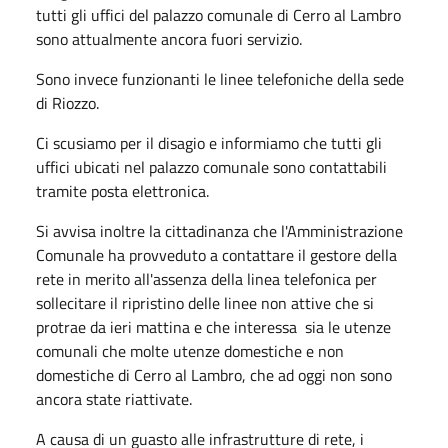
tutti gli uffici del palazzo comunale di Cerro al Lambro
sono attualmente ancora fuori servizio.
Sono invece funzionanti le linee telefoniche della sede
di Riozzo.
Ci scusiamo per il disagio e informiamo che tutti gli
uffici ubicati nel palazzo comunale sono contattabili
tramite posta elettronica.
Si avvisa inoltre la cittadinanza che l'Amministrazione
Comunale ha provveduto a contattare il gestore della
rete in merito all'assenza della linea telefonica per
sollecitare il ripristino delle linee non attive che si
protrae da ieri mattina e che interessa sia le utenze
comunali che molte utenze domestiche e non
domestiche di Cerro al Lambro, che ad oggi non sono
ancora state riattivate.
A causa di un guasto alle infrastrutture di rete, i