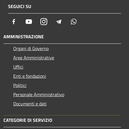
SEGUICI SU
Facebook
Youtube
Instagram
Telegram
Whatsapp
AMMINISTRAZIONE
Organi di Governo
Aree Amministrative
Uffici
Enti e fondazioni
Politici
Personale Amministrativo
Documenti e dati
CATEGORIE DI SERVIZIO