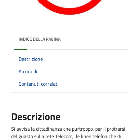
INDICE DELLA PAGINA
Descrizione
A cura di
Contenuti correlati
Descrizione
Si avvisa la cittadinanza che purtroppo, per il protrarsi
del guasto sulla rete Telecom, le linee telefoniche di