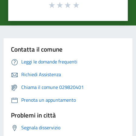
Contatta il comune
Leggi le domande frequenti
Richiedi Assistenza
Chiama il comune 029820401
Prenota un appuntamento
Problemi in città
Segnala disservizio