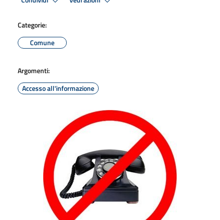
Condividi
Vedi azioni
Categorie:
Comune
Argomenti:
Accesso all'informazione