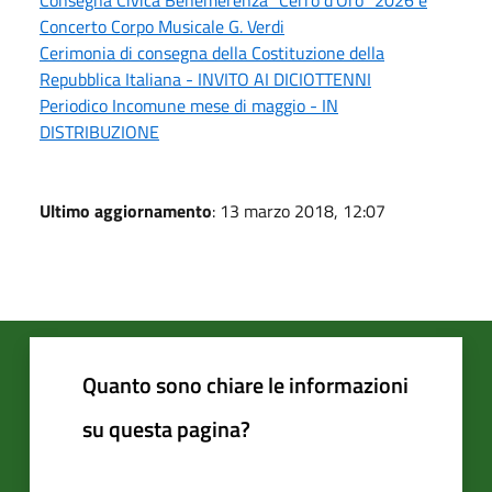
Concerto Corpo Musicale G. Verdi
Cerimonia di consegna della Costituzione della
Repubblica Italiana - INVITO AI DICIOTTENNI
Periodico Incomune mese di maggio - IN
DISTRIBUZIONE
Ultimo aggiornamento
: 13 marzo 2018, 12:07
Quanto sono chiare le informazioni
su questa pagina?