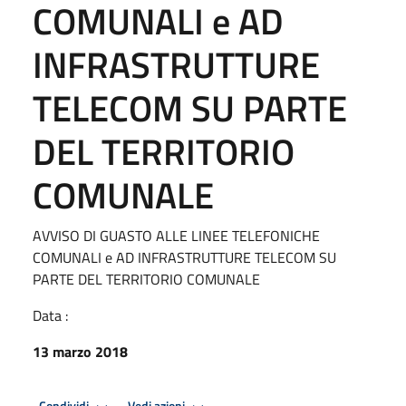
COMUNALI e AD
INFRASTRUTTURE
TELECOM SU PARTE
DEL TERRITORIO
COMUNALE
AVVISO DI GUASTO ALLE LINEE TELEFONICHE
COMUNALI e AD INFRASTRUTTURE TELECOM SU
PARTE DEL TERRITORIO COMUNALE
Data :
13 marzo 2018