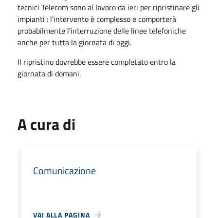
tecnici Telecom sono al lavoro da ieri per ripristinare gli
impianti : l'intervento è complesso e comporterà
probabilmente l'interruzione delle linee telefoniche
anche per tutta la giornata di oggi.
Il ripristino dovrebbe essere completato entro la
giornata di domani.
A cura di
Comunicazione
VAI ALLA PAGINA