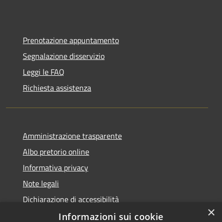
Prenotazione appuntamento
Segnalazione disservizio
Leggi le FAQ
Richiesta assistenza
Amministrazione trasparente
Albo pretorio online
Informativa privacy
Note legali
Dichiarazione di accessibilità
×
Informazioni sui cookie