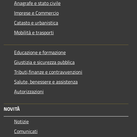
Anagrafe e stato civile
Imprese e Commercio
Catasto e urbanistica
Mobilità e trasporti
Educazione e formazione
Giustizia e sicurezza pubblica
Tributi,finanze e contravvenzioni
Salute, benessere e assistenza
Autorizzazioni
NOVITÀ
Notizie
Comunicati