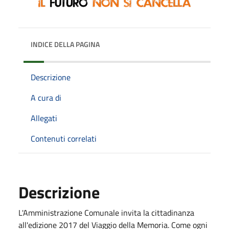
INDICE DELLA PAGINA
Descrizione
A cura di
Allegati
Contenuti correlati
Descrizione
L'Amministrazione Comunale invita la cittadinanza
all'edizione 2017 del Viaggio della Memoria. Come ogni