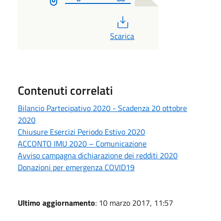
PDF
Scarica
Contenuti correlati
Bilancio Partecipativo 2020 - Scadenza 20 ottobre
2020
Chiusure Esercizi Periodo Estivo 2020
ACCONTO IMU 2020 – Comunicazione
Avviso campagna dichiarazione dei redditi 2020
Donazioni per emergenza COVID19
Ultimo aggiornamento
: 10 marzo 2017, 11:57