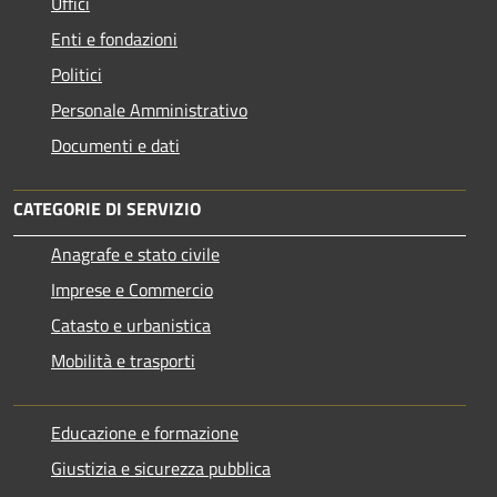
Uffici
Enti e fondazioni
Politici
Personale Amministrativo
Documenti e dati
CATEGORIE DI SERVIZIO
Anagrafe e stato civile
Imprese e Commercio
Catasto e urbanistica
Mobilità e trasporti
Educazione e formazione
Giustizia e sicurezza pubblica