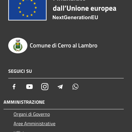
Comune di Cerro al Lambro
SEGUICI SU
Facebook
Youtube
Instagram
Telegram
Whatsapp
AMMINISTRAZIONE
Organi di Governo
Aree Amministrative