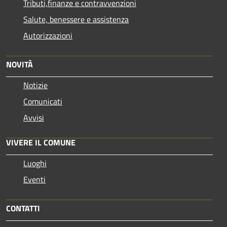
Tributi,finanze e contravvenzioni
Salute, benessere e assistenza
Autorizzazioni
NOVITÀ
Notizie
Comunicati
Avvisi
VIVERE IL COMUNE
Luoghi
Eventi
CONTATTI