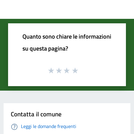
Quanto sono chiare le informazioni
su questa pagina?
Contatta il comune
Leggi le domande frequenti