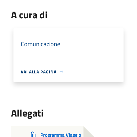
A cura di
Comunicazione
VAI ALLA PAGINA
Allegati
Programma Viaggio