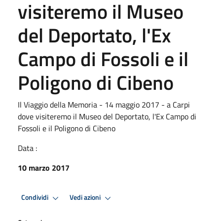
visiteremo il Museo
del Deportato, l'Ex
Campo di Fossoli e il
Poligono di Cibeno
Il Viaggio della Memoria - 14 maggio 2017 - a Carpi
dove visiteremo il Museo del Deportato, l'Ex Campo di
Fossoli e il Poligono di Cibeno
Data :
10 marzo 2017
Condividi
Vedi azioni