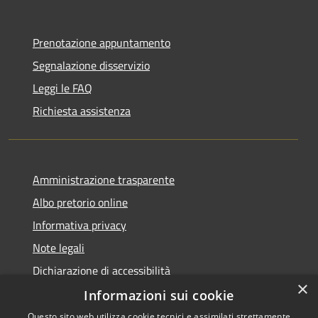
Prenotazione appuntamento
Segnalazione disservizio
Leggi le FAQ
Richiesta assistenza
Amministrazione trasparente
Albo pretorio online
Informativa privacy
Note legali
Dichiarazione di accessibilità
×
Informazioni sui cookie
Questo sito web utilizza cookie tecnici e assimilati strettamente