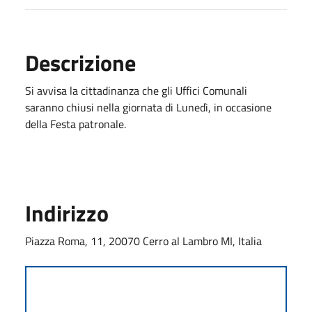
Descrizione
Si avvisa la cittadinanza che gli Uffici Comunali
saranno chiusi nella giornata di Lunedì, in occasione
della Festa patronale.
Indirizzo
Piazza Roma, 11, 20070 Cerro al Lambro MI, Italia