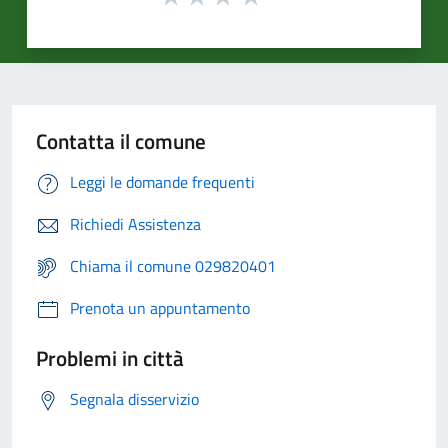
Contatta il comune
Leggi le domande frequenti
Richiedi Assistenza
Chiama il comune 029820401
Prenota un appuntamento
Problemi in città
Segnala disservizio