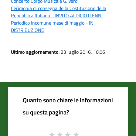
Concerto Corpo Musicale G. Verdi
Cerimonia di consegna della Costituzione della
Repubblica Italiana - INVITO AI DICIOTTENNI
Periodico Incomune mese di maggio - IN
DISTRIBUZIONE
Ultimo aggiornamento
: 23 luglio 2016, 10:06
Quanto sono chiare le informazioni
su questa pagina?