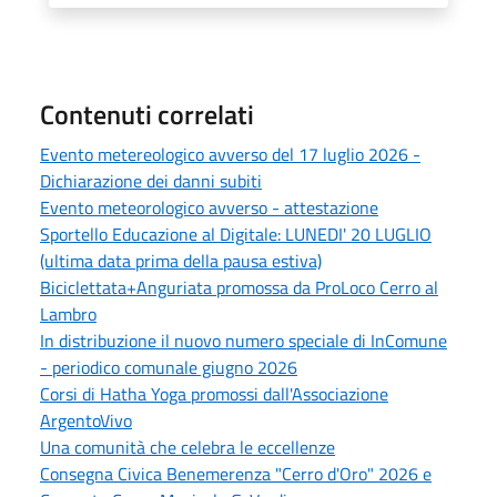
Contenuti correlati
Evento metereologico avverso del 17 luglio 2026 -
Dichiarazione dei danni subiti
Evento meteorologico avverso - attestazione
Sportello Educazione al Digitale: LUNEDI' 20 LUGLIO
(ultima data prima della pausa estiva)
Biciclettata+Anguriata promossa da ProLoco Cerro al
Lambro
In distribuzione il nuovo numero speciale di InComune
- periodico comunale giugno 2026
Corsi di Hatha Yoga promossi dall'Associazione
ArgentoVivo
Una comunità che celebra le eccellenze
Consegna Civica Benemerenza "Cerro d'Oro" 2026 e