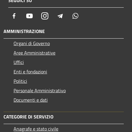
SEGUICI SU
Facebook
Youtube
Instagram
Telegram
Whatsapp
AMMINISTRAZIONE
Organi di Governo
Aree Amministrative
Uffici
Enti e fondazioni
Politici
Personale Amministrativo
Documenti e dati
CATEGORIE DI SERVIZIO
Anagrafe e stato civile