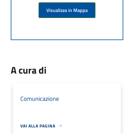
Visualizza in Mappa
A cura di
Comunicazione
VAI ALLA PAGINA