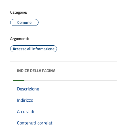
Categorie:
Comune
Argomenti:
Accesso all'informazione
INDICE DELLA PAGINA
Descrizione
Indirizzo
A cura di
Contenuti correlati