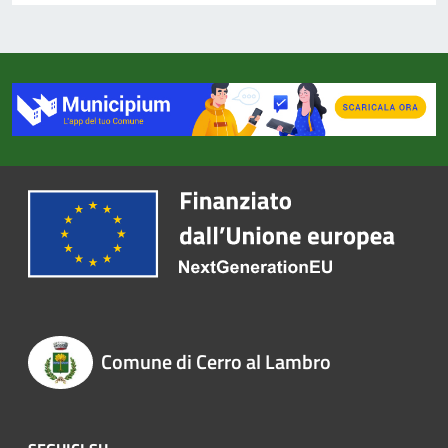
Comune di Cerro al Lambro