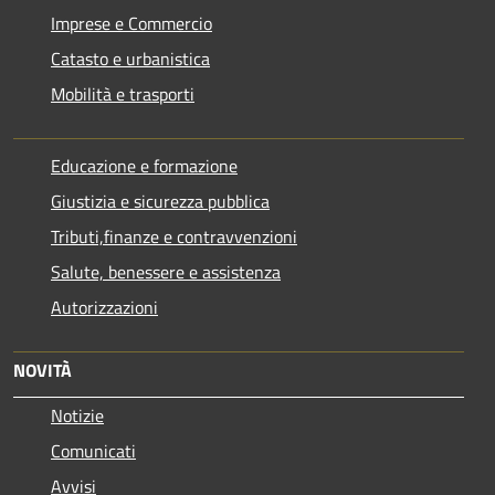
Imprese e Commercio
Catasto e urbanistica
Mobilità e trasporti
Educazione e formazione
Giustizia e sicurezza pubblica
Tributi,finanze e contravvenzioni
Salute, benessere e assistenza
Autorizzazioni
NOVITÀ
Notizie
Comunicati
Avvisi