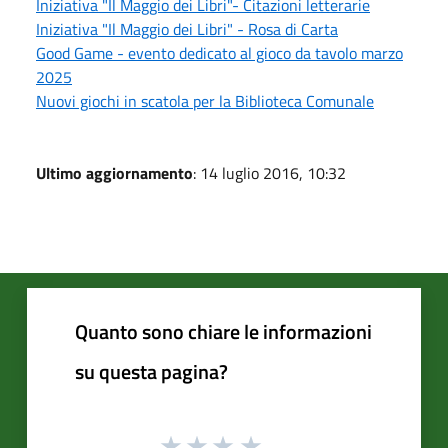
Iniziativa "Il Maggio dei Libri"- Citazioni letterarie
Iniziativa "Il Maggio dei Libri" - Rosa di Carta
Good Game - evento dedicato al gioco da tavolo marzo
2025
Nuovi giochi in scatola per la Biblioteca Comunale
Ultimo aggiornamento
: 14 luglio 2016, 10:32
Quanto sono chiare le informazioni
su questa pagina?