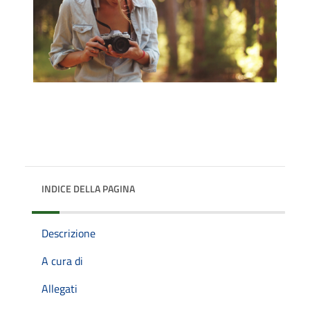
INDICE DELLA PAGINA
Descrizione
A cura di
Allegati