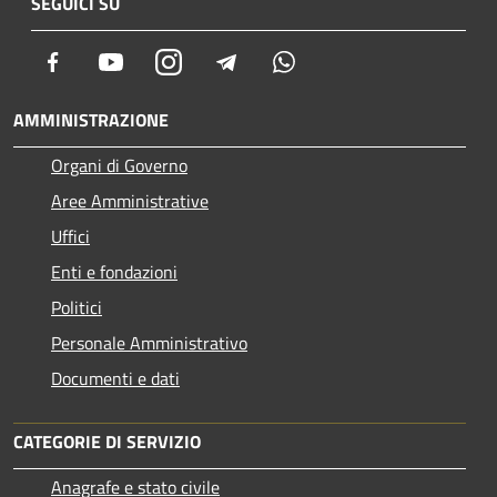
SEGUICI SU
Facebook
Youtube
Instagram
Telegram
Whatsapp
AMMINISTRAZIONE
Organi di Governo
Aree Amministrative
Uffici
Enti e fondazioni
Politici
Personale Amministrativo
Documenti e dati
CATEGORIE DI SERVIZIO
Anagrafe e stato civile