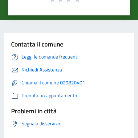
Contatta il comune
Leggi le domande frequenti
Richiedi Assistenza
Chiama il comune 029820401
Prenota un appuntamento
Problemi in città
Segnala disservizio