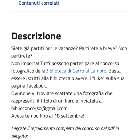
Contenuti correlati
Descrizione
Siete già partiti per le vacanze? Partirete a breve? Non
partirete?
Non importa! Tutti possono partecipare al concorso
fotografico della
Biblioteca di Cerro al Lambro
. Basta
essere iscritti alla biblioteca o avere il "Like" sulla sua
pagina Facebook.
Ovunque vi troviate scattate una fotografia che
rappresenti il titolo di un libro e inviatela a
biblioconcorso@gmail.com.
Avete tempo fino al 18 settembre!
Leggete il regolamento completo del concorso nel pdf in
allegato: