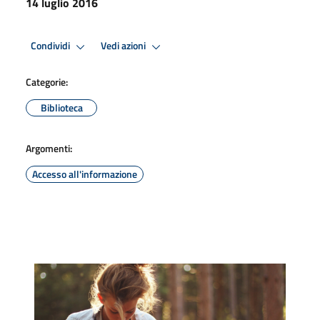
14 luglio 2016
Condividi
Vedi azioni
Categorie:
Biblioteca
Argomenti:
Accesso all'informazione