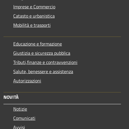
Imprese e Commercio
Catasto e urbanistica
Mobilità e trasporti
Educazione e formazione
Giustizia e sicurezza pubblica
Tributi,finanze e contravvenzioni
Salute, benessere e assistenza
Autorizzazioni
NOVITÀ
Notizie
Comunicati
Avvisi