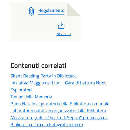
Regolamento
PDF
Scarica
Contenuti correlati
Silent Reading Party in Biblioteca
Iniziativa Maggio dei Libri - Gara di Lettura Nuovi
Esploratori
Tempo della Memoria
Buon Natale ai giocatori della Biblioteca comunale
Laboratorio natalizio organizzato dalla Biblioteca
Mostra fotografica "Scatti di Seppia" promossa da
Biblioteca e Circolo Fotografico Cerro