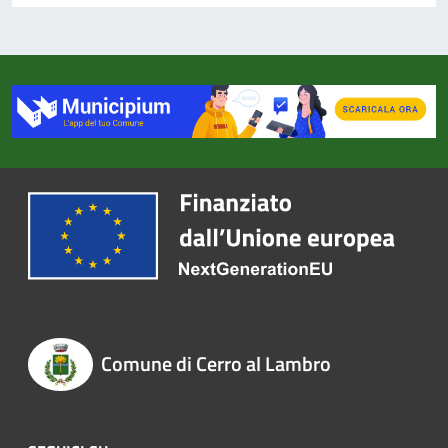
Comune di Cerro al Lambro