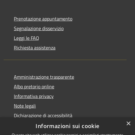
Prenotazione appuntamento
Segnalazione disservizio
Leggi le FAQ
Richiesta assistenza
Amministrazione trasparente
Albo pretorio online
Informativa privacy
Note legali
Dichiarazione di accessibilità
×
Informazioni sui cookie
Questo sito web utilizza cookie tecnici e assimilati strettamente