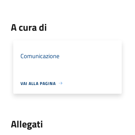
A cura di
Comunicazione
VAI ALLA PAGINA
Allegati