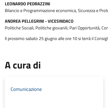
LEONARDO PEDRAZZINI
Bilancio e Programmazione economica, Sicurezza e Protez
ANDREA PELLEGRINI - VICESINDACO
Politiche Sociali, Politiche giovanili, Pari Opportunità, 
Il prossimo sabato 25 giugno alle ore 10 si terrà il Cons
A cura di
Comunicazione