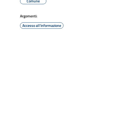
Comune
Argomenti:
Accesso all'informazione