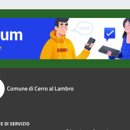
Comune di Cerro al Lambro
E DI SERVIZIO