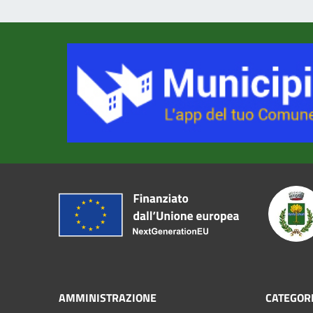
AMMINISTRAZIONE
CATEGORI