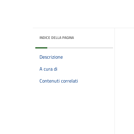
INDICE DELLA PAGINA
Descrizione
A cura di
Contenuti correlati