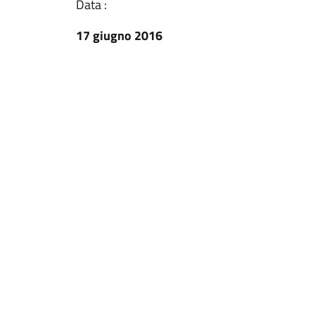
Data :
17 giugno 2016