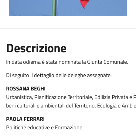
Descrizione
In data odierna è stata nominata la Giunta Comunale.
Di seguito il dettaglio delle deleghe assegnate:
ROSSANA BEGHI
Urbanistica, Pianificazione Territoriale, Edilizia Privata e 
beni culturali e ambientali del Territorio, Ecologia e Ambi
PAOLA FERRARI
Politiche educative e Formazione