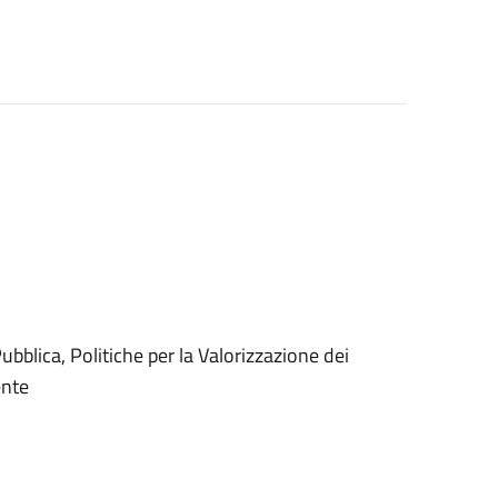
Pubblica, Politiche per la Valorizzazione dei
ente