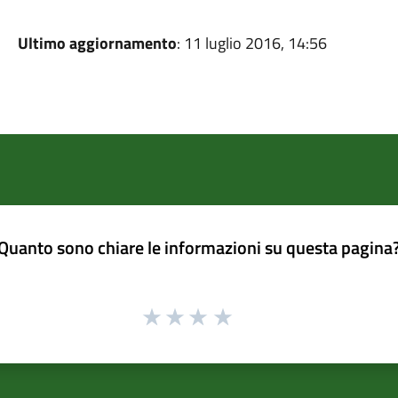
Ultimo aggiornamento
: 11 luglio 2016, 14:56
Quanto sono chiare le informazioni su questa pagina